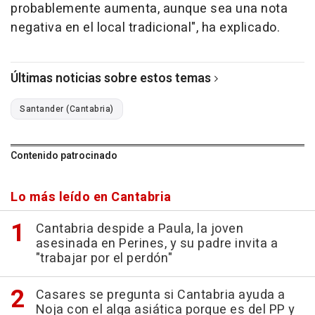
probablemente aumenta, aunque sea una nota
negativa en el local tradicional", ha explicado.
Últimas noticias sobre estos temas
Santander (Cantabria)
Contenido patrocinado
Lo más leído en Cantabria
Cantabria despide a Paula, la joven
asesinada en Perines, y su padre invita a
"trabajar por el perdón"
Casares se pregunta si Cantabria ayuda a
Noja con el alga asiática porque es del PP y