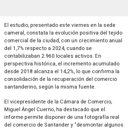
El estudio, presentado este viernes en la sede
cameral, constata la evolución positiva del tejido
comercial de la ciudad, con un crecimiento anual
del 1,7% respecto a 2024, cuando se
contabilizaban 2.960 locales activos. En
perspectiva histórica, el incremento acumulado
desde 2018 alcanza el 14,2%, lo que confirma la
consolidación de la recuperación del comercio
santanderino, según la misma fuente.
El vicepresidente de la Cámara de Comercio,
Miguel Ángel Cuerno, ha destacado que el
informe permite disponer de una fotografía real
del comercio de Santander y "desmontar algunos