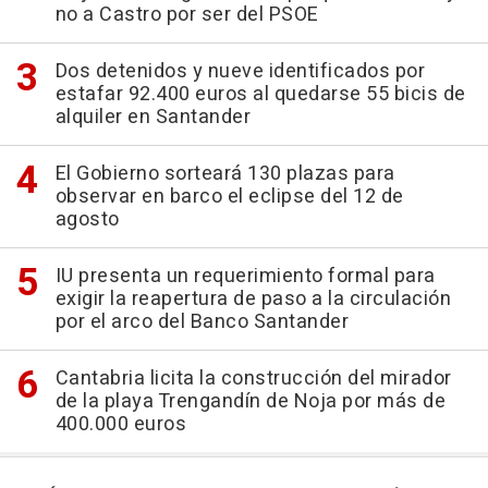
no a Castro por ser del PSOE
Dos detenidos y nueve identificados por
estafar 92.400 euros al quedarse 55 bicis de
alquiler en Santander
El Gobierno sorteará 130 plazas para
observar en barco el eclipse del 12 de
agosto
IU presenta un requerimiento formal para
exigir la reapertura de paso a la circulación
por el arco del Banco Santander
Cantabria licita la construcción del mirador
de la playa Trengandín de Noja por más de
400.000 euros