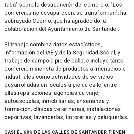
tabú" sobre la desaparición del comercio. "Los
comercios no desaparecen, se transforman", ha
subrayado Cuerno, que ha agradecido la
colaboración del Ayuntamiento de Santander.
El trabajo combina datos estadísticos,
información del IAE y de la Seguridad Social, y
trabajo de campo a pie de calle, e incluye tanto
comercio minorista de productos alimenticios e
industriales como actividades de servicios
desarrolladas en locales a pie de calle, entre
ellas reparaciones, agencias de viaje,
autoescuelas, inmobiliarias, enseñanza y
formación, clínicas veterinarias, instalaciones
deportivas, lavanderías, tintorerías y peluquerías.
CASI EL 60% DE LAS CALLES DE SANTANDER TIENEN