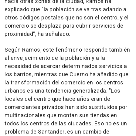
hacia otras zonas de la ciudad, Ramos ha
explicado que "la población se va trasladando a
otros códigos postales que no son el centro, y el
comercio se desplaza para cubrir servicios de
proximidad", ha señalado.
Según Ramos, este fenómeno responde también
al envejecimiento de la población y a la
necesidad de acercar determinados servicios a
los barrios, mientras que Cuerno ha añadido que
la transformación del comercio en los centros
urbanos es una tendencia generalizada. "Los
locales del centro que hace años eran de
comerciantes privados han sido sustituidos por
multinacionales que montan sus tiendas en
todos los centros de las ciudades. Eso no es un
problema de Santander, es un cambio de