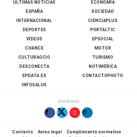
ÚLTIMAS NOTICIAS
ECONOMÍA
ESPAÑA
SOCIEDAD
INTERNACIONAL
CIENCIAPLUS
DEPORTES
PORTALTIC
VÍDEOS
EPSOCIAL
CHANCE
MOTOR
CULTURAOCIO
TURISMO
DESCONECTA
NOTIMÉRICA
EPDATA.ES
CONTACTOPHOTO
INFOSALUS
SÍGUENOS
Contacto
Aviso legal
Cumplimiento normativo