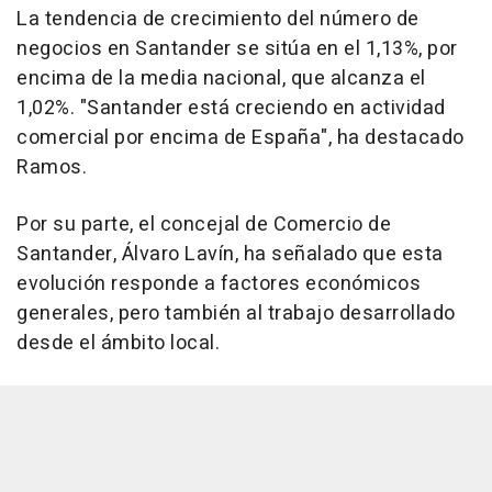
La tendencia de crecimiento del número de
negocios en Santander se sitúa en el 1,13%, por
encima de la media nacional, que alcanza el
1,02%. "Santander está creciendo en actividad
comercial por encima de España", ha destacado
Ramos.
Por su parte, el concejal de Comercio de
Santander, Álvaro Lavín, ha señalado que esta
evolución responde a factores económicos
generales, pero también al trabajo desarrollado
desde el ámbito local.