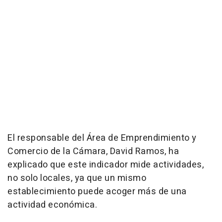
El responsable del Área de Emprendimiento y
Comercio de la Cámara, David Ramos, ha
explicado que este indicador mide actividades,
no solo locales, ya que un mismo
establecimiento puede acoger más de una
actividad económica.