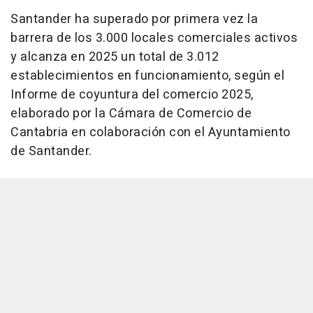
Santander ha superado por primera vez la
barrera de los 3.000 locales comerciales activos
y alcanza en 2025 un total de 3.012
establecimientos en funcionamiento, según el
Informe de coyuntura del comercio 2025,
elaborado por la Cámara de Comercio de
Cantabria en colaboración con el Ayuntamiento
de Santander.