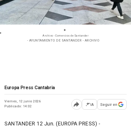
Archivo - Comercios de Santander
- AYUNTAMIENTO DE SANTANDER - ARCHIVO
Europa Press Cantabria
Viernes, 12 junio 2026
IA
Seguir en
Publicado: 14:02
Abrir opciones para comp
SANTANDER 12 Jun. (EUROPA PRESS) -