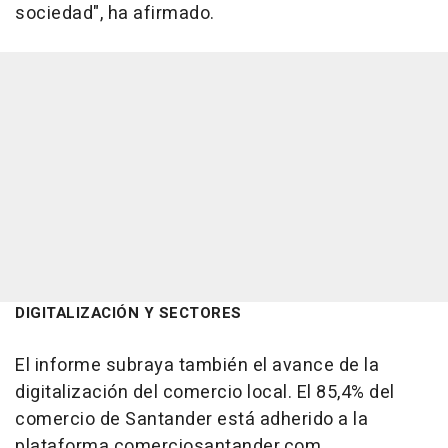
sociedad", ha afirmado.
DIGITALIZACIÓN Y SECTORES
El informe subraya también el avance de la
digitalización del comercio local. El 85,4% del
comercio de Santander está adherido a la
plataforma comerciosantander.com.