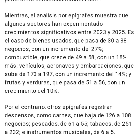
Mientras, el análisis por epígrafes muestra que
algunos sectores han experimentado
crecimientos significativos entre 2023 y 2025. Es
el caso de bienes usados, que pasa de 30 a 38
negocios, con un incremento del 27%;
combustible, que crece de 49 a 58, con un 18%
más; vehículos, aeronaves y embarcaciones, que
sube de 173 a 197, con un incremento del 14%; y
frutas y verduras, que pasa de 51 a 56, con un
crecimiento del 10%.
Por el contrario, otros epígrafes registran
descensos, como carnes, que baja de 126 a 108
negocios; pescados, de 61 a 55; tabacos, de 251
a 232; e instrumentos musicales, de 6 a 5.