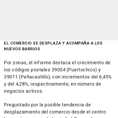
EL COMERCIO SE DESPLAZA Y ACOMPAÑA A LOS
NUEVOS BARRIOS
Por zonas, el informe destaca el crecimiento de
los códigos postales 39004 (Puertochico) y
39011 (Peñacastillo), con incrementos del 6,45%
y del 4,28%, respectivamente, en número de
negocios activos.
Preguntado por la posible tendencia de
desplazamiento del comercio desde el centro