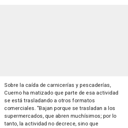
Sobre la caída de carnicerías y pescaderías,
Cuerno ha matizado que parte de esa actividad
se está trasladando a otros formatos
comerciales. "Bajan porque se trasladan a los
supermercados, que abren muchísimos; por lo
tanto, la actividad no decrece, sino que