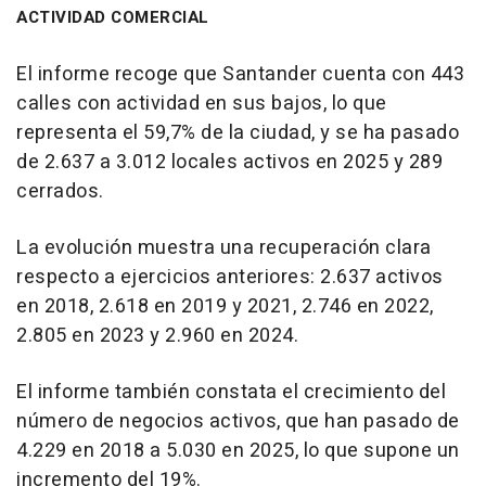
ACTIVIDAD COMERCIAL
El informe recoge que Santander cuenta con 443
calles con actividad en sus bajos, lo que
representa el 59,7% de la ciudad, y se ha pasado
de 2.637 a 3.012 locales activos en 2025 y 289
cerrados.
La evolución muestra una recuperación clara
respecto a ejercicios anteriores: 2.637 activos
en 2018, 2.618 en 2019 y 2021, 2.746 en 2022,
2.805 en 2023 y 2.960 en 2024.
El informe también constata el crecimiento del
número de negocios activos, que han pasado de
4.229 en 2018 a 5.030 en 2025, lo que supone un
incremento del 19%.