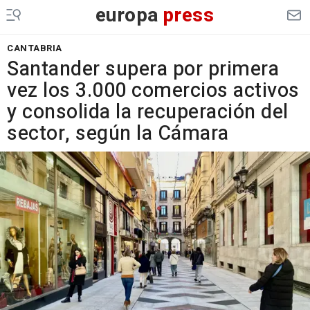
europa
press
CANTABRIA
Santander supera por primera
vez los 3.000 comercios activos
y consolida la recuperación del
sector, según la Cámara