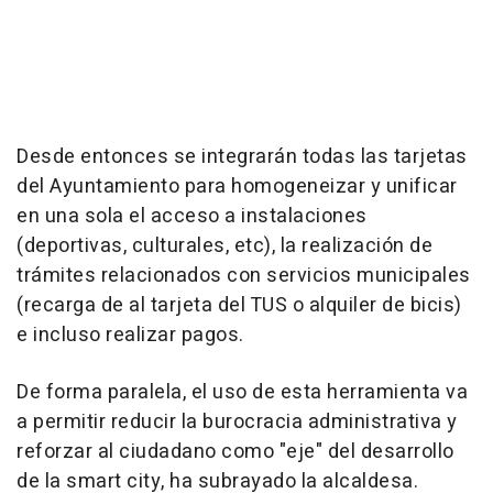
Desde entonces se integrarán todas las tarjetas
del Ayuntamiento para homogeneizar y unificar
en una sola el acceso a instalaciones
(deportivas, culturales, etc), la realización de
trámites relacionados con servicios municipales
(recarga de al tarjeta del TUS o alquiler de bicis)
e incluso realizar pagos.
De forma paralela, el uso de esta herramienta va
a permitir reducir la burocracia administrativa y
reforzar al ciudadano como "eje" del desarrollo
de la smart city, ha subrayado la alcaldesa.