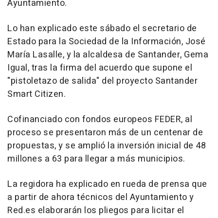
Ayuntamiento.
Lo han explicado este sábado el secretario de
Estado para la Sociedad de la Información, José
María Lasalle, y la alcaldesa de Santander, Gema
Igual, tras la firma del acuerdo que supone el
"pistoletazo de salida" del proyecto Santander
Smart Citizen.
Cofinanciado con fondos europeos FEDER, al
proceso se presentaron más de un centenar de
propuestas, y se amplió la inversión inicial de 48
millones a 63 para llegar a más municipios.
La regidora ha explicado en rueda de prensa que
a partir de ahora técnicos del Ayuntamiento y
Red.es elaborarán los pliegos para licitar el