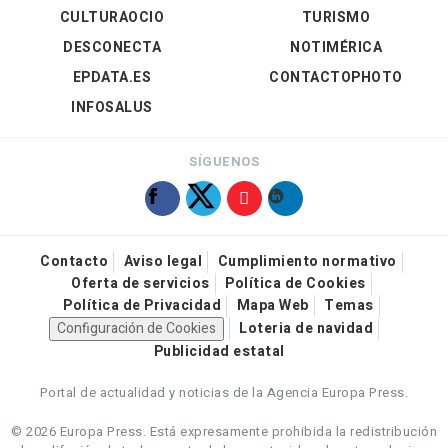
CULTURAOCIO
TURISMO
DESCONECTA
NOTIMÉRICA
EPDATA.ES
CONTACTOPHOTO
INFOSALUS
SÍGUENOS
Contacto
Aviso legal
Cumplimiento normativo
Oferta de servicios
Política de Cookies
Política de Privacidad
Mapa Web
Temas
Configuración de Cookies
Loteria de navidad
Publicidad estatal
Portal de actualidad y noticias de la Agencia Europa Press.
© 2026 Europa Press.
Está expresamente prohibida la redistribución