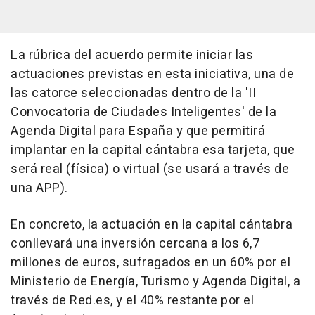
La rúbrica del acuerdo permite iniciar las
actuaciones previstas en esta iniciativa, una de
las catorce seleccionadas dentro de la 'II
Convocatoria de Ciudades Inteligentes' de la
Agenda Digital para España y que permitirá
implantar en la capital cántabra esa tarjeta, que
será real (física) o virtual (se usará a través de
una APP).
En concreto, la actuación en la capital cántabra
conllevará una inversión cercana a los 6,7
millones de euros, sufragados en un 60% por el
Ministerio de Energía, Turismo y Agenda Digital, a
través de Red.es, y el 40% restante por el