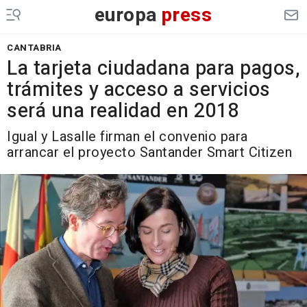
europa
press
CANTABRIA
La tarjeta ciudadana para pagos,
trámites y acceso a servicios
será una realidad en 2018
Igual y Lasalle firman el convenio para
arrancar el proyecto Santander Smart Citizen