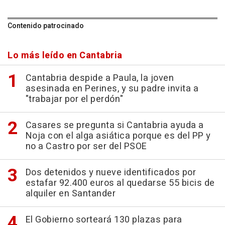
Contenido patrocinado
Lo más leído en Cantabria
Cantabria despide a Paula, la joven
asesinada en Perines, y su padre invita a
"trabajar por el perdón"
Casares se pregunta si Cantabria ayuda a
Noja con el alga asiática porque es del PP y
no a Castro por ser del PSOE
Dos detenidos y nueve identificados por
estafar 92.400 euros al quedarse 55 bicis de
alquiler en Santander
El Gobierno sorteará 130 plazas para