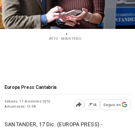
AYTO - MINISTERIO
Europa Press Cantabria
Sábado, 17 diciembre 2016
IA
Seguir en
Actualizado: 13:58
Abrir opciones para comp
SANTANDER, 17 Dic. (EUROPA PRESS) -