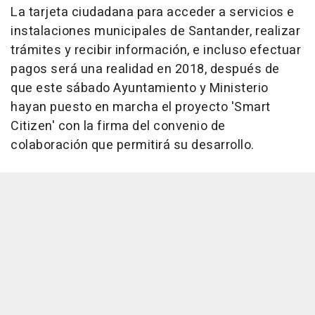
La tarjeta ciudadana para acceder a servicios e
instalaciones municipales de Santander, realizar
trámites y recibir información, e incluso efectuar
pagos será una realidad en 2018, después de
que este sábado Ayuntamiento y Ministerio
hayan puesto en marcha el proyecto 'Smart
Citizen' con la firma del convenio de
colaboración que permitirá su desarrollo.