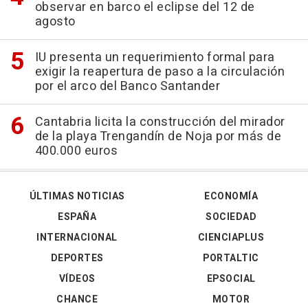
observar en barco el eclipse del 12 de
agosto
IU presenta un requerimiento formal para
exigir la reapertura de paso a la circulación
por el arco del Banco Santander
Cantabria licita la construcción del mirador
de la playa Trengandín de Noja por más de
400.000 euros
ÚLTIMAS NOTICIAS
ECONOMÍA
ESPAÑA
SOCIEDAD
INTERNACIONAL
CIENCIAPLUS
DEPORTES
PORTALTIC
VÍDEOS
EPSOCIAL
CHANCE
MOTOR