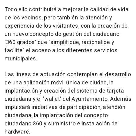
Todo ello contribuirá a mejorar la calidad de vida
de los vecinos, pero también la atención y
experiencia de los visitantes, con la creación de
un nuevo concepto de gestión del ciudadano
'360 grados' que "simplifique, racionalice y
facilite" el acceso a los diferentes servicios
municipales.
Las líneas de actuación contemplan el desarrollo
de una aplicación móvil única de ciudad, la
implantación y creación del sistema de tarjeta
ciudadana y el 'wallet' del Ayuntamiento. Además
impulsará iniciativas de participación, atención
ciudadana, la implantación del concepto
ciudadano 360 y suministro e instalación de
hardware.