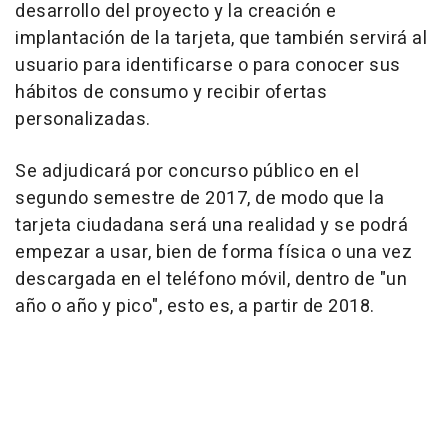
desarrollo del proyecto y la creación e
implantación de la tarjeta, que también servirá al
usuario para identificarse o para conocer sus
hábitos de consumo y recibir ofertas
personalizadas.
Se adjudicará por concurso público en el
segundo semestre de 2017, de modo que la
tarjeta ciudadana será una realidad y se podrá
empezar a usar, bien de forma física o una vez
descargada en el teléfono móvil, dentro de "un
año o año y pico", esto es, a partir de 2018.