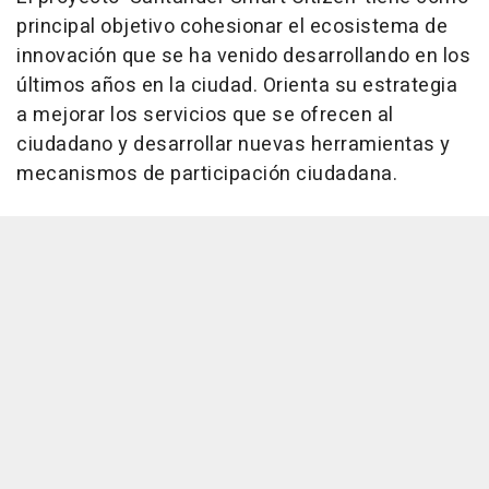
principal objetivo cohesionar el ecosistema de
innovación que se ha venido desarrollando en los
últimos años en la ciudad. Orienta su estrategia
a mejorar los servicios que se ofrecen al
ciudadano y desarrollar nuevas herramientas y
mecanismos de participación ciudadana.