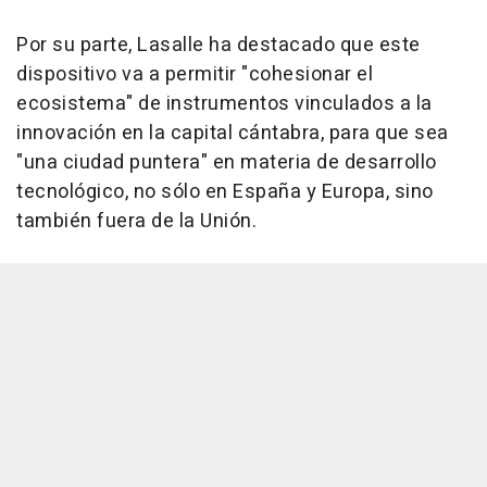
Por su parte, Lasalle ha destacado que este
dispositivo va a permitir "cohesionar el
ecosistema" de instrumentos vinculados a la
innovación en la capital cántabra, para que sea
"una ciudad puntera" en materia de desarrollo
tecnológico, no sólo en España y Europa, sino
también fuera de la Unión.