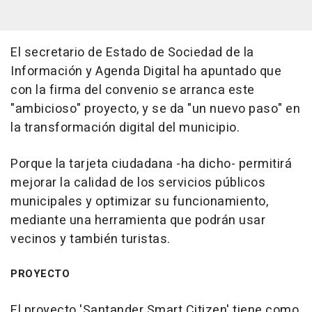
El secretario de Estado de Sociedad de la
Información y Agenda Digital ha apuntado que
con la firma del convenio se arranca este
"ambicioso" proyecto, y se da "un nuevo paso" en
la transformación digital del municipio.
Porque la tarjeta ciudadana -ha dicho- permitirá
mejorar la calidad de los servicios públicos
municipales y optimizar su funcionamiento,
mediante una herramienta que podrán usar
vecinos y también turistas.
PROYECTO
El proyecto 'Santander Smart Citizen' tiene como