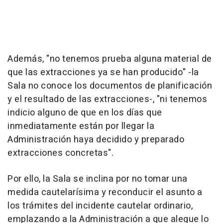
Además, "no tenemos prueba alguna material de
que las extracciones ya se han producido" -la
Sala no conoce los documentos de planificación
y el resultado de las extracciones-, "ni tenemos
indicio alguno de que en los días que
inmediatamente están por llegar la
Administración haya decidido y preparado
extracciones concretas".
Por ello, la Sala se inclina por no tomar una
medida cautelarísima y reconducir el asunto a
los trámites del incidente cautelar ordinario,
emplazando a la Administración a que alegue lo