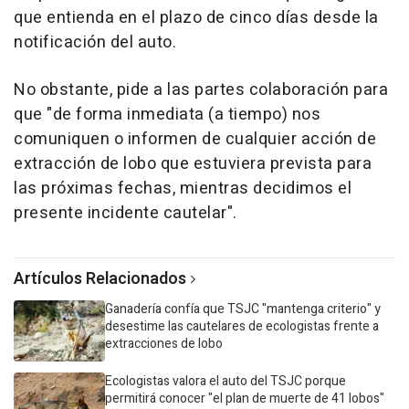
que entienda en el plazo de cinco días desde la
notificación del auto.
No obstante, pide a las partes colaboración para
que "de forma inmediata (a tiempo) nos
comuniquen o informen de cualquier acción de
extracción de lobo que estuviera prevista para
las próximas fechas, mientras decidimos el
presente incidente cautelar".
Artículos Relacionados
Ganadería confía que TSJC "mantenga criterio" y
desestime las cautelares de ecologistas frente a
extracciones de lobo
Ecologistas valora el auto del TSJC porque
permitirá conocer "el plan de muerte de 41 lobos"