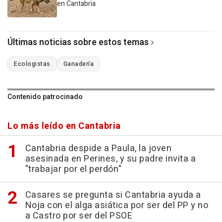
en Cantabria
Últimas noticias sobre estos temas
Ecologistas
Ganadería
Contenido patrocinado
Lo más leído en Cantabria
Cantabria despide a Paula, la joven
asesinada en Perines, y su padre invita a
"trabajar por el perdón"
Casares se pregunta si Cantabria ayuda a
Noja con el alga asiática por ser del PP y no
a Castro por ser del PSOE