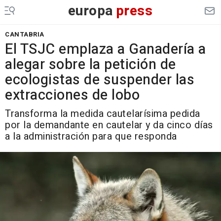
europa
press
CANTABRIA
El TSJC emplaza a Ganadería a
alegar sobre la petición de
ecologistas de suspender las
extracciones de lobo
Transforma la medida cautelarísima pedida
por la demandante en cautelar y da cinco días
a la administración para que responda