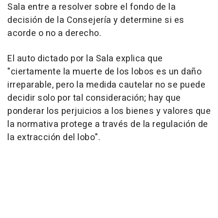
Sala entre a resolver sobre el fondo de la
decisión de la Consejería y determine si es
acorde o no a derecho.
El auto dictado por la Sala explica que
"ciertamente la muerte de los lobos es un daño
irreparable, pero la medida cautelar no se puede
decidir solo por tal consideración; hay que
ponderar los perjuicios a los bienes y valores que
la normativa protege a través de la regulación de
la extracción del lobo".