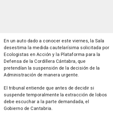
En un auto dado a conocer este viernes, la Sala
desestima la medida cautelarísima solicitada por
Ecologistas en Acción y la Plataforma para la
Defensa de la Cordillera Cántabra, que
pretendían la suspensión de la decisión de la
Administración de manera urgente.
El tribunal entiende que antes de decidir si
suspende temporalmente la extracción de lobos
debe escuchar a la parte demandada, el
Gobierno de Cantabria.