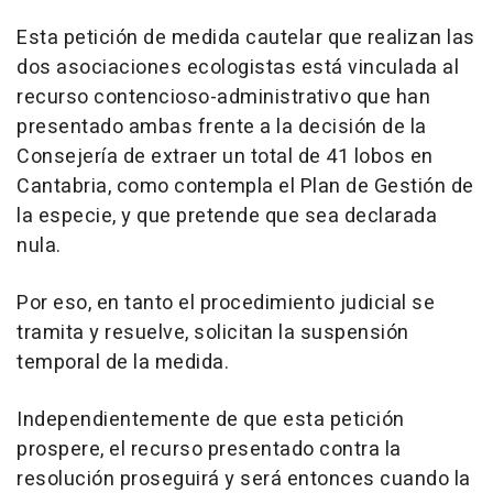
Esta petición de medida cautelar que realizan las
dos asociaciones ecologistas está vinculada al
recurso contencioso-administrativo que han
presentado ambas frente a la decisión de la
Consejería de extraer un total de 41 lobos en
Cantabria, como contempla el Plan de Gestión de
la especie, y que pretende que sea declarada
nula.
Por eso, en tanto el procedimiento judicial se
tramita y resuelve, solicitan la suspensión
temporal de la medida.
Independientemente de que esta petición
prospere, el recurso presentado contra la
resolución proseguirá y será entonces cuando la