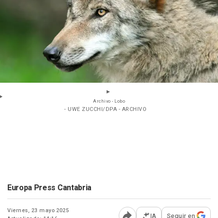
Archivo - Lobo
- UWE ZUCCHI/DPA - ARCHIVO
Europa Press Cantabria
Viernes, 23 mayo 2025
IA
Seguir en