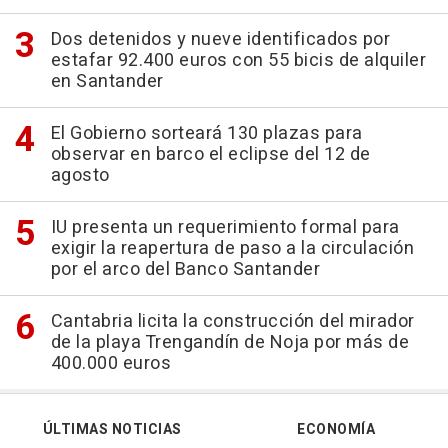
Dos detenidos y nueve identificados por
estafar 92.400 euros con 55 bicis de alquiler
en Santander
El Gobierno sorteará 130 plazas para
observar en barco el eclipse del 12 de
agosto
IU presenta un requerimiento formal para
exigir la reapertura de paso a la circulación
por el arco del Banco Santander
Cantabria licita la construcción del mirador
de la playa Trengandín de Noja por más de
400.000 euros
ÚLTIMAS NOTICIAS
ECONOMÍA