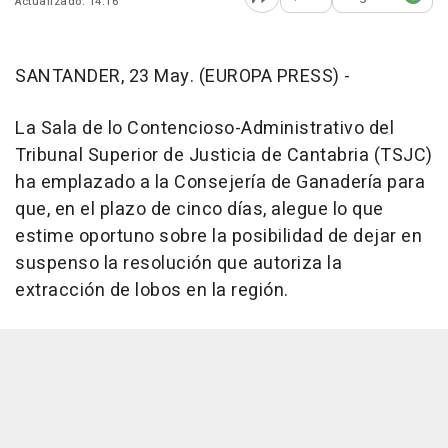
Actualizado: 14:16
Abrir opciones para comp
SANTANDER, 23 May. (EUROPA PRESS) -
La Sala de lo Contencioso-Administrativo del
Tribunal Superior de Justicia de Cantabria (TSJC)
ha emplazado a la Consejería de Ganadería para
que, en el plazo de cinco días, alegue lo que
estime oportuno sobre la posibilidad de dejar en
suspenso la resolución que autoriza la
extracción de lobos en la región.