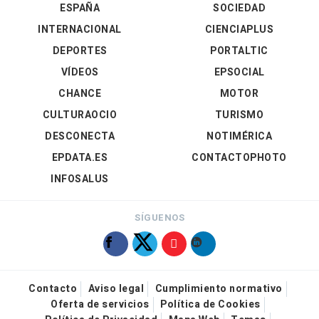
ESPAÑA
SOCIEDAD
INTERNACIONAL
CIENCIAPLUS
DEPORTES
PORTALTIC
VÍDEOS
EPSOCIAL
CHANCE
MOTOR
CULTURAOCIO
TURISMO
DESCONECTA
NOTIMÉRICA
EPDATA.ES
CONTACTOPHOTO
INFOSALUS
SÍGUENOS
Contacto
Aviso legal
Cumplimiento normativo
Oferta de servicios
Política de Cookies