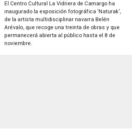
El Centro Cultural La Vidriera de Camargo ha
inaugurado la exposición fotográfica 'Naturak',
de la artista multidisciplinar navarra Belén
Arévalo, que recoge una treinta de obras y que
permanecerá abierta al público hasta el 8 de
noviembre.