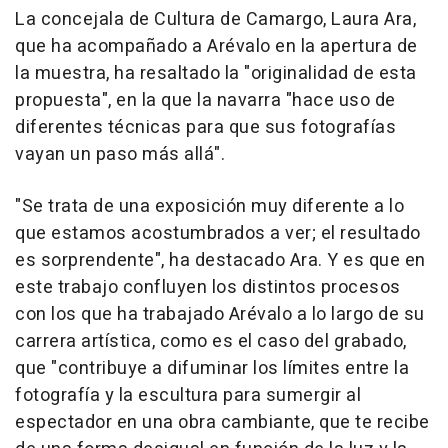
La concejala de Cultura de Camargo, Laura Ara,
que ha acompañado a Arévalo en la apertura de
la muestra, ha resaltado la "originalidad de esta
propuesta", en la que la navarra "hace uso de
diferentes técnicas para que sus fotografías
vayan un paso más allá".
"Se trata de una exposición muy diferente a lo
que estamos acostumbrados a ver; el resultado
es sorprendente", ha destacado Ara. Y es que en
este trabajo confluyen los distintos procesos
con los que ha trabajado Arévalo a lo largo de su
carrera artística, como es el caso del grabado,
que "contribuye a difuminar los límites entre la
fotografía y la escultura para sumergir al
espectador en una obra cambiante, que te recibe