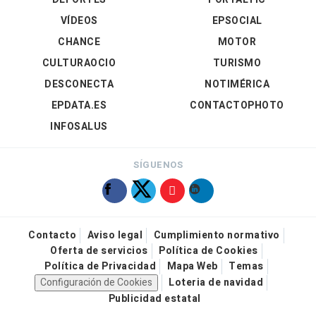
VÍDEOS
EPSOCIAL
CHANCE
MOTOR
CULTURAOCIO
TURISMO
DESCONECTA
NOTIMÉRICA
EPDATA.ES
CONTACTOPHOTO
INFOSALUS
SÍGUENOS
Contacto
Aviso legal
Cumplimiento normativo
Oferta de servicios
Política de Cookies
Política de Privacidad
Mapa Web
Temas
Configuración de Cookies
Loteria de navidad
Publicidad estatal