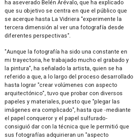
ha aseverado Belén Arévalo, que ha explicado
que su objetivo se centra en que el público que
se acerque hasta La Vidriera "experimente la
tercera dimensión al ver una fotografía desde
diferentes perspectivas".
"Aunque la fotografía ha sido una constante en
mi trayectoria, he trabajado mucho el grabado y
la pintura", ha señalado la artista, quien se ha
referido a que, a lo largo del proceso desarrollado
hasta lograr "crear volúmenes con aspecto
arquitectónico", tuvo que probar con diversos
papeles y materiales, puesto que "plegar las
imágenes era complicado", hasta que -mediante
el papel conqueror y el papel sulfurado-
consiguió dar con la técnica que le permitió que
sus fotografías adquirieran un "aspecto