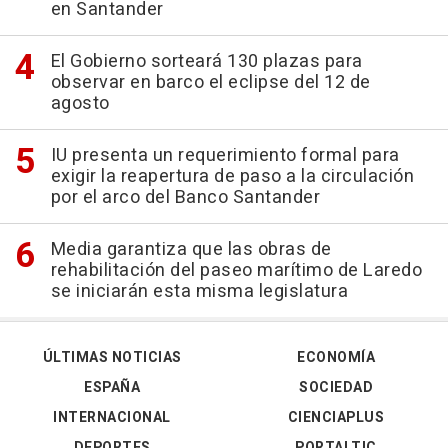
en Santander
El Gobierno sorteará 130 plazas para
observar en barco el eclipse del 12 de
agosto
IU presenta un requerimiento formal para
exigir la reapertura de paso a la circulación
por el arco del Banco Santander
Media garantiza que las obras de
rehabilitación del paseo marítimo de Laredo
se iniciarán esta misma legislatura
ÚLTIMAS NOTICIAS
ECONOMÍA
ESPAÑA
SOCIEDAD
INTERNACIONAL
CIENCIAPLUS
DEPORTES
PORTALTIC