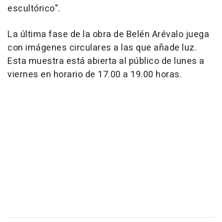
escultórico".
La última fase de la obra de Belén Arévalo juega
con imágenes circulares a las que añade luz.
Esta muestra está abierta al público de lunes a
viernes en horario de 17.00 a 19.00 horas.