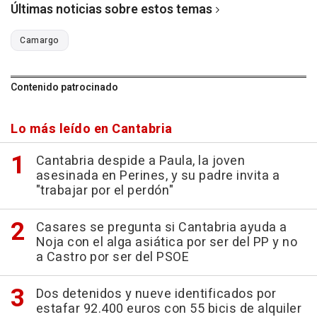
Últimas noticias sobre estos temas
Camargo
Contenido patrocinado
Lo más leído en Cantabria
Cantabria despide a Paula, la joven
asesinada en Perines, y su padre invita a
"trabajar por el perdón"
Casares se pregunta si Cantabria ayuda a
Noja con el alga asiática por ser del PP y no
a Castro por ser del PSOE
Dos detenidos y nueve identificados por
estafar 92.400 euros con 55 bicis de alquiler