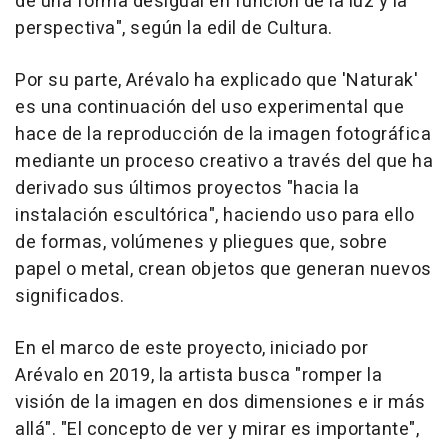
de una forma desigual en función de la luz y la
perspectiva", según la edil de Cultura.
Por su parte, Arévalo ha explicado que 'Naturak'
es una continuación del uso experimental que
hace de la reproducción de la imagen fotográfica
mediante un proceso creativo a través del que ha
derivado sus últimos proyectos "hacia la
instalación escultórica", haciendo uso para ello
de formas, volúmenes y pliegues que, sobre
papel o metal, crean objetos que generan nuevos
significados.
En el marco de este proyecto, iniciado por
Arévalo en 2019, la artista busca "romper la
visión de la imagen en dos dimensiones e ir más
allá". "El concepto de ver y mirar es importante",