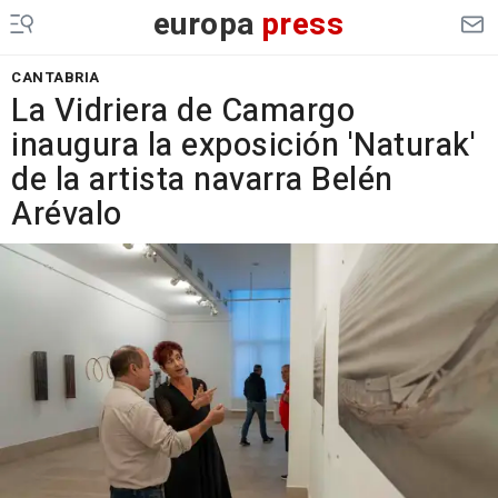
europa
press
CANTABRIA
La Vidriera de Camargo
inaugura la exposición 'Naturak'
de la artista navarra Belén
Arévalo