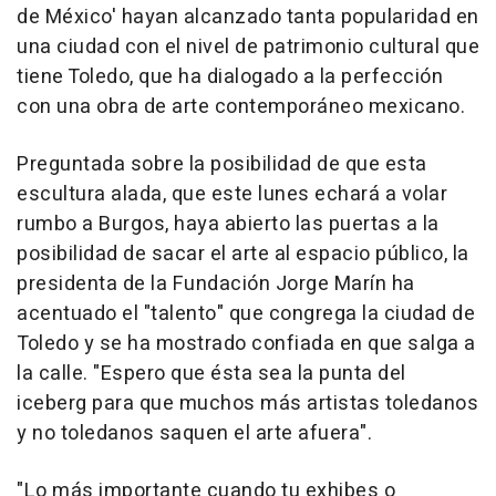
de México' hayan alcanzado tanta popularidad en
una ciudad con el nivel de patrimonio cultural que
tiene Toledo, que ha dialogado a la perfección
con una obra de arte contemporáneo mexicano.
Preguntada sobre la posibilidad de que esta
escultura alada, que este lunes echará a volar
rumbo a Burgos, haya abierto las puertas a la
posibilidad de sacar el arte al espacio público, la
presidenta de la Fundación Jorge Marín ha
acentuado el "talento" que congrega la ciudad de
Toledo y se ha mostrado confiada en que salga a
la calle. "Espero que ésta sea la punta del
iceberg para que muchos más artistas toledanos
y no toledanos saquen el arte afuera".
"Lo más importante cuando tu exhibes o