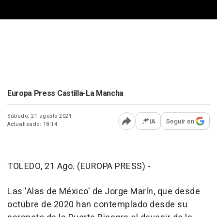
Europa Press Castilla-La Mancha
Sábado, 21 agosto 2021
IA
Seguir en
Actualizado: 18:14
Abrir opciones para comp
TOLEDO, 21 Ago. (EUROPA PRESS) -
Las 'Alas de México' de Jorge Marín, que desde
octubre de 2020 han contemplado desde su