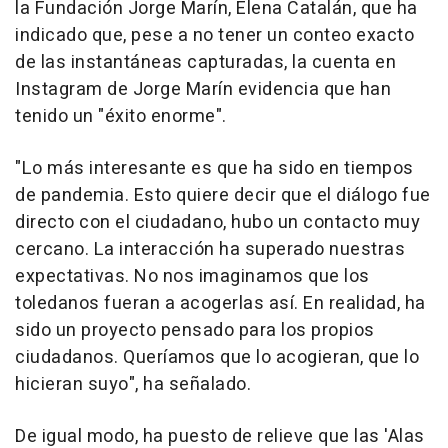
la Fundación Jorge Marín, Elena Catalán, que ha
indicado que, pese a no tener un conteo exacto
de las instantáneas capturadas, la cuenta en
Instagram de Jorge Marín evidencia que han
tenido un "éxito enorme".
"Lo más interesante es que ha sido en tiempos
de pandemia. Esto quiere decir que el diálogo fue
directo con el ciudadano, hubo un contacto muy
cercano. La interacción ha superado nuestras
expectativas. No nos imaginamos que los
toledanos fueran a acogerlas así. En realidad, ha
sido un proyecto pensado para los propios
ciudadanos. Queríamos que lo acogieran, que lo
hicieran suyo", ha señalado.
De igual modo, ha puesto de relieve que las 'Alas