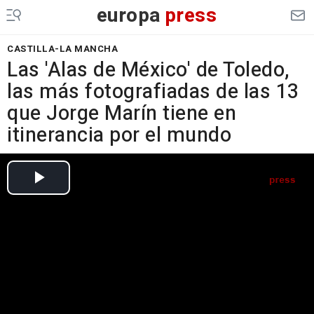
europa
press
CASTILLA-LA MANCHA
Las 'Alas de México' de Toledo,
las más fotografiadas de las 13
que Jorge Marín tiene en
itinerancia por el mundo