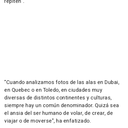
repiten".
"Cuando analizamos fotos de las alas en Dubai,
en Quebec o en Toledo, en ciudades muy
diversas de distintos continentes y culturas,
siempre hay un común denominador. Quizá sea
el ansia del ser humano de volar, de crear, de
viajar o de moverse", ha enfatizado.