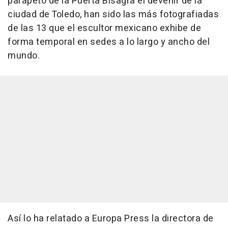
parapeto de la Puerta Bisagra el devenir de la
ciudad de Toledo, han sido las más fotografiadas
de las 13 que el escultor mexicano exhibe de
forma temporal en sedes a lo largo y ancho del
mundo.
Así lo ha relatado a Europa Press la directora de