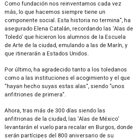
Como fundación nos reinventamos cada vez
más, lo que hacemos siempre tiene un
componente social. Esta historia no termina", ha
asegurado Elena Catalán, recordando las 'Alas de
Toledo' que hicieron los alumnos de la Escuela
de Arte de la ciudad, emulando a las de Marín, y
que itinerarán a Estados Unidos.
Por último, ha agradecido tanto a los toledanos
como a las instituciones el acogimiento y el que
"hayan hecho suyas estas alas", siendo "unos
anfitriones de primera".
Ahora, tras más de 300 días siendo las
anfitrionas de la ciudad, las 'Alas de México'
levantarán el vuelo para recalar en Burgos, donde
serán partícipes del 800 aniversario de su