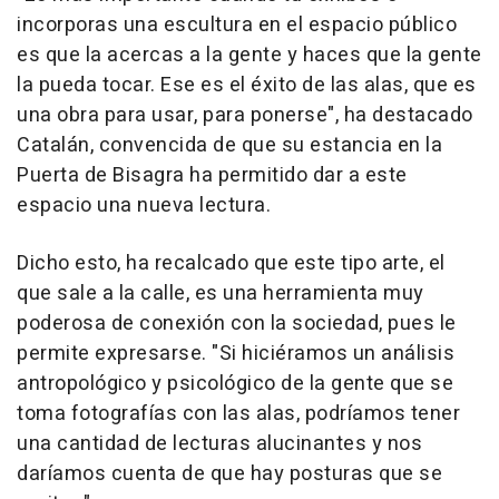
incorporas una escultura en el espacio público
es que la acercas a la gente y haces que la gente
la pueda tocar. Ese es el éxito de las alas, que es
una obra para usar, para ponerse", ha destacado
Catalán, convencida de que su estancia en la
Puerta de Bisagra ha permitido dar a este
espacio una nueva lectura.
Dicho esto, ha recalcado que este tipo arte, el
que sale a la calle, es una herramienta muy
poderosa de conexión con la sociedad, pues le
permite expresarse. "Si hiciéramos un análisis
antropológico y psicológico de la gente que se
toma fotografías con las alas, podríamos tener
una cantidad de lecturas alucinantes y nos
daríamos cuenta de que hay posturas que se