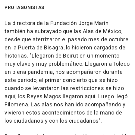
PROTAGONISTAS
La directora de la Fundación Jorge Marín
también ha subrayado que las Alas de México,
desde que aterrizaron el pasado mes de octubre
en la Puerta de Bisagra, lo hicieron cargadas de
historias. "Llegaron de Beirut en un momento
muy clave y muy problemático. Llegaron a Toledo
en plena pandemia, nos acompañaron durante
este periodo, el primer concierto que se hizo
cuando se levantaron las restricciones se hizo
aquí, los Reyes Magos llegaron aquí. Luego llegó
Filomena. Las alas nos han ido acompañando y
vivieron estos acontecimientos de la mano de
los ciudadanos y con los ciudadanos".