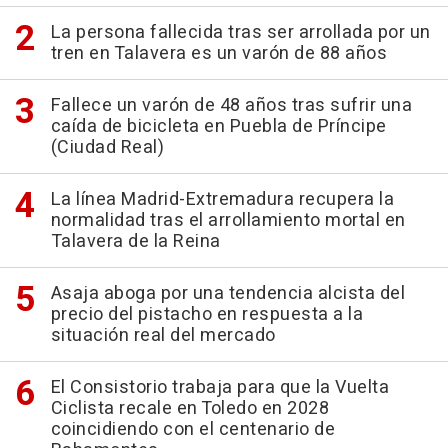
La persona fallecida tras ser arrollada por un
tren en Talavera es un varón de 88 años
Fallece un varón de 48 años tras sufrir una
caída de bicicleta en Puebla de Príncipe
(Ciudad Real)
La línea Madrid-Extremadura recupera la
normalidad tras el arrollamiento mortal en
Talavera de la Reina
Asaja aboga por una tendencia alcista del
precio del pistacho en respuesta a la
situación real del mercado
El Consistorio trabaja para que la Vuelta
Ciclista recale en Toledo en 2028
coincidiendo con el centenario de