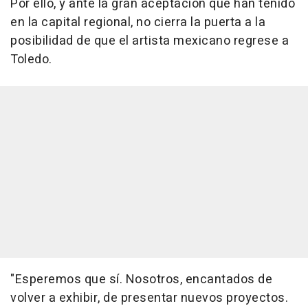
Por ello, y ante la gran aceptación que han tenido
en la capital regional, no cierra la puerta a la
posibilidad de que el artista mexicano regrese a
Toledo.
"Esperemos que sí. Nosotros, encantados de
volver a exhibir, de presentar nuevos proyectos.