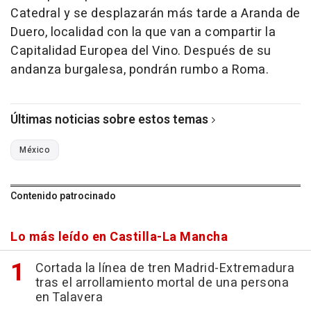
Catedral y se desplazarán más tarde a Aranda de
Duero, localidad con la que van a compartir la
Capitalidad Europea del Vino. Después de su
andanza burgalesa, pondrán rumbo a Roma.
Últimas noticias sobre estos temas
México
Contenido patrocinado
Lo más leído en Castilla-La Mancha
Cortada la línea de tren Madrid-Extremadura
tras el arrollamiento mortal de una persona
en Talavera