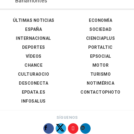
Bahamontes
ÚLTIMAS NOTICIAS
ECONOMÍA
ESPAÑA
SOCIEDAD
INTERNACIONAL
CIENCIAPLUS
DEPORTES
PORTALTIC
VÍDEOS
EPSOCIAL
CHANCE
MOTOR
CULTURAOCIO
TURISMO
DESCONECTA
NOTIMÉRICA
EPDATA.ES
CONTACTOPHOTO
INFOSALUS
SÍGUENOS