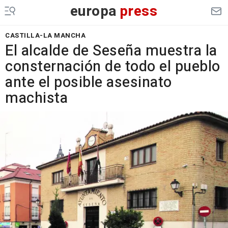
europa
press
CASTILLA-LA MANCHA
El alcalde de Seseña muestra la
consternación de todo el pueblo
ante el posible asesinato
machista