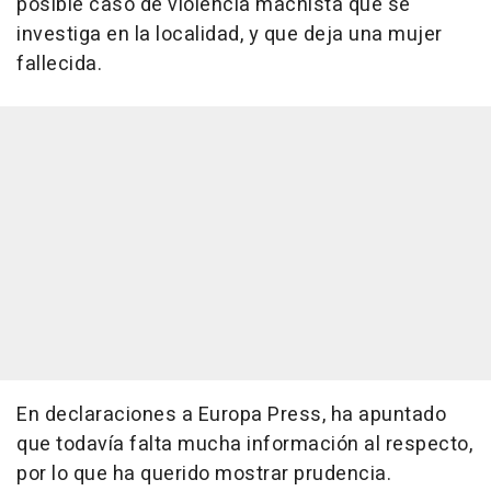
posible caso de violencia machista que se
investiga en la localidad, y que deja una mujer
fallecida.
En declaraciones a Europa Press, ha apuntado
que todavía falta mucha información al respecto,
por lo que ha querido mostrar prudencia.