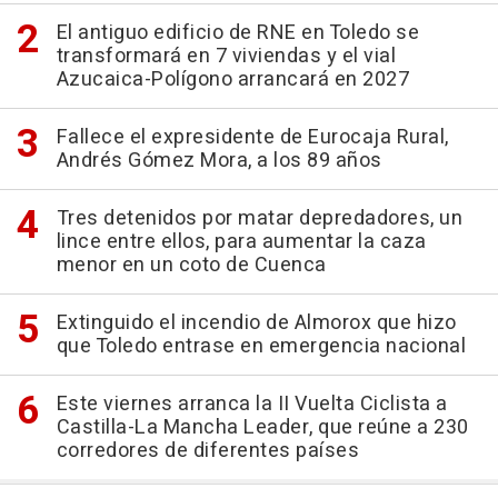
El antiguo edificio de RNE en Toledo se
transformará en 7 viviendas y el vial
Azucaica-Polígono arrancará en 2027
Fallece el expresidente de Eurocaja Rural,
Andrés Gómez Mora, a los 89 años
Tres detenidos por matar depredadores, un
lince entre ellos, para aumentar la caza
menor en un coto de Cuenca
Extinguido el incendio de Almorox que hizo
que Toledo entrase en emergencia nacional
Este viernes arranca la II Vuelta Ciclista a
Castilla-La Mancha Leader, que reúne a 230
corredores de diferentes países