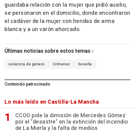
guardaba relación con la mujer que pidió auxilio,
se personaron en el domicilio, donde encontraron
el cadáver de la mujer con heridas de arma
blanca y a un varón ahorcado.
Últimas noticias sobre estos temas
violencia de género
Crímenes
Seseña
Contenido patrocinado
Lo más leído en Castilla-La Mancha
CCOO pide la dimisión de Mercedes Gómez
por el "desastre" en la extinción del incendio
de La Mierla y la falta de medios