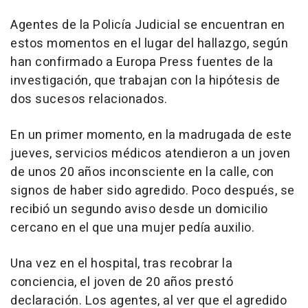
Agentes de la Policía Judicial se encuentran en
estos momentos en el lugar del hallazgo, según
han confirmado a Europa Press fuentes de la
investigación, que trabajan con la hipótesis de
dos sucesos relacionados.
En un primer momento, en la madrugada de este
jueves, servicios médicos atendieron a un joven
de unos 20 años inconsciente en la calle, con
signos de haber sido agredido. Poco después, se
recibió un segundo aviso desde un domicilio
cercano en el que una mujer pedía auxilio.
Una vez en el hospital, tras recobrar la
conciencia, el joven de 20 años prestó
declaración. Los agentes, al ver que el agredido