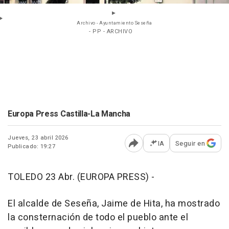
Archivo - Ayuntamiento Seseña
- PP - ARCHIVO
Europa Press Castilla-La Mancha
Jueves, 23 abril 2026
IA
Seguir en
Publicado: 19:27
Abrir opciones para comp
TOLEDO 23 Abr. (EUROPA PRESS) -
El alcalde de Seseña, Jaime de Hita, ha mostrado
la consternación de todo el pueblo ante el