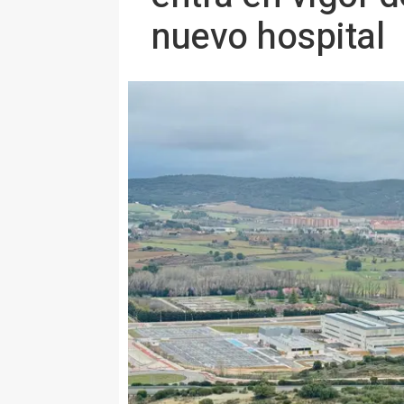
nuevo hospital