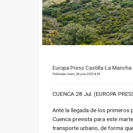
Europa Press Castilla-La Mancha
Publicado: lunes, 28 julio 2025 8:39
CUENCA 28 Jul. (EUROPA PRESS
Ante la llegada de los primeros 
Cuenca prevista para este marte
transporte urbano, de forma qu