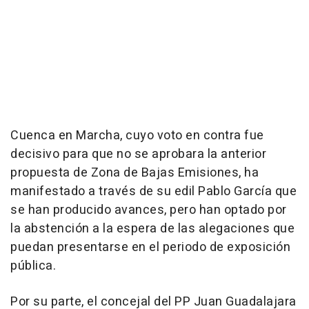
Cuenca en Marcha, cuyo voto en contra fue
decisivo para que no se aprobara la anterior
propuesta de Zona de Bajas Emisiones, ha
manifestado a través de su edil Pablo García que
se han producido avances, pero han optado por
la abstención a la espera de las alegaciones que
puedan presentarse en el periodo de exposición
pública.
Por su parte, el concejal del PP Juan Guadalajara