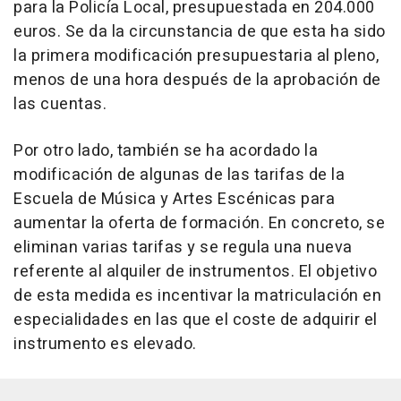
para la Policía Local, presupuestada en 204.000
euros. Se da la circunstancia de que esta ha sido
la primera modificación presupuestaria al pleno,
menos de una hora después de la aprobación de
las cuentas.
Por otro lado, también se ha acordado la
modificación de algunas de las tarifas de la
Escuela de Música y Artes Escénicas para
aumentar la oferta de formación. En concreto, se
eliminan varias tarifas y se regula una nueva
referente al alquiler de instrumentos. El objetivo
de esta medida es incentivar la matriculación en
especialidades en las que el coste de adquirir el
instrumento es elevado.