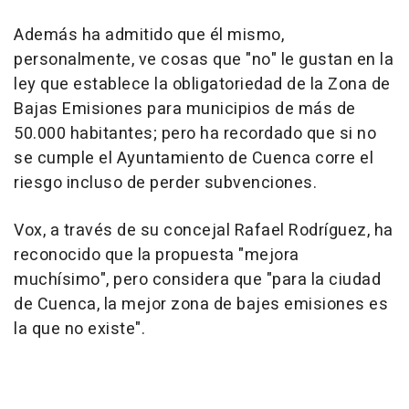
Además ha admitido que él mismo,
personalmente, ve cosas que "no" le gustan en la
ley que establece la obligatoriedad de la Zona de
Bajas Emisiones para municipios de más de
50.000 habitantes; pero ha recordado que si no
se cumple el Ayuntamiento de Cuenca corre el
riesgo incluso de perder subvenciones.
Vox, a través de su concejal Rafael Rodríguez, ha
reconocido que la propuesta "mejora
muchísimo", pero considera que "para la ciudad
de Cuenca, la mejor zona de bajes emisiones es
la que no existe".