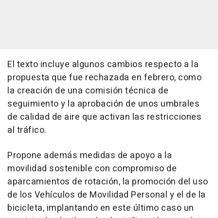
El texto incluye algunos cambios respecto a la
propuesta que fue rechazada en febrero, como
la creación de una comisión técnica de
seguimiento y la aprobación de unos umbrales
de calidad de aire que activan las restricciones
al tráfico.
Propone además medidas de apoyo a la
movilidad sostenible con compromiso de
aparcamientos de rotación, la promoción del uso
de los Vehículos de Movilidad Personal y el de la
bicicleta, implantando en este último caso un