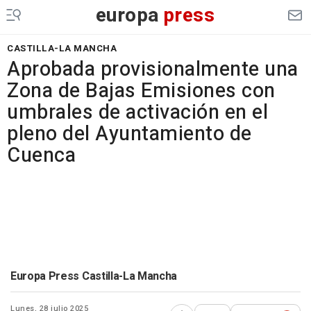
europa
press
CASTILLA-LA MANCHA
Aprobada provisionalmente una
Zona de Bajas Emisiones con
umbrales de activación en el
pleno del Ayuntamiento de
Cuenca
Europa Press Castilla-La Mancha
Lunes, 28 julio 2025