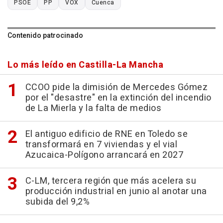
PSOE
PP
VOX
Cuenca
Contenido patrocinado
Lo más leído en Castilla-La Mancha
CCOO pide la dimisión de Mercedes Gómez
por el "desastre" en la extinción del incendio
de La Mierla y la falta de medios
El antiguo edificio de RNE en Toledo se
transformará en 7 viviendas y el vial
Azucaica-Polígono arrancará en 2027
C-LM, tercera región que más acelera su
producción industrial en junio al anotar una
subida del 9,2%