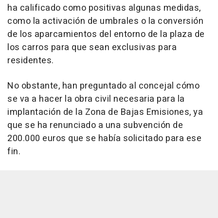
ha calificado como positivas algunas medidas,
como la activación de umbrales o la conversión
de los aparcamientos del entorno de la plaza de
los carros para que sean exclusivas para
residentes.
No obstante, han preguntado al concejal cómo
se va a hacer la obra civil necesaria para la
implantación de la Zona de Bajas Emisiones, ya
que se ha renunciado a una subvención de
200.000 euros que se había solicitado para ese
fin.