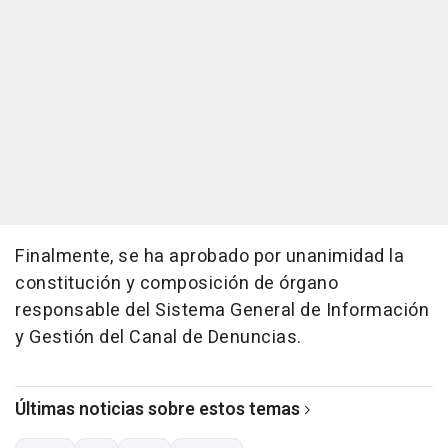
Finalmente, se ha aprobado por unanimidad la
constitución y composición de órgano
responsable del Sistema General de Información
y Gestión del Canal de Denuncias.
Últimas noticias sobre estos temas