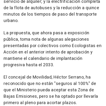
servicio de alquiler; y la electrificación completa
de la flota de autobuses y la reducción a quince
minutos de los tiempos de paso del transporte
urbano.
La propuesta, que ahora pasa a exposición
pública, toma nota de algunas alegaciones
presentadas por colectivos como Ecologistas en
Acción en el anterior intento de aprobación y
mantiene el calendario de implantación
progresiva hasta el 2033.
El concejal de Movilidad, Héctor Serrano, ha
reconocido que no están "seguros al 100%" de
que el Ministerio pueda aceptar esta Zona de
Bajas Emisiones, pero se ha optado por llevarla
primero al pleno para acortar plazos.