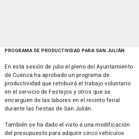
PROGRAMA DE PRODUCTIVIDAD PARA SAN JULIÁN
En esta sesión de julio el pleno del Ayuntamiento
de Cuenca ha aprobado un programa de
productividad que retribuirá el trabajo voluntario
en el servicio de Festejos y otros que se
encarguen de las labores en el recinto ferial
durante las fiestas de San Julián.
También se ha dado el visto a una modificación
del presupuesto para adquirir cinco vehículos