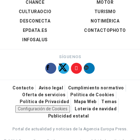
CHANCE
MOTOR
CULTURAOCIO
TURISMO
DESCONECTA
NOTIMÉRICA
EPDATA.ES
CONTACTOPHOTO
INFOSALUS
SÍGUENOS
Contacto
Aviso legal
Cumplimiento normativo
Oferta de servicios
Política de Cookies
Política de Privacidad
Mapa Web
Temas
Configuración de Cookies
Loteria de navidad
Publicidad estatal
Portal de actualidad y noticias de la Agencia Europa Press.