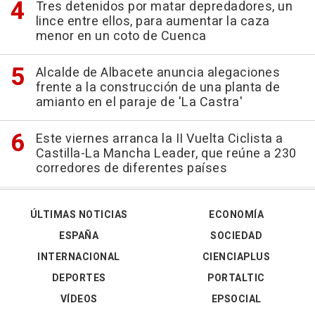
Tres detenidos por matar depredadores, un
lince entre ellos, para aumentar la caza
menor en un coto de Cuenca
Alcalde de Albacete anuncia alegaciones
frente a la construcción de una planta de
amianto en el paraje de 'La Castra'
Este viernes arranca la II Vuelta Ciclista a
Castilla-La Mancha Leader, que reúne a 230
corredores de diferentes países
ÚLTIMAS NOTICIAS
ECONOMÍA
ESPAÑA
SOCIEDAD
INTERNACIONAL
CIENCIAPLUS
DEPORTES
PORTALTIC
VÍDEOS
EPSOCIAL