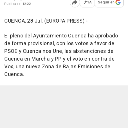
IA
Seguir en
Publicado: 12:22
Abrir opciones para comp
CUENCA, 28 Jul. (EUROPA PRESS) -
El pleno del Ayuntamiento Cuenca ha aprobado
de forma provisional, con los votos a favor de
PSOE y Cuenca nos Une, las abstenciones de
Cuenca en Marcha y PP y el voto en contra de
Vox, una nueva Zona de Bajas Emisiones de
Cuenca.