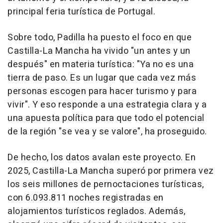
principal feria turística de Portugal.
Sobre todo, Padilla ha puesto el foco en que
Castilla-La Mancha ha vivido "un antes y un
después" en materia turística: "Ya no es una
tierra de paso. Es un lugar que cada vez más
personas escogen para hacer turismo y para
vivir". Y eso responde a una estrategia clara y a
una apuesta política para que todo el potencial
de la región "se vea y se valore", ha proseguido.
De hecho, los datos avalan este proyecto. En
2025, Castilla-La Mancha superó por primera vez
los seis millones de pernoctaciones turísticas,
con 6.093.811 noches registradas en
alojamientos turísticos reglados. Además,