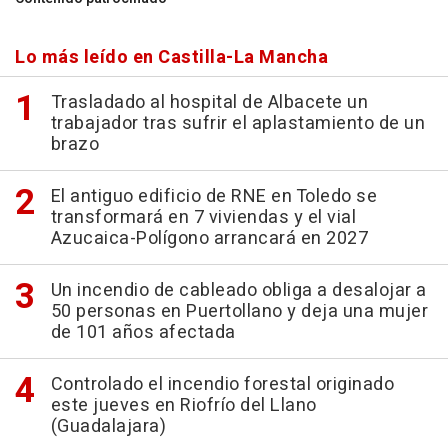
Lo más leído en Castilla-La Mancha
Trasladado al hospital de Albacete un
trabajador tras sufrir el aplastamiento de un
brazo
El antiguo edificio de RNE en Toledo se
transformará en 7 viviendas y el vial
Azucaica-Polígono arrancará en 2027
Un incendio de cableado obliga a desalojar a
50 personas en Puertollano y deja una mujer
de 101 años afectada
Controlado el incendio forestal originado
este jueves en Riofrío del Llano
(Guadalajara)