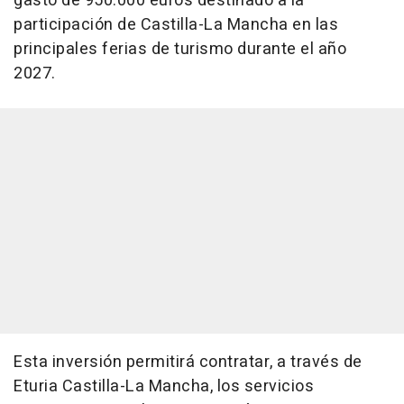
gasto de 950.000 euros destinado a la
participación de Castilla-La Mancha en las
principales ferias de turismo durante el año
2027.
Esta inversión permitirá contratar, a través de
Eturia Castilla-La Mancha, los servicios