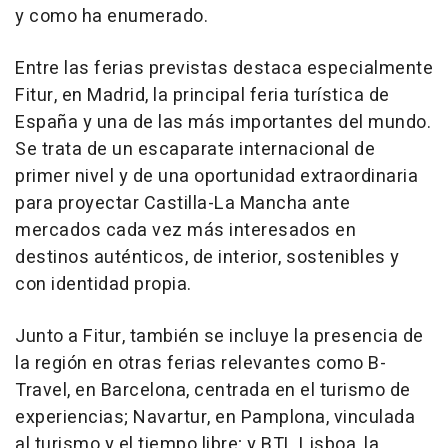
y como ha enumerado.
Entre las ferias previstas destaca especialmente
Fitur, en Madrid, la principal feria turística de
España y una de las más importantes del mundo.
Se trata de un escaparate internacional de
primer nivel y de una oportunidad extraordinaria
para proyectar Castilla-La Mancha ante
mercados cada vez más interesados en
destinos auténticos, de interior, sostenibles y
con identidad propia.
Junto a Fitur, también se incluye la presencia de
la región en otras ferias relevantes como B-
Travel, en Barcelona, centrada en el turismo de
experiencias; Navartur, en Pamplona, vinculada
al turismo y el tiempo libre; y BTL Lisboa, la