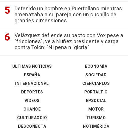
Detenido un hombre en Puertollano mientras
amenazaba a su pareja con un cuchillo de
grandes dimensiones
Velázquez defiende su pacto con Vox pese a
"fricciones", ve a Núñez presidente y carga
contra Tolón: "Ni pena ni gloria"
ÚLTIMAS NOTICIAS
ECONOMÍA
ESPAÑA
SOCIEDAD
INTERNACIONAL
CIENCIAPLUS
DEPORTES
PORTALTIC
VÍDEOS
EPSOCIAL
CHANCE
MOTOR
CULTURAOCIO
TURISMO
DESCONECTA
NOTIMÉRICA