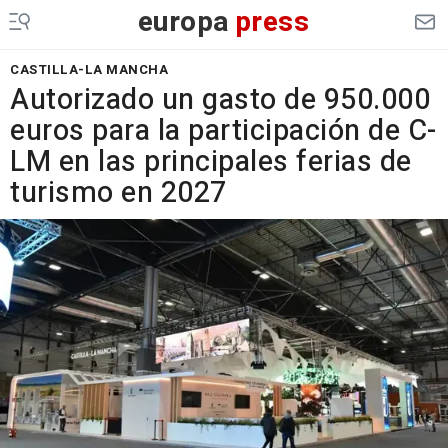
europa
press
CASTILLA-LA MANCHA
Autorizado un gasto de 950.000
euros para la participación de C-
LM en las principales ferias de
turismo en 2027