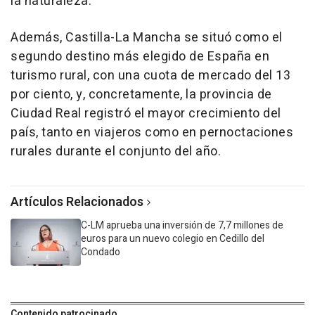
la naturaleza.
Además, Castilla-La Mancha se situó como el
segundo destino más elegido de España en
turismo rural, con una cuota de mercado del 13
por ciento, y, concretamente, la provincia de
Ciudad Real registró el mayor crecimiento del
país, tanto en viajeros como en pernoctaciones
rurales durante el conjunto del año.
Artículos Relacionados
C-LM aprueba una inversión de 7,7 millones de
euros para un nuevo colegio en Cedillo del
Condado
Contenido patrocinado