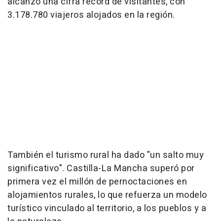
alcanzó una cifra récord de visitantes, con
3.178.780 viajeros alojados en la región.
También el turismo rural ha dado "un salto muy
significativo". Castilla-La Mancha superó por
primera vez el millón de pernoctaciones en
alojamientos rurales, lo que refuerza un modelo
turístico vinculado al territorio, a los pueblos y a