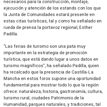
necesarios para la construcción, montaje,
ejecución y atención de los estands con los que
la Junta de Comunidades estará presente en
estas citas turísticas, tal y como ha señalado en
rueda de prensa la portavoz regional, Esther
Padilla.
"Las ferias de turismo son una pata muy
importante en la estrategia de promoción
turística, que está dando lugar a unos datos en
turismo magníficos", ha señalado Padilla, quien
ha recalcado que la presencia de Castilla-La
Mancha en estos foros supone una oportunidad
fundamental para mostrar todo lo que la región
ofrece: naturaleza, historia, gastronomía, cultura,
turismo rural, ciudades Patrimonio de la
Humanidad, parques naturales, y tradiciones, tal