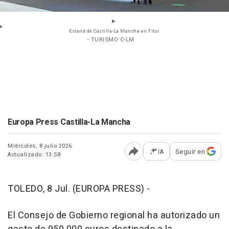
Estand de Castilla-La Mancha en Fitur
- TURISMO C-LM
Europa Press Castilla-La Mancha
Miércoles, 8 julio 2026
IA
Seguir en
Actualizado: 13:58
Abrir opciones para comp
TOLEDO, 8 Jul. (EUROPA PRESS) -
El Consejo de Gobierno regional ha autorizado un