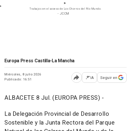
Trabajos en el acceso de Los Chorros del Río Mundo.
- JCCM
Europa Press Castilla-La Mancha
Miércoles, 8 julio 2026
IA
Seguir en
Publicado: 16:51
Abrir opciones para comp
ALBACETE 8 Jul. (EUROPA PRESS) -
La Delegación Provincial de Desarrollo
Sostenible y la Junta Rectora del Parque