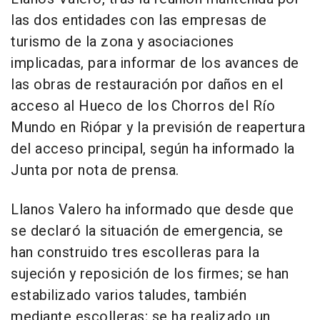
las dos entidades con las empresas de
turismo de la zona y asociaciones
implicadas, para informar de los avances de
las obras de restauración por daños en el
acceso al Hueco de los Chorros del Río
Mundo en Riópar y la previsión de reapertura
del acceso principal, según ha informado la
Junta por nota de prensa.
Llanos Valero ha informado que desde que
se declaró la situación de emergencia, se
han construido tres escolleras para la
sujeción y reposición de los firmes; se han
estabilizado varios taludes, también
mediante escolleras; se ha realizado un