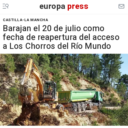
europa
press
CASTILLA-LA MANCHA
Barajan el 20 de julio como
fecha de reapertura del acceso
a Los Chorros del Río Mundo