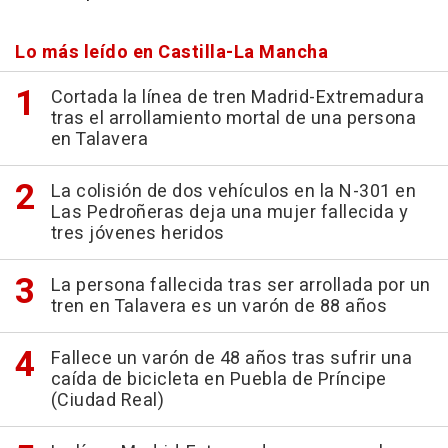
Lo más leído en Castilla-La Mancha
Cortada la línea de tren Madrid-Extremadura
tras el arrollamiento mortal de una persona
en Talavera
La colisión de dos vehículos en la N-301 en
Las Pedroñeras deja una mujer fallecida y
tres jóvenes heridos
La persona fallecida tras ser arrollada por un
tren en Talavera es un varón de 88 años
Fallece un varón de 48 años tras sufrir una
caída de bicicleta en Puebla de Príncipe
(Ciudad Real)