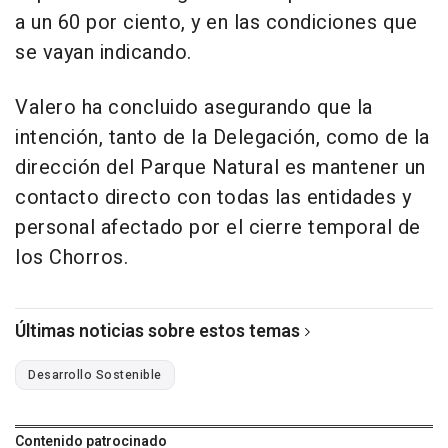
a un 60 por ciento, y en las condiciones que
se vayan indicando.
Valero ha concluido asegurando que la
intención, tanto de la Delegación, como de la
dirección del Parque Natural es mantener un
contacto directo con todas las entidades y
personal afectado por el cierre temporal de
los Chorros.
Últimas noticias sobre estos temas
Desarrollo Sostenible
Contenido patrocinado