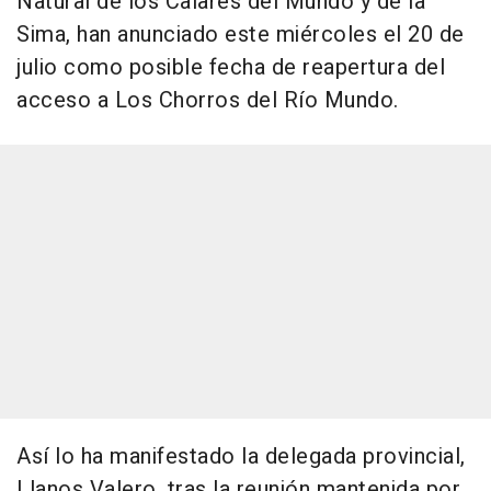
Natural de los Calares del Mundo y de la
Sima, han anunciado este miércoles el 20 de
julio como posible fecha de reapertura del
acceso a Los Chorros del Río Mundo.
Así lo ha manifestado la delegada provincial,
Llanos Valero, tras la reunión mantenida por