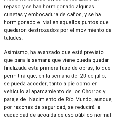
repaso y se han hormigonado algunas
cunetas y embocadura de caños, y se ha
hormigonado el vial en aquellos puntos que
quedaron destrozados por el movimiento de
taludes.
Asimismo, ha avanzado que está previsto
que para la semana que viene pueda quedar
finalizada esta primera fase de obras, lo que
permitirá que, en la semana del 20 de julio,
se pueda acceder, tanto a pie como en
vehículo al aparcamiento de los Chorros y
paraje del Nacimiento de Río Mundo, aunque,
por razones de seguridad, se reducirá la
capacidad de acogida de uso público normal