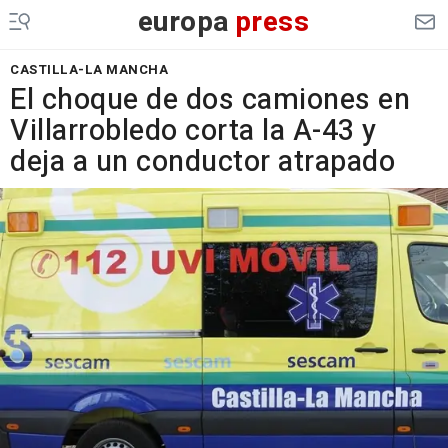
europa
press
CASTILLA-LA MANCHA
El choque de dos camiones en
Villarrobledo corta la A-43 y
deja a un conductor atrapado