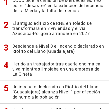
CCOO pide la dimisión de Mercedes Gómez
por el "desastre" en la extinción del incendio
de La Mierla y la falta de medios
El antiguo edificio de RNE en Toledo se
transformará en 7 viviendas y el vial
Azucaica-Polígono arrancará en 2027
Desciende a Nivel 0 el incendio declarado en
Riofrío del Llano (Guadalajara)
Herido un trabajador tras caerle encima cal
viva mientras limpiaba en una empresa de
La Gineta
Un incendio declarado en Riofrío del Llano
(Guadalajara) alcanza Nivel 1 por afección
de humo a la población