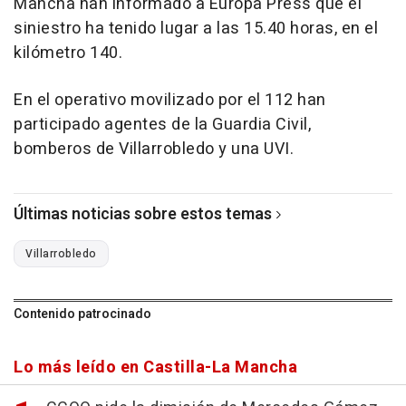
Mancha han informado a Europa Press que el
siniestro ha tenido lugar a las 15.40 horas, en el
kilómetro 140.
En el operativo movilizado por el 112 han
participado agentes de la Guardia Civil,
bomberos de Villarrobledo y una UVI.
Últimas noticias sobre estos temas
Villarrobledo
Contenido patrocinado
Lo más leído en Castilla-La Mancha