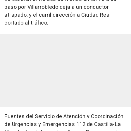
paso por Villarrobledo deja a un conductor
atrapado, y el carril dirección a Ciudad Real
cortado al tráfico.
Fuentes del Servicio de Atención y Coordinación
de Urgencias y Emergencias 112 de Castilla-La