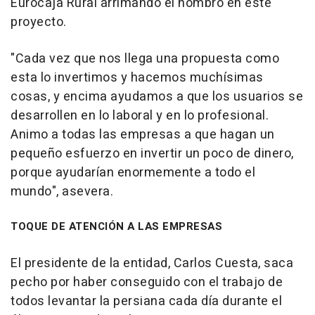
Eurocaja Rural arrimando el hombro en este
proyecto.
"Cada vez que nos llega una propuesta como
esta lo invertimos y hacemos muchísimas
cosas, y encima ayudamos a que los usuarios se
desarrollen en lo laboral y en lo profesional.
Animo a todas las empresas a que hagan un
pequeño esfuerzo en invertir un poco de dinero,
porque ayudarían enormemente a todo el
mundo", asevera.
TOQUE DE ATENCIÓN A LAS EMPRESAS
El presidente de la entidad, Carlos Cuesta, saca
pecho por haber conseguido con el trabajo de
todos levantar la persiana cada día durante el