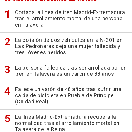
Cortada la línea de tren Madrid-Extremadura
tras el arrollamiento mortal de una persona
en Talavera
La colisión de dos vehículos en la N-301 en
Las Pedroñeras deja una mujer fallecida y
tres jóvenes heridos
La persona fallecida tras ser arrollada por un
tren en Talavera es un varón de 88 años
Fallece un varón de 48 años tras sufrir una
caída de bicicleta en Puebla de Príncipe
(Ciudad Real)
La línea Madrid-Extremadura recupera la
normalidad tras el arrollamiento mortal en
Talavera de la Reina