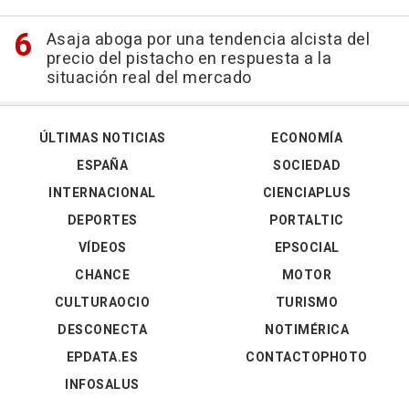
Asaja aboga por una tendencia alcista del
precio del pistacho en respuesta a la
situación real del mercado
ÚLTIMAS NOTICIAS
ECONOMÍA
ESPAÑA
SOCIEDAD
INTERNACIONAL
CIENCIAPLUS
DEPORTES
PORTALTIC
VÍDEOS
EPSOCIAL
CHANCE
MOTOR
CULTURAOCIO
TURISMO
DESCONECTA
NOTIMÉRICA
EPDATA.ES
CONTACTOPHOTO
INFOSALUS