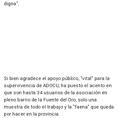
digna".
Si bien agradece el apoyo público, "vital" para la
supervivencia de ADOCU, ha puesto el acento en
que son hasta 34 usuarios de la asociación en
pleno barrio de la Fuente del Oro, solo una
muestra de todo el trabajo y la "faena" que queda
por hacer en la provincia.