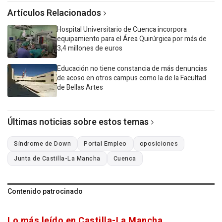
Artículos Relacionados
Hospital Universitario de Cuenca incorpora
equipamiento para el Área Quirúrgica por más de
3,4 millones de euros
Educación no tiene constancia de más denuncias
de acoso en otros campus como la de la Facultad
de Bellas Artes
Últimas noticias sobre estos temas
Síndrome de Down
Portal Empleo
oposiciones
Junta de Castilla-La Mancha
Cuenca
Contenido patrocinado
Lo más leído en Castilla-La Mancha