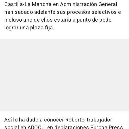
Castilla-La Mancha en Administración General
han sacado adelante sus procesos selectivos e
incluso uno de ellos estaría a punto de poder
lograr una plaza fija.
Así lo ha dado a conocer Roberto, trabajador
social en ADOCU, en declaraciones Europa Press,