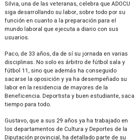
Silvia, una de las veteranas, celebra que ADOCU
siga desarrollando su labor, sobre todo por su
función en cuanto a la preparación para el
mundo laboral que ejecuta a diario con sus
usuarios.
Paco, de 33 años, da de sí su jornada en varias
disciplinas. No solo es árbitro de fútbol sala y
fútbol 11, sino que además ha conseguido
sacarse la oposición y ya ha desempeñado su
labor en la residencia de mayores de la
Beneficencia. Deportista y buen estudiante, saca
tiempo para todo.
Gustavo, que a sus 29 años ya ha trabajado en
los departamentos de Cultura y Deportes de la
Diputación provincial, ha detallado parte de su