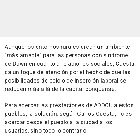
Aunque los entornos rurales crean un ambiente
"más amable" para las personas con síndrome
de Down en cuanto a relaciones sociales, Cuesta
da un toque de atención por el hecho de que las
posibilidades de ocio o de inserción laboral se
reducen más allá de la capital conquense.
Para acercar las prestaciones de ADOCU a estos
pueblos, la solución, según Carlos Cuesta, no es
acercar desde el pueblo a la ciudad a los
usuarios, sino todo lo contrario.