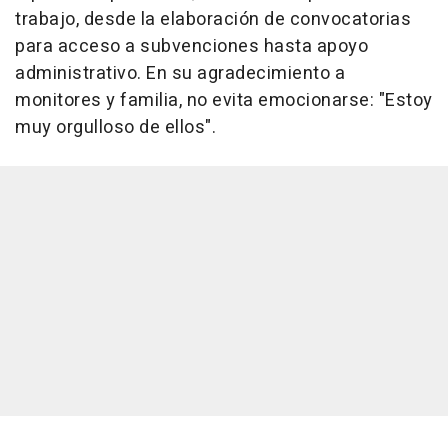
trabajo, desde la elaboración de convocatorias
para acceso a subvenciones hasta apoyo
administrativo. En su agradecimiento a
monitores y familia, no evita emocionarse: "Estoy
muy orgulloso de ellos".