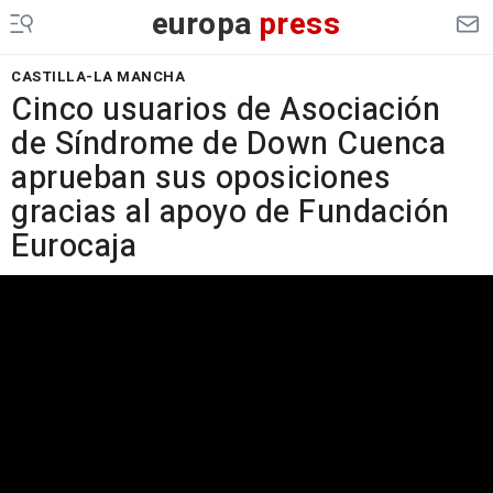
europa
press
CASTILLA-LA MANCHA
Cinco usuarios de Asociación
de Síndrome de Down Cuenca
aprueban sus oposiciones
gracias al apoyo de Fundación
Eurocaja