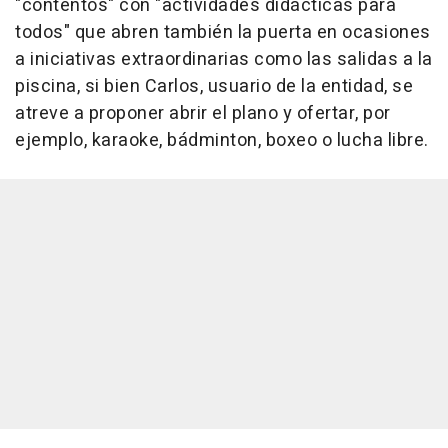
"contentos" con "actividades didácticas para
todos" que abren también la puerta en ocasiones
a iniciativas extraordinarias como las salidas a la
piscina, si bien Carlos, usuario de la entidad, se
atreve a proponer abrir el plano y ofertar, por
ejemplo, karaoke, bádminton, boxeo o lucha libre.