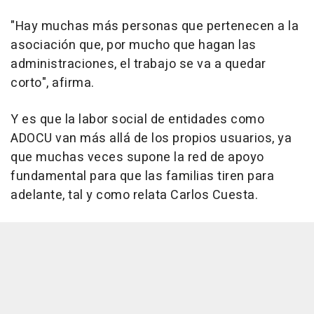
"Hay muchas más personas que pertenecen a la
asociación que, por mucho que hagan las
administraciones, el trabajo se va a quedar
corto", afirma.
Y es que la labor social de entidades como
ADOCU van más allá de los propios usuarios, ya
que muchas veces supone la red de apoyo
fundamental para que las familias tiren para
adelante, tal y como relata Carlos Cuesta.