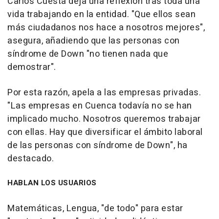
Carlos Cuesta deja una reflexión tras toda una
vida trabajando en la entidad. "Que ellos sean
más ciudadanos nos hace a nosotros mejores",
asegura, añadiendo que las personas con
síndrome de Down "no tienen nada que
demostrar".
Por esta razón, apela a las empresas privadas.
"Las empresas en Cuenca todavía no se han
implicado mucho. Nosotros queremos trabajar
con ellas. Hay que diversificar el ámbito laboral
de las personas con síndrome de Down", ha
destacado.
HABLAN LOS USUARIOS
Matemáticas, Lengua, "de todo" para estar