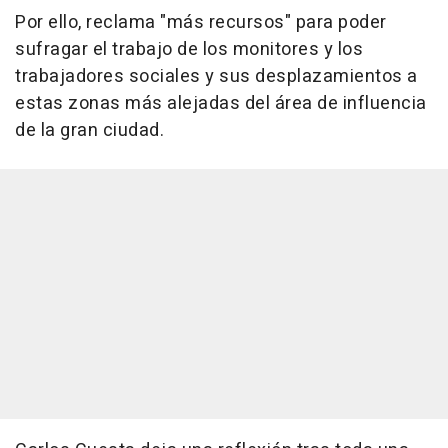
Por ello, reclama "más recursos" para poder
sufragar el trabajo de los monitores y los
trabajadores sociales y sus desplazamientos a
estas zonas más alejadas del área de influencia
de la gran ciudad.