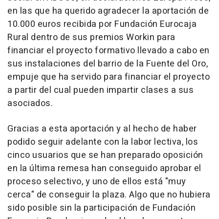
en las que ha querido agradecer la aportación de
10.000 euros recibida por Fundación Eurocaja
Rural dentro de sus premios Workin para
financiar el proyecto formativo llevado a cabo en
sus instalaciones del barrio de la Fuente del Oro,
empuje que ha servido para financiar el proyecto
a partir del cual pueden impartir clases a sus
asociados.
Gracias a esta aportación y al hecho de haber
podido seguir adelante con la labor lectiva, los
cinco usuarios que se han preparado oposición
en la última remesa han conseguido aprobar el
proceso selectivo, y uno de ellos está "muy
cerca" de conseguir la plaza. Algo que no hubiera
sido posible sin la participación de Fundación