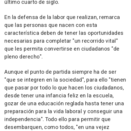
último cuarto de siglo.
En la defensa de la labor que realizan, remarca
que las personas que nacen con esta
característica deben de tener las oportunidades
necesarias para completar "un recorrido vital"
que les permita convertirse en ciudadanos "de
pleno derecho".
Aunque el punto de partida siempre ha de ser
"que se integren en la sociedad", para ello "tienen
que pasar por todo lo que hacen los ciudadanos,
desde tener una infancia feliz en la escuela,
gozar de una educación reglada hasta tener una
preparación para la vida laboral y conseguir una
independencia". Todo ello para permitir que
desembarquen, como todos, "en una vejez