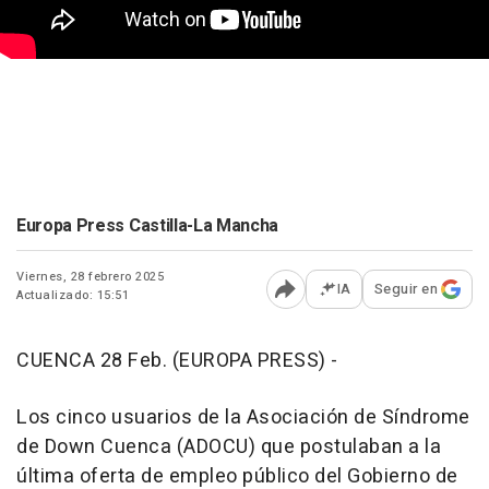
Europa Press Castilla-La Mancha
Viernes, 28 febrero 2025
IA
Seguir en
Actualizado: 15:51
Abrir opciones para comp
CUENCA 28 Feb. (EUROPA PRESS) -
Los cinco usuarios de la Asociación de Síndrome
de Down Cuenca (ADOCU) que postulaban a la
última oferta de empleo público del Gobierno de