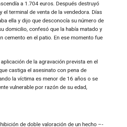
 ascendía a 1.704 euros. Después destruyó
 y el terminal de venta de la vendedora. Días
ba ella y dijo que desconocía su número de
 su domicilio, confesó que la había matado y
n cemento en el patio. En ese momento fue
aplicación de la agravación prevista en el
 que castiga el asesinato con pena de
ando la víctima es menor de 16 años o se
nte vulnerable por razón de su edad,
ohibición de doble valoración de un hecho –-