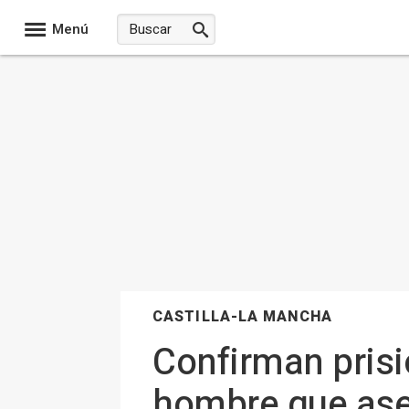
Menú
CASTILLA-LA MANCHA
Confirman prisi
hombre que ases