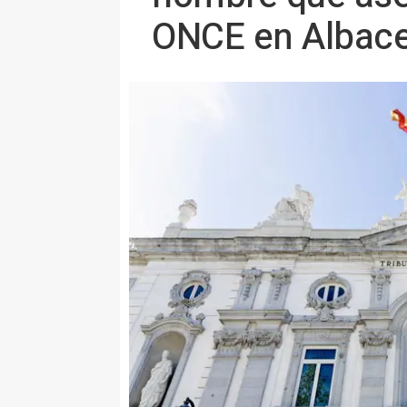
ONCE en Albace