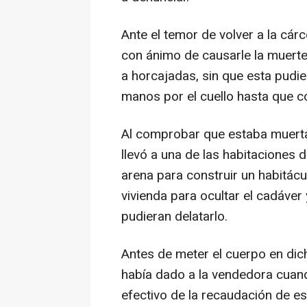
Ante el temor de volver a la cár
con ánimo de causarle la muerte
a horcajadas, sin que esta pudie
manos por el cuello hasta que co
Al comprobar que estaba muerta,
llevó a una de las habitaciones 
arena para construir un habitácu
vivienda para ocultar el cadáver
pudieran delatarlo.
Antes de meter el cuerpo en dic
había dado a la vendedora cuando
efectivo de la recaudación de e