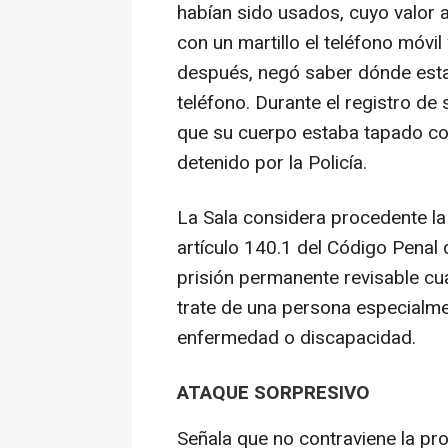
habían sido usados, cuyo valor
con un martillo el teléfono móvil
después, negó saber dónde esta
teléfono. Durante el registro de
que su cuerpo estaba tapado co
detenido por la Policía.
La Sala considera procedente la 
artículo 140.1 del Código Penal
prisión permanente revisable cu
trate de una persona especialme
enfermedad o discapacidad.
ATAQUE SORPRESIVO
Señala que no contraviene la pr