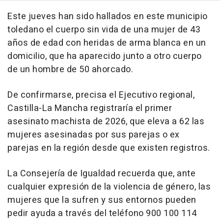
Este jueves han sido hallados en este municipio
toledano el cuerpo sin vida de una mujer de 43
años de edad con heridas de arma blanca en un
domicilio, que ha aparecido junto a otro cuerpo
de un hombre de 50 ahorcado.
De confirmarse, precisa el Ejecutivo regional,
Castilla-La Mancha registraría el primer
asesinato machista de 2026, que eleva a 62 las
mujeres asesinadas por sus parejas o ex
parejas en la región desde que existen registros.
La Consejería de Igualdad recuerda que, ante
cualquier expresión de la violencia de género, las
mujeres que la sufren y sus entornos pueden
pedir ayuda a través del teléfono 900 100 114