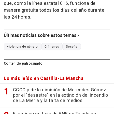
que, como la línea estatal 016, funciona de
manera gratuita todos los días del año durante
las 24 horas.
Últimas noticias sobre estos temas
violencia de género
Crímenes
Seseña
Contenido patrocinado
Lo más leído en Castilla-La Mancha
CCOO pide la dimisión de Mercedes Gómez
por el "desastre" en la extinción del incendio
de La Mierla y la falta de medios
El antiguo edificio de RNE en Toledo se