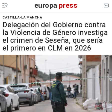
europa
press
CASTILLA-LA MANCHA
Delegación del Gobierno contra
la Violencia de Género investiga
el crimen de Seseña, que sería
el primero en CLM en 2026