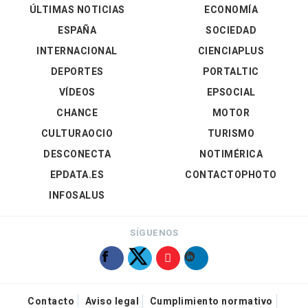
ÚLTIMAS NOTICIAS
ECONOMÍA
ESPAÑA
SOCIEDAD
INTERNACIONAL
CIENCIAPLUS
DEPORTES
PORTALTIC
VÍDEOS
EPSOCIAL
CHANCE
MOTOR
CULTURAOCIO
TURISMO
DESCONECTA
NOTIMÉRICA
EPDATA.ES
CONTACTOPHOTO
INFOSALUS
SÍGUENOS
Contacto
Aviso legal
Cumplimiento normativo