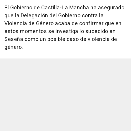
El Gobierno de Castilla-La Mancha ha asegurado
que la Delegación del Gobierno contra la
Violencia de Género acaba de confirmar que en
estos momentos se investiga lo sucedido en
Seseña como un posible caso de violencia de
género.