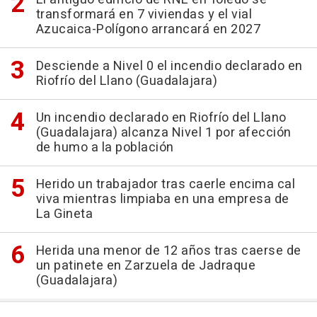
transformará en 7 viviendas y el vial
Azucaica-Polígono arrancará en 2027
Desciende a Nivel 0 el incendio declarado en
Riofrío del Llano (Guadalajara)
Un incendio declarado en Riofrío del Llano
(Guadalajara) alcanza Nivel 1 por afección
de humo a la población
Herido un trabajador tras caerle encima cal
viva mientras limpiaba en una empresa de
La Gineta
Herida una menor de 12 años tras caerse de
un patinete en Zarzuela de Jadraque
(Guadalajara)