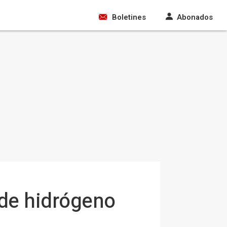
Boletines
Abonados
 de hidrógeno