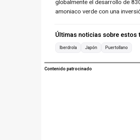
globalmente el desarrollo de 83
amoniaco verde con una inversi
Últimas noticias sobre estos
Iberdrola
Japón
Puertollano
Contenido patrocinado