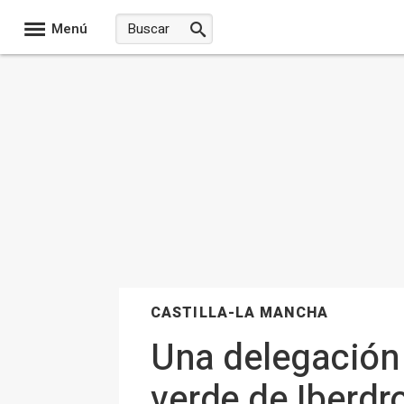
Menú
CASTILLA-LA MANCHA
Una delegación 
verde de Iberdr