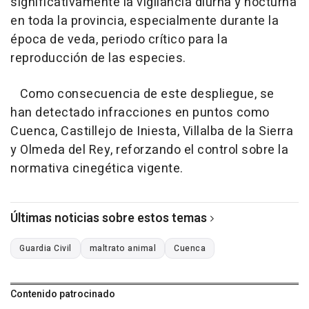
significativamente la vigilancia diurna y nocturna
en toda la provincia, especialmente durante la
época de veda, periodo crítico para la
reproducción de las especies.
Como consecuencia de este despliegue, se
han detectado infracciones en puntos como
Cuenca, Castillejo de Iniesta, Villalba de la Sierra
y Olmeda del Rey, reforzando el control sobre la
normativa cinegética vigente.
Últimas noticias sobre estos temas
Guardia Civil
maltrato animal
Cuenca
Contenido patrocinado