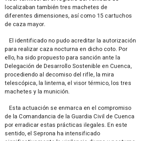
localizaban también tres machetes de
diferentes dimensiones, así como 15 cartuchos
de caza mayor.
El identificado no pudo acreditar la autorización
para realizar caza nocturna en dicho coto. Por
ello, ha sido propuesto para sanción ante la
Delegación de Desarrollo Sostenible en Cuenca,
procediendo al decomiso del rifle, la mira
telescópica, la linterna, el visor térmico, los tres
machetes y la munición.
Esta actuación se enmarca en el compromiso
de la Comandancia de la Guardia Civil de Cuenca
por erradicar estas prácticas ilegales. En este
sentido, el Seprona ha intensificado