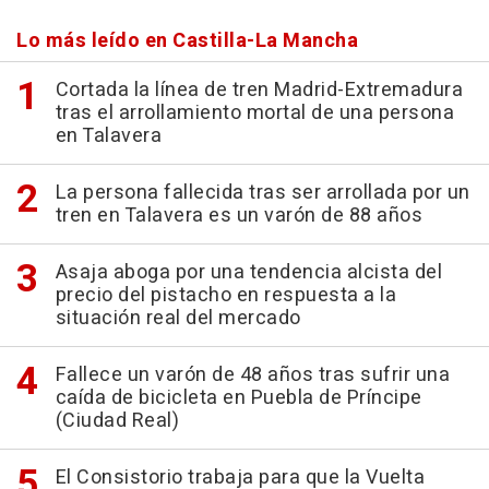
Lo más leído en Castilla-La Mancha
Cortada la línea de tren Madrid-Extremadura
tras el arrollamiento mortal de una persona
en Talavera
La persona fallecida tras ser arrollada por un
tren en Talavera es un varón de 88 años
Asaja aboga por una tendencia alcista del
precio del pistacho en respuesta a la
situación real del mercado
Fallece un varón de 48 años tras sufrir una
caída de bicicleta en Puebla de Príncipe
(Ciudad Real)
El Consistorio trabaja para que la Vuelta