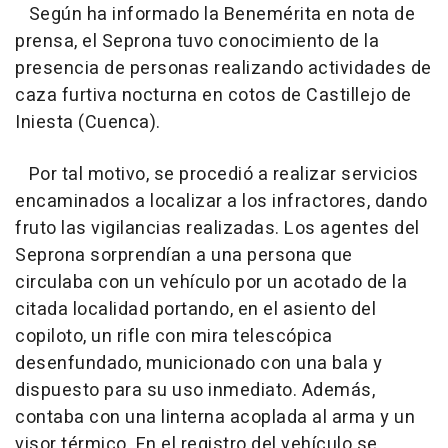
Según ha informado la Benemérita en nota de
prensa, el Seprona tuvo conocimiento de la
presencia de personas realizando actividades de
caza furtiva nocturna en cotos de Castillejo de
Iniesta (Cuenca).
Por tal motivo, se procedió a realizar servicios
encaminados a localizar a los infractores, dando
fruto las vigilancias realizadas. Los agentes del
Seprona sorprendían a una persona que
circulaba con un vehículo por un acotado de la
citada localidad portando, en el asiento del
copiloto, un rifle con mira telescópica
desenfundado, municionado con una bala y
dispuesto para su uso inmediato. Además,
contaba con una linterna acoplada al arma y un
visor térmico. En el registro del vehículo se