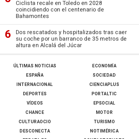
Ciclista recale en Toledo en 2028
coincidiendo con el centenario de
Bahamontes
Dos rescatados y hospitalizados tras caer
su coche por un barranco de 35 metros de
altura en Alcalá del Júcar
ÚLTIMAS NOTICIAS
ECONOMÍA
ESPAÑA
SOCIEDAD
INTERNACIONAL
CIENCIAPLUS
DEPORTES
PORTALTIC
VÍDEOS
EPSOCIAL
CHANCE
MOTOR
CULTURAOCIO
TURISMO
DESCONECTA
NOTIMÉRICA