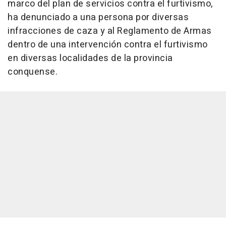
marco del plan de servicios contra el furtivismo,
ha denunciado a una persona por diversas
infracciones de caza y al Reglamento de Armas
dentro de una intervención contra el furtivismo
en diversas localidades de la provincia
conquense.