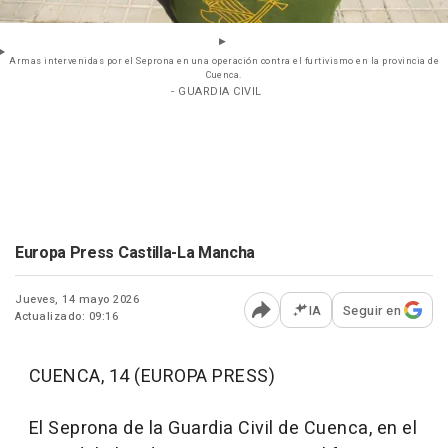
Armas intervenidas por el Seprona en una operación contra el furtivismo en la provincia de
Cuenca.
- GUARDIA CIVIL
Europa Press Castilla-La Mancha
Jueves, 14 mayo 2026
IA
Seguir en
Actualizado: 09:16
Abrir opciones para comp
CUENCA, 14 (EUROPA PRESS)
El Seprona de la Guardia Civil de Cuenca, en el