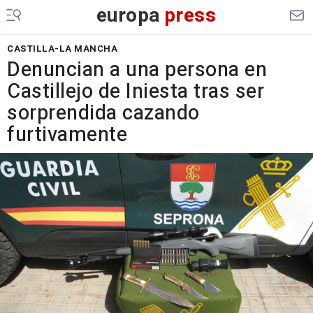
europa
press
CASTILLA-LA MANCHA
Denuncian a una persona en
Castillejo de Iniesta tras ser
sorprendida cazando
furtivamente