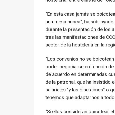
"En esta casa jamás se boicote
una mesa nunca", ha subrayado 
durante la presentación de los 
tras las manifestaciones de CCO
sector de la hostelería en la regi
"Los convenios no se boicotean
poder negociarse en función de
de acuerdo en determinadas cues
de la patronal, que ha insistido
salariales "y las discutimos" o 
tenemos que adaptarnos a todo 
"Si ellos consideran boicotear 