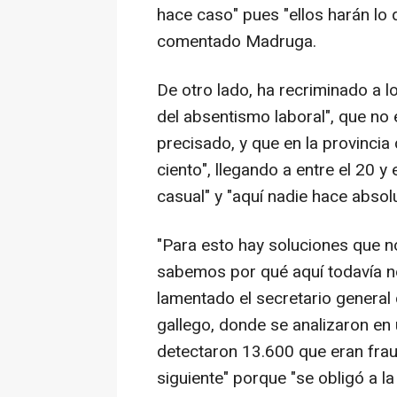
hace caso" pues "ellos harán lo 
comentado Madruga.
De otro lado, ha recriminado a lo
del absentismo laboral", que no 
precisado, y que en la provincia
ciento", llegando a entre el 20 y 
casual" y "aquí nadie hace abso
"Para esto hay soluciones que n
sabemos por qué aquí todavía n
lamentado el secretario general 
gallego, donde se analizaron en
detectaron 13.600 que eran frau
siguiente" porque "se obligó a la