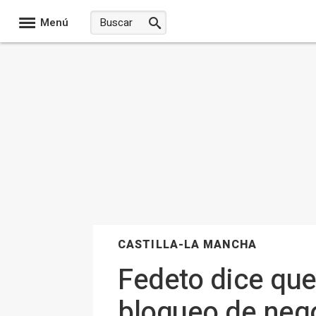
Menú
CASTILLA-LA MANCHA
Fedeto dice que
bloqueo de nego