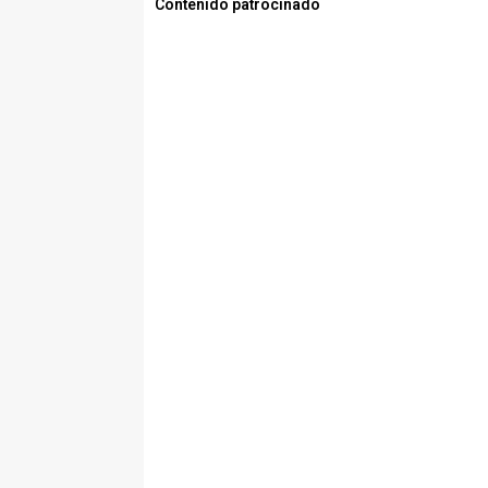
Contenido patrocinado