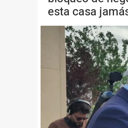
esta casa jamá