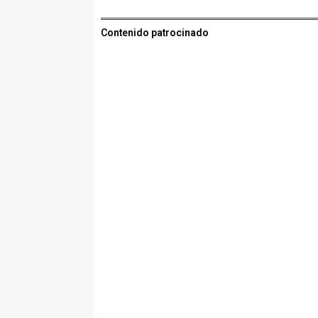
Contenido patrocinado