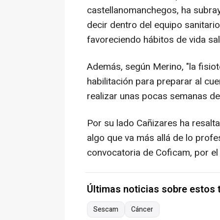
castellanomanchegos, ha subraya
decir dentro del equipo sanitario 
favoreciendo hábitos de vida salu
Además, según Merino, "la fisiot
habilitación para preparar al c
realizar unas pocas semanas de
Por su lado Cañizares ha resalta
algo que va más allá de lo profe
convocatoria de Coficam, por el 
Últimas noticias sobre estos
Sescam
Cáncer