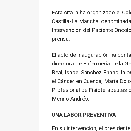
Esta cita la ha organizado el Co
Castilla-La Mancha, denominada '
Intervención del Paciente Oncoló
prensa.
El acto de inauguración ha conta
directora de Enfermería de la G
Real, Isabel Sánchez Enano; la 
el Cáncer en Cuenca, María Dolor
Profesional de Fisioterapeutas 
Merino Andrés.
UNA LABOR PREVENTIVA
En su intervención, el presidente