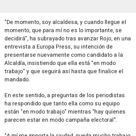
"De momento, soy alcaldesa, y cuando llegue el
momento, que para mí no es lo importante, se
decidirá", ha subrayado tras avanzar Rojo, en una
entrevista a Europa Press, su intención de
presentarse nuevamente como candidato a la
Alcaldía, insistiendo que ella está "en modo
trabajo" y que seguirá así hasta que finalice el
mandado.
En este sentido, a preguntas de los periodistas
ha respondido que tanto ella como su equipo
están "en modo trabajo" mientras "hay quienes
parecen estar en modo campaña electoral".
"A mí me importa la ciudad, queda mucho trabajo