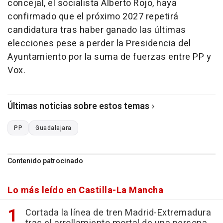
concejal, el socialista Alberto Rojo, haya
confirmado que el próximo 2027 repetirá
candidatura tras haber ganado las últimas
elecciones pese a perder la Presidencia del
Ayuntamiento por la suma de fuerzas entre PP y
Vox.
Últimas noticias sobre estos temas
PP
Guadalajara
Contenido patrocinado
Lo más leído en Castilla-La Mancha
Cortada la línea de tren Madrid-Extremadura