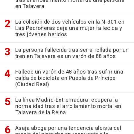
tras el arrollamiento mortal de una persona
en Talavera
La colisión de dos vehículos en la N-301 en
Las Pedroñeras deja una mujer fallecida y
tres jóvenes heridos
La persona fallecida tras ser arrollada por un
tren en Talavera es un varón de 88 años
Fallece un varón de 48 años tras sufrir una
caída de bicicleta en Puebla de Príncipe
(Ciudad Real)
La línea Madrid-Extremadura recupera la
normalidad tras el arrollamiento mortal en
Talavera de la Reina
Asaja aboga por una tendencia alcista del