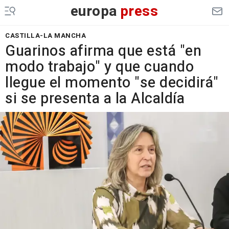
europa
press
CASTILLA-LA MANCHA
Guarinos afirma que está "en
modo trabajo" y que cuando
llegue el momento "se decidirá"
si se presenta a la Alcaldía