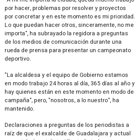
por hacer, problemas por resolver y proyectos
por concretar y en este momento es mi prioridad.
Lo que puedan hacer otros, sinceramente, no me
importa", ha subrayado la regidora a preguntas
de los medios de comunicación durante una
rueda de prensa para presentar un campeonato
deportivo.
"La alcaldesa y el equipo de Gobierno estamos
en modo trabajo 24 horas al día, 365 días al año y
hay quienes están en este momento en modo de
campaña", pero, "nosotros, a lo nuestro", ha
mantenido.
Declaraciones a preguntas de los periodistas a
raíz de que el exalcalde de Guadalajara y actual