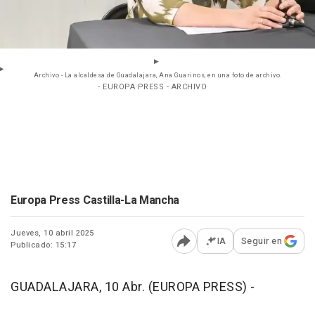
Archivo - La alcaldesa de Guadalajara, Ana Guarinos, en una foto de archivo.
- EUROPA PRESS - ARCHIVO
Europa Press Castilla-La Mancha
Jueves, 10 abril 2025
IA
Seguir en
Publicado: 15:17
Abrir opciones para comp
GUADALAJARA, 10 Abr. (EUROPA PRESS) -