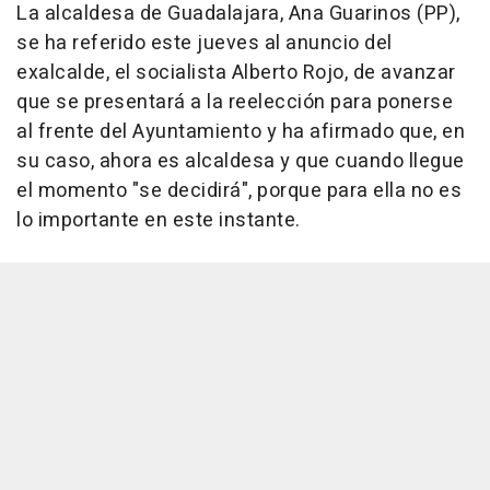
La alcaldesa de Guadalajara, Ana Guarinos (PP),
se ha referido este jueves al anuncio del
exalcalde, el socialista Alberto Rojo, de avanzar
que se presentará a la reelección para ponerse
al frente del Ayuntamiento y ha afirmado que, en
su caso, ahora es alcaldesa y que cuando llegue
el momento "se decidirá", porque para ella no es
lo importante en este instante.