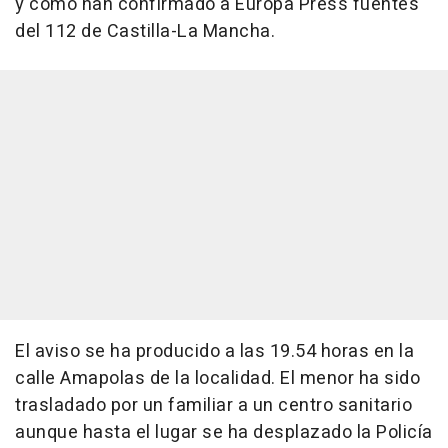
y como han confirmado a Europa Press fuentes
del 112 de Castilla-La Mancha.
El aviso se ha producido a las 19.54 horas en la
calle Amapolas de la localidad. El menor ha sido
trasladado por un familiar a un centro sanitario
aunque hasta el lugar se ha desplazado la Policía