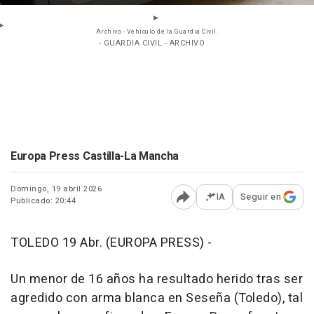
Archivo - Vehículo de la Guardia Civil.
- GUARDIA CIVIL - ARCHIVO
Europa Press Castilla-La Mancha
Domingo, 19 abril 2026
IA
Seguir en
Publicado: 20:44
Abrir opciones para comp
TOLEDO 19 Abr. (EUROPA PRESS) -
Un menor de 16 años ha resultado herido tras ser
agredido con arma blanca en Seseña (Toledo), tal