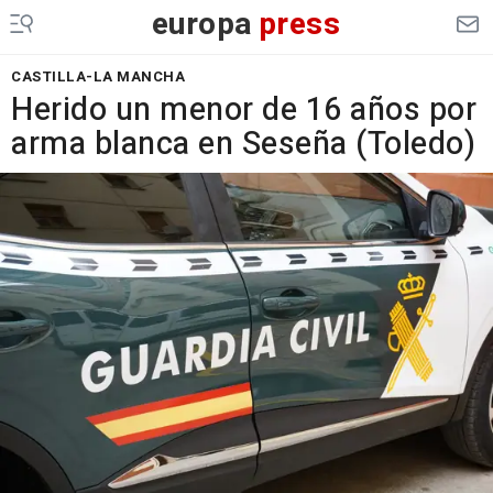
europa
press
CASTILLA-LA MANCHA
Herido un menor de 16 años por
arma blanca en Seseña (Toledo)