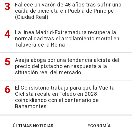
Fallece un varón de 48 años tras sufrir una
caída de bicicleta en Puebla de Príncipe
(Ciudad Real)
La línea Madrid-Extremadura recupera la
normalidad tras el arrollamiento mortal en
Talavera de la Reina
Asaja aboga por una tendencia alcista del
precio del pistacho en respuesta a la
situación real del mercado
El Consistorio trabaja para que la Vuelta
Ciclista recale en Toledo en 2028
coincidiendo con el centenario de
Bahamontes
ÚLTIMAS NOTICIAS
ECONOMÍA