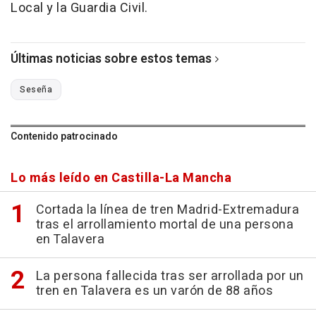
Local y la Guardia Civil.
Últimas noticias sobre estos temas
Seseña
Contenido patrocinado
Lo más leído en Castilla-La Mancha
Cortada la línea de tren Madrid-Extremadura
tras el arrollamiento mortal de una persona
en Talavera
La persona fallecida tras ser arrollada por un
tren en Talavera es un varón de 88 años