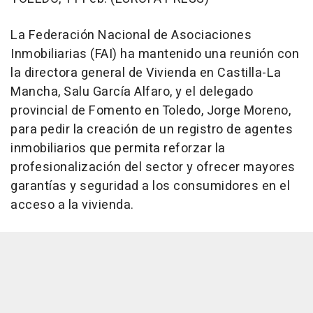
La Federación Nacional de Asociaciones
Inmobiliarias (FAI) ha mantenido una reunión con
la directora general de Vivienda en Castilla-La
Mancha, Salu García Alfaro, y el delegado
provincial de Fomento en Toledo, Jorge Moreno,
para pedir la creación de un registro de agentes
inmobiliarios que permita reforzar la
profesionalización del sector y ofrecer mayores
garantías y seguridad a los consumidores en el
acceso a la vivienda.