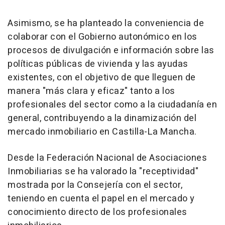
Asimismo, se ha planteado la conveniencia de
colaborar con el Gobierno autonómico en los
procesos de divulgación e información sobre las
políticas públicas de vivienda y las ayudas
existentes, con el objetivo de que lleguen de
manera "más clara y eficaz" tanto a los
profesionales del sector como a la ciudadanía en
general, contribuyendo a la dinamización del
mercado inmobiliario en Castilla-La Mancha.
Desde la Federación Nacional de Asociaciones
Inmobiliarias se ha valorado la "receptividad"
mostrada por la Consejería con el sector,
teniendo en cuenta el papel en el mercado y
conocimiento directo de los profesionales