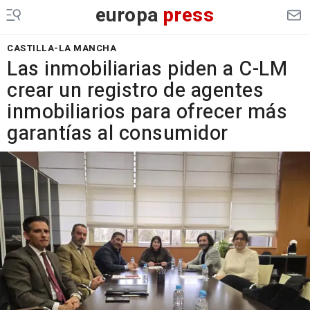
europa
press
CASTILLA-LA MANCHA
Las inmobiliarias piden a C-LM
crear un registro de agentes
inmobiliarios para ofrecer más
garantías al consumidor