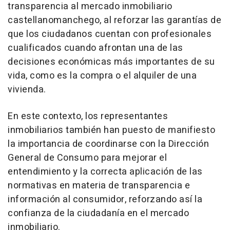
transparencia al mercado inmobiliario
castellanomanchego, al reforzar las garantías de
que los ciudadanos cuentan con profesionales
cualificados cuando afrontan una de las
decisiones económicas más importantes de su
vida, como es la compra o el alquiler de una
vivienda.
En este contexto, los representantes
inmobiliarios también han puesto de manifiesto
la importancia de coordinarse con la Dirección
General de Consumo para mejorar el
entendimiento y la correcta aplicación de las
normativas en materia de transparencia e
información al consumidor, reforzando así la
confianza de la ciudadanía en el mercado
inmobiliario.