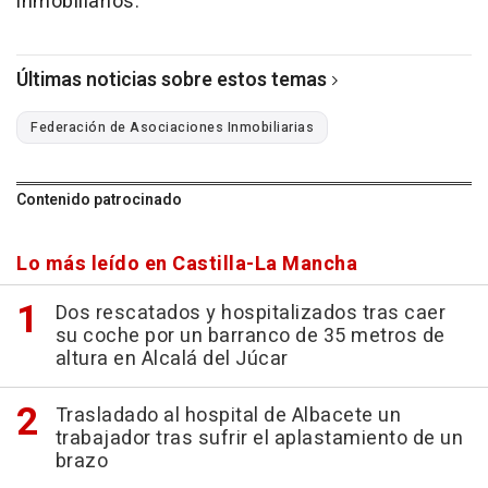
inmobiliarios.
Últimas noticias sobre estos temas
Federación de Asociaciones Inmobiliarias
Contenido patrocinado
Lo más leído en Castilla-La Mancha
Dos rescatados y hospitalizados tras caer
su coche por un barranco de 35 metros de
altura en Alcalá del Júcar
Trasladado al hospital de Albacete un
trabajador tras sufrir el aplastamiento de un
brazo