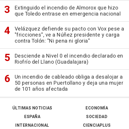
Extinguido el incendio de Almorox que hizo
que Toledo entrase en emergencia nacional
Velázquez defiende su pacto con Vox pese a
"fricciones", ve a Núñez presidente y carga
contra Tolón: "Ni pena ni gloria"
Desciende a Nivel 0 el incendio declarado en
Riofrío del Llano (Guadalajara)
Un incendio de cableado obliga a desalojar a
50 personas en Puertollano y deja una mujer
de 101 años afectada
ÚLTIMAS NOTICIAS
ECONOMÍA
ESPAÑA
SOCIEDAD
INTERNACIONAL
CIENCIAPLUS