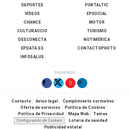
DEPORTES
PORTALTIC
VÍDEOS
EPSOCIAL
CHANCE
MOTOR
CULTURAOCIO
TURISMO
DESCONECTA
NOTIMÉRICA
EPDATA.ES
CONTACTOPHOTO
INFOSALUS
SÍGUENOS
Contacto
Aviso legal
Cumplimiento normativo
Oferta de servicios
Política de Cookies
Política de Privacidad
Mapa Web
Temas
Configuración de Cookies
Loteria de navidad
Publicidad estatal