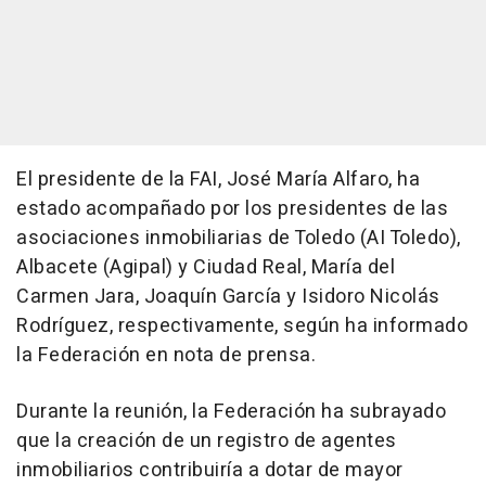
El presidente de la FAI, José María Alfaro, ha
estado acompañado por los presidentes de las
asociaciones inmobiliarias de Toledo (AI Toledo),
Albacete (Agipal) y Ciudad Real, María del
Carmen Jara, Joaquín García y Isidoro Nicolás
Rodríguez, respectivamente, según ha informado
la Federación en nota de prensa.
Durante la reunión, la Federación ha subrayado
que la creación de un registro de agentes
inmobiliarios contribuiría a dotar de mayor