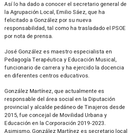
Así lo ha dado a conocer el secretario general de
la Agrupación Local, Emilio Sáez, que ha
felicitado a González por su nueva
responsabilidad, tal como ha trasladado el PSOE
por nota de prensa.
José González es maestro especialista en
Pedagogía Terapéutica y Educación Musical,
funcionario de carrera y ha ejercido la docencia
en diferentes centros educativos.
González Martínez, que actualmente es
responsable del área social en la Diputación
provincial y alcalde pedáneo de Tinajeros desde
2015, fue concejal de Movilidad Urbana y
Educación en la Corporación 2019-2023.
Asimismo, González Martínez es secretario local