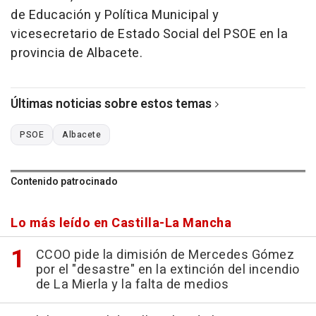
de Educación y Política Municipal y
vicesecretario de Estado Social del PSOE en la
provincia de Albacete.
Últimas noticias sobre estos temas
PSOE
Albacete
Contenido patrocinado
Lo más leído en Castilla-La Mancha
CCOO pide la dimisión de Mercedes Gómez
por el "desastre" en la extinción del incendio
de La Mierla y la falta de medios