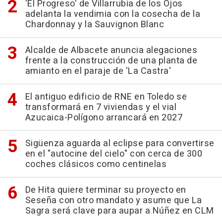
'El Progreso' de Villarrubia de los Ojos
adelanta la vendimia con la cosecha de la
Chardonnay y la Sauvignon Blanc
Alcalde de Albacete anuncia alegaciones
frente a la construcción de una planta de
amianto en el paraje de 'La Castra'
El antiguo edificio de RNE en Toledo se
transformará en 7 viviendas y el vial
Azucaica-Polígono arrancará en 2027
Sigüenza aguarda al eclipse para convertirse
en el "autocine del cielo" con cerca de 300
coches clásicos como centinelas
De Hita quiere terminar su proyecto en
Seseña con otro mandato y asume que La
Sagra será clave para aupar a Núñez en CLM