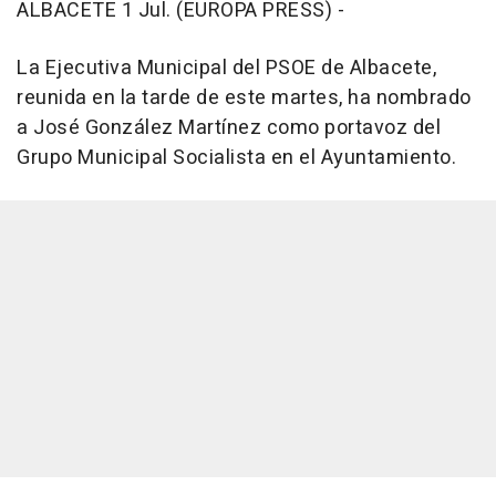
ALBACETE 1 Jul. (EUROPA PRESS) -
La Ejecutiva Municipal del PSOE de Albacete,
reunida en la tarde de este martes, ha nombrado
a José González Martínez como portavoz del
Grupo Municipal Socialista en el Ayuntamiento.