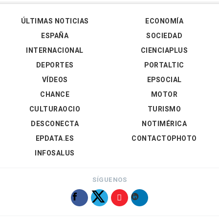
ÚLTIMAS NOTICIAS
ECONOMÍA
ESPAÑA
SOCIEDAD
INTERNACIONAL
CIENCIAPLUS
DEPORTES
PORTALTIC
VÍDEOS
EPSOCIAL
CHANCE
MOTOR
CULTURAOCIO
TURISMO
DESCONECTA
NOTIMÉRICA
EPDATA.ES
CONTACTOPHOTO
INFOSALUS
SÍGUENOS