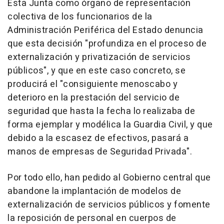
Esta Junta como órgano de representación
colectiva de los funcionarios de la
Administración Periférica del Estado denuncia
que esta decisión "profundiza en el proceso de
externalización y privatización de servicios
públicos", y que en este caso concreto, se
producirá el "consiguiente menoscabo y
deterioro en la prestación del servicio de
seguridad que hasta la fecha lo realizaba de
forma ejemplar y modélica la Guardia Civil, y que
debido a la escasez de efectivos, pasará a
manos de empresas de Seguridad Privada".
Por todo ello, han pedido al Gobierno central que
abandone la implantación de modelos de
externalización de servicios públicos y fomente
la reposición de personal en cuerpos de