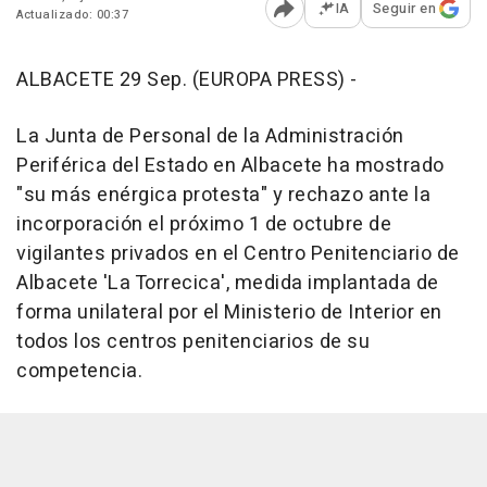
IA
Seguir en
Actualizado: 00:37
Abrir opciones para comp
ALBACETE 29 Sep. (EUROPA PRESS) -
La Junta de Personal de la Administración
Periférica del Estado en Albacete ha mostrado
"su más enérgica protesta" y rechazo ante la
incorporación el próximo 1 de octubre de
vigilantes privados en el Centro Penitenciario de
Albacete 'La Torrecica', medida implantada de
forma unilateral por el Ministerio de Interior en
todos los centros penitenciarios de su
competencia.