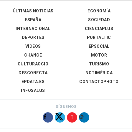
ÚLTIMAS NOTICIAS
ECONOMÍA
ESPAÑA
SOCIEDAD
INTERNACIONAL
CIENCIAPLUS
DEPORTES
PORTALTIC
VÍDEOS
EPSOCIAL
CHANCE
MOTOR
CULTURAOCIO
TURISMO
DESCONECTA
NOTIMÉRICA
EPDATA.ES
CONTACTOPHOTO
INFOSALUS
SÍGUENOS