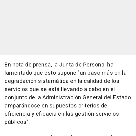
En nota de prensa, la Junta de Personal ha
lamentado que esto supone "un paso más en la
degradación sistemática en la calidad de los
servicios que se está llevando a cabo en el
conjunto de la Administración General del Estado
amparándose en supuestos criterios de
eficiencia y eficacia en las gestión servicios
públicos".