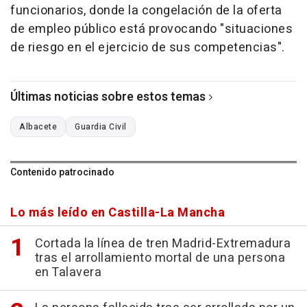
funcionarios, donde la congelación de la oferta
de empleo público está provocando "situaciones
de riesgo en el ejercicio de sus competencias".
Últimas noticias sobre estos temas
Albacete
Guardia Civil
Contenido patrocinado
Lo más leído en Castilla-La Mancha
Cortada la línea de tren Madrid-Extremadura
tras el arrollamiento mortal de una persona
en Talavera