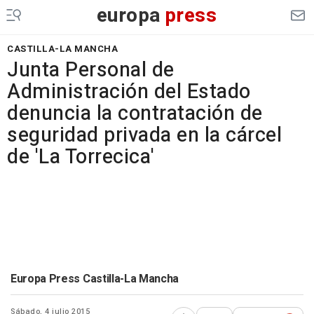
europa
press
CASTILLA-LA MANCHA
Junta Personal de
Administración del Estado
denuncia la contratación de
seguridad privada en la cárcel
de 'La Torrecica'
Europa Press Castilla-La Mancha
Sábado, 4 julio 2015