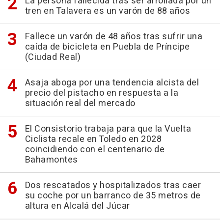
La persona fallecida tras ser arrollada por un
tren en Talavera es un varón de 88 años
Fallece un varón de 48 años tras sufrir una
caída de bicicleta en Puebla de Príncipe
(Ciudad Real)
Asaja aboga por una tendencia alcista del
precio del pistacho en respuesta a la
situación real del mercado
El Consistorio trabaja para que la Vuelta
Ciclista recale en Toledo en 2028
coincidiendo con el centenario de
Bahamontes
Dos rescatados y hospitalizados tras caer
su coche por un barranco de 35 metros de
altura en Alcalá del Júcar