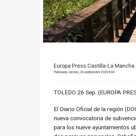
Europa Press Castilla-La Mancha
Publicado: viernes, 26 septiembre 2025 8:44
TOLEDO 26 Sep. (EUROPA PRES
El Diario Oficial de la región (D
nueva convocatoria de subvenci
para los nueve ayuntamientos ub