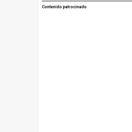
Contenido patrocinado