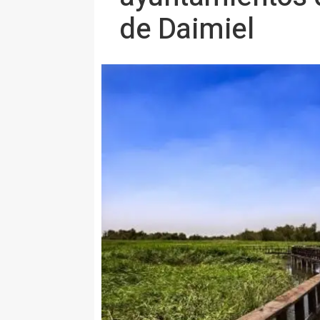
de Daimiel