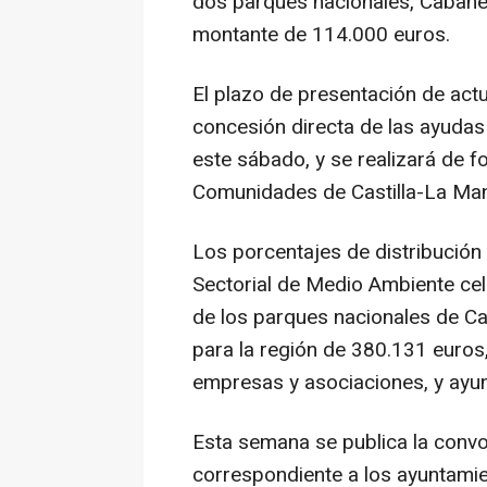
dos parques nacionales, Cabañer
montante de 114.000 euros.
El plazo de presentación de actu
concesión directa de las ayudas
este sábado, y se realizará de f
Comunidades de Castilla-La Ma
Los porcentajes de distribución
Sectorial de Medio Ambiente ce
de los parques nacionales de Ca
para la región de 380.131 euros,
empresas y asociaciones, y ayu
Esta semana se publica la convo
correspondiente a los ayuntamie