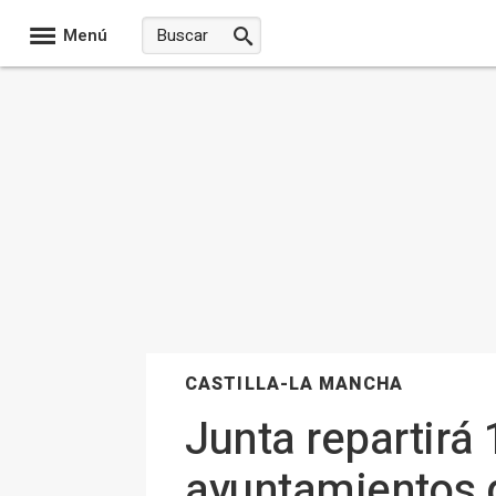
Menú
CASTILLA-LA MANCHA
Junta repartirá
ayuntamientos d