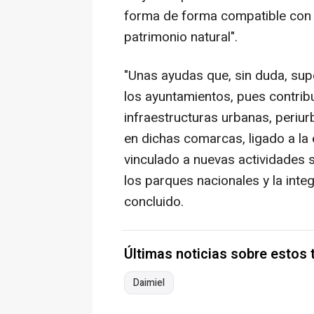
forma de forma compatible con 
patrimonio natural".
"Unas ayudas que, sin duda, su
los ayuntamientos, pues contrib
infraestructuras urbanas, periu
en dichas comarcas, ligado a la
vinculado a nuevas actividades 
los parques nacionales y la inte
concluido.
Últimas noticias sobre estos
Daimiel