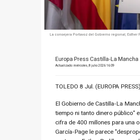
La consejera Portavoz del Gobierno regional, Esther
Europa Press Castilla-La Mancha
Actualizado: miércoles, 8 julio 2026 16:09
TOLEDO 8 Jul. (EUROPA PRESS)
El Gobierno de Castilla-La Manc
tiempo ni tanto dinero público" 
cifra de 400 millones para una o
García-Page le parece "desprop