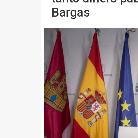
Bargas