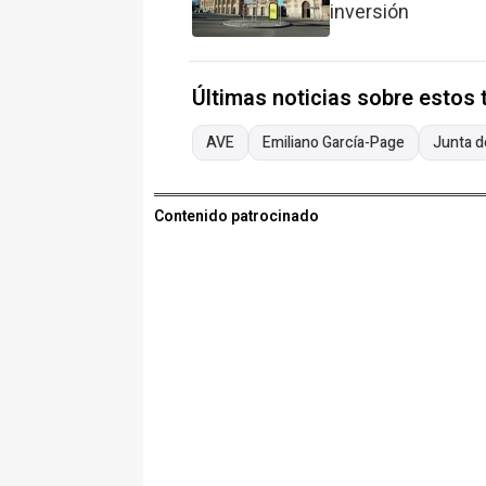
inversión
Últimas noticias sobre estos
AVE
Emiliano García-Page
Junta d
Contenido patrocinado