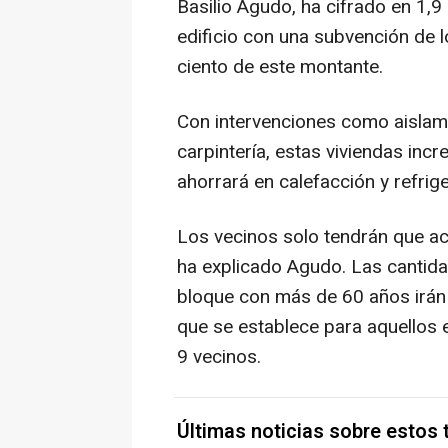
Basilio Agudo, ha cifrado en 1,9 
edificio con una subvención de 
ciento de este montante.
Con intervenciones como aislam
carpintería, estas viviendas incr
ahorrará en calefacción y refrig
Los vecinos solo tendrán que aco
ha explicado Agudo. Las cantid
bloque con más de 60 años irán 
que se establece para aquellos e
9 vecinos.
Últimas noticias sobre estos