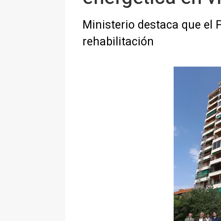
Ministerio destaca que el 
rehabilitación