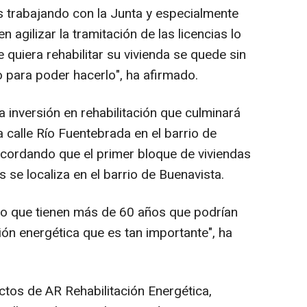
 trabajando con la Junta y especialmente
n agilizar la tramitación de las licencias lo
 quiera rehabilitar su vivienda se quede sin
 para poder hacerlo", ha afirmado.
a inversión en rehabilitación que culminará
a calle Río Fuentebrada en el barrio de
cordando que el primer bloque de viviendas
 se localiza en el barrio de Buenavista.
do que tienen más de 60 años que podrían
ción energética que es tan importante", ha
ectos de AR Rehabilitación Energética,