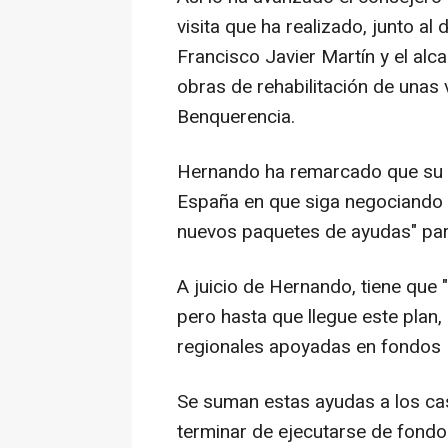
visita que ha realizado, junto al 
Francisco Javier Martín y el alc
obras de rehabilitación de unas 
Benquerencia.
Hernando ha remarcado que su C
España en que siga negociando 
nuevos paquetes de ayudas" para 
A juicio de Hernando, tiene que 
pero hasta que llegue este plan,
regionales apoyadas en fondos F
Se suman estas ayudas a los cas
terminar de ejecutarse de fondo