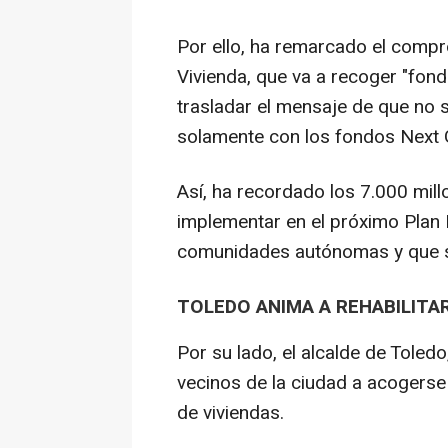
Por ello, ha remarcado el compr
Vivienda, que va a recoger "fondo
trasladar el mensaje de que no s
solamente con los fondos Next G
Así, ha recordado los 7.000 mill
implementar en el próximo Plan 
comunidades autónomas y que se
TOLEDO ANIMA A REHABILITAR
Por su lado, el alcalde de Toledo
vecinos de la ciudad a acogerse 
de viviendas.