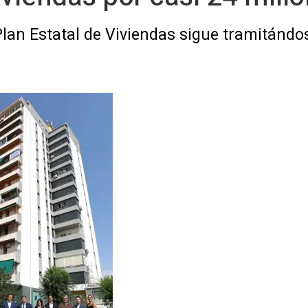
Plan Estatal de Viviendas sigue tramitándo