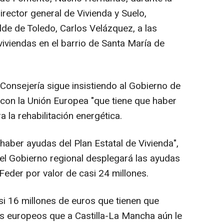
director general de Vivienda y Suelo,
alde de Toledo, Carlos Velázquez, a las
viviendas en el barrio de Santa María de
onsejería sigue insistiendo al Gobierno de
con la Unión Europea "que tiene que haber
la rehabilitación energética.
"haber ayudas del Plan Estatal de Vivienda",
 el Gobierno regional desplegará las ayudas
eder por valor de casi 24 millones.
i 16 millones de euros que tienen que
s europeos que a Castilla-La Mancha aún le