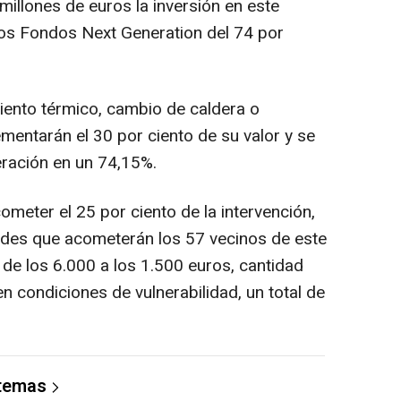
millones de euros la inversión en este
los Fondos Next Generation del 74 por
iento térmico, cambio de caldera o
ementarán el 30 por ciento de su valor y se
eración en un 74,15%.
meter el 25 por ciento de la intervención,
ades que acometerán los 57 vecinos de este
de los 6.000 a los 1.500 euros, cantidad
n condiciones de vulnerabilidad, un total de
 temas