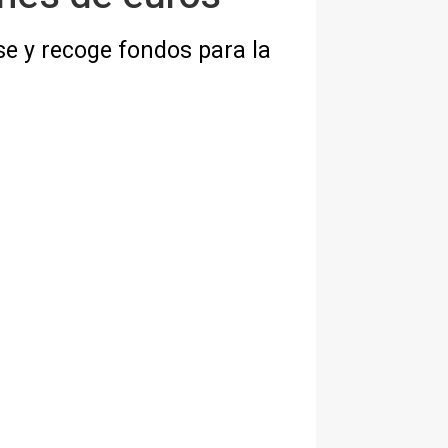
se y recoge fondos para la