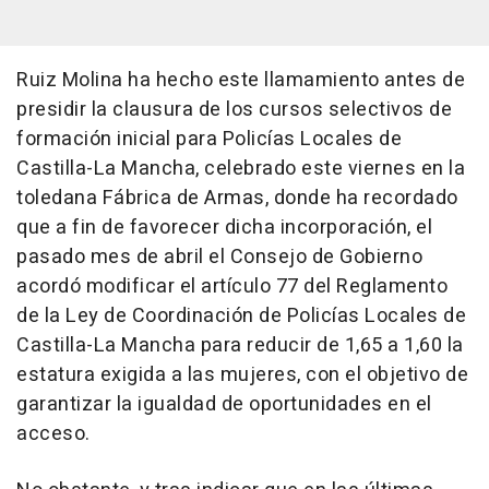
Ruiz Molina ha hecho este llamamiento antes de
presidir la clausura de los cursos selectivos de
formación inicial para Policías Locales de
Castilla-La Mancha, celebrado este viernes en la
toledana Fábrica de Armas, donde ha recordado
que a fin de favorecer dicha incorporación, el
pasado mes de abril el Consejo de Gobierno
acordó modificar el artículo 77 del Reglamento
de la Ley de Coordinación de Policías Locales de
Castilla-La Mancha para reducir de 1,65 a 1,60 la
estatura exigida a las mujeres, con el objetivo de
garantizar la igualdad de oportunidades en el
acceso.