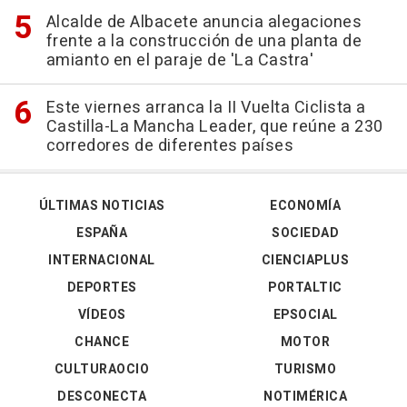
Alcalde de Albacete anuncia alegaciones
frente a la construcción de una planta de
amianto en el paraje de 'La Castra'
Este viernes arranca la II Vuelta Ciclista a
Castilla-La Mancha Leader, que reúne a 230
corredores de diferentes países
ÚLTIMAS NOTICIAS
ECONOMÍA
ESPAÑA
SOCIEDAD
INTERNACIONAL
CIENCIAPLUS
DEPORTES
PORTALTIC
VÍDEOS
EPSOCIAL
CHANCE
MOTOR
CULTURAOCIO
TURISMO
DESCONECTA
NOTIMÉRICA