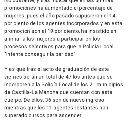
No obstante, y tras indicar que en las últimas
promociones ha aumentado el porcentaje de
mujeres, pues el año pasado supusieron el 14
por ciento de los agentes incorporados y en esta
promoción son el 19 por ciento, ha insistido en
animar a las mujeres a participar en los
procesos selectivos para que la Policía Local
"intente conseguir la paridad".
Y es que tras el acto de graduación de este
viernes serán un total de 47 los antes que se
incorporen a la Policía Local de los 21 municipios
de Castilla-La Mancha que cuentan con este
cuerpo. De ellos, 36 son de nuevo ingreso
mientras que los 11 agentes restantes han
superado cursos para ascender.