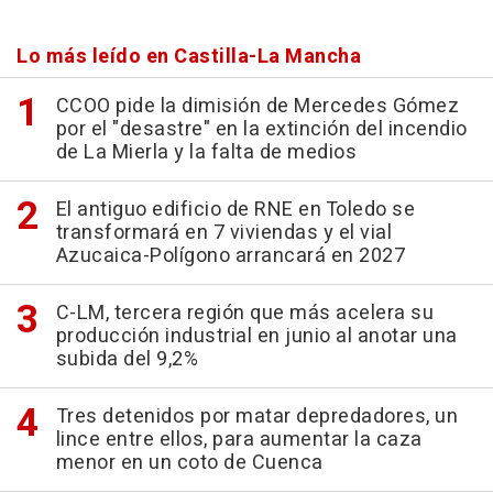
Lo más leído en Castilla-La Mancha
CCOO pide la dimisión de Mercedes Gómez
por el "desastre" en la extinción del incendio
de La Mierla y la falta de medios
El antiguo edificio de RNE en Toledo se
transformará en 7 viviendas y el vial
Azucaica-Polígono arrancará en 2027
C-LM, tercera región que más acelera su
producción industrial en junio al anotar una
subida del 9,2%
Tres detenidos por matar depredadores, un
lince entre ellos, para aumentar la caza
menor en un coto de Cuenca