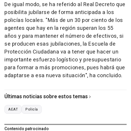
De igual modo, se ha referido al Real Decreto que
posibilita jubilarse de forma anticipada a los
policías locales. "Más de un 30 por ciento de los
agentes que hay en la región superan los 55
años y para mantener el número de efectivos, si
se producen esas jubilaciones, la Escuela de
Protección Ciudadana va a tener que hacer un
importante esfuerzo logístico y presupuestario
para formar a más promociones, pues habrá que
adaptarse a esa nueva situación", ha concluido.
Últimas noticias sobre estos temas
AEAT
Policía
Contenido patrocinado