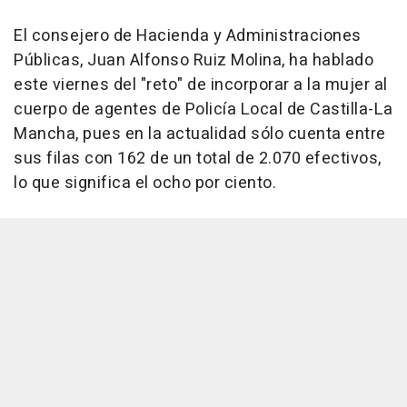
El consejero de Hacienda y Administraciones
Públicas, Juan Alfonso Ruiz Molina, ha hablado
este viernes del "reto" de incorporar a la mujer al
cuerpo de agentes de Policía Local de Castilla-La
Mancha, pues en la actualidad sólo cuenta entre
sus filas con 162 de un total de 2.070 efectivos,
lo que significa el ocho por ciento.