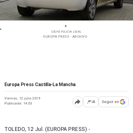
COCHE POLICIA LOCAL
- EUROPA PRESS - ARCHIVO
Europa Press Castilla-La Mancha
Viernes, 12 julio 2019
IA
Seguir en
Publicado: 14:03
Abrir opciones para comp
TOLEDO, 12 Jul. (EUROPA PRESS) -