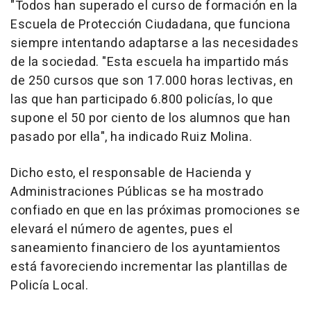
"Todos han superado el curso de formación en la
Escuela de Protección Ciudadana, que funciona
siempre intentando adaptarse a las necesidades
de la sociedad. "Esta escuela ha impartido más
de 250 cursos que son 17.000 horas lectivas, en
las que han participado 6.800 policías, lo que
supone el 50 por ciento de los alumnos que han
pasado por ella", ha indicado Ruiz Molina.
Dicho esto, el responsable de Hacienda y
Administraciones Públicas se ha mostrado
confiado en que en las próximas promociones se
elevará el número de agentes, pues el
saneamiento financiero de los ayuntamientos
está favoreciendo incrementar las plantillas de
Policía Local.