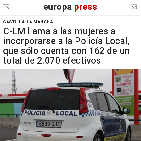
europa
press
CASTILLA-LA MANCHA
C-LM llama a las mujeres a
incorporarse a la Policía Local,
que sólo cuenta con 162 de un
total de 2.070 efectivos