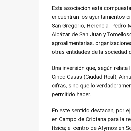
Esta asociación está compuesta 
encuentran los ayuntamientos c
San Gregorio, Herencia, Pedro 
Alcázar de San Juan y Tomello
agroalimentarias, organizacione
otras entidades de la sociedad 
Una inversión que, según relata 
Cinco Casas (Ciudad Real), Almu
cifras, sino que lo verdaderame
permitido hacer.
En este sentido destacan, por e
en Campo de Criptana para la r
física; el centro de Afymos en 