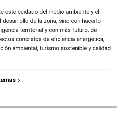
e este cuidado del medio ambiente y el
l desarrollo de la zona, sino con hacerlo
igencia territorial y con más futuro, de
ctos concretos de eficiencia energética,
ión ambiental, turismo sostenible y calidad
 temas