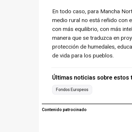
En todo caso, para Mancha Nort
medio rural no está reñido con e
con más equilibrio, con más intel
manera que se traduzca en proye
protección de humedales, educac
de vida para los pueblos.
Últimas noticias sobre estos
Fondos Europeos
Contenido patrocinado