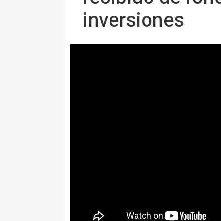
inversiones