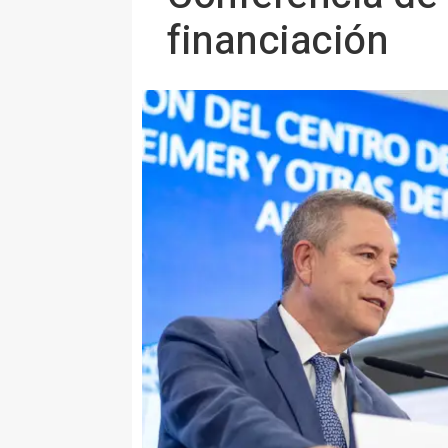
financiación