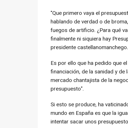
"Que primero vaya el presupues
hablando de verdad o de broma,
fuegos de artificio. ¿Para qué 
finalmente ni siquiera hay Presu
presidente castellanomanchego.
Es por ello que ha pedido que el
financiación, de la sanidad y d
mercado chantajista de la negoc
presupuesto".
Si esto se produce, ha vaticinad
mundo en España es que la igua
intentar sacar unos presupuesto