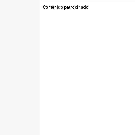
Contenido patrocinado