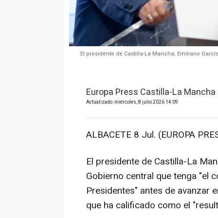
El presidente de Castilla-La Mancha, Emiliano Garcí
Europa Press Castilla-La Mancha
Actualizado: miércoles, 8 julio 2026 14:09
ALBACETE 8 Jul. (EUROPA PRES
El presidente de Castilla-La Man
Gobierno central que tenga "el 
Presidentes" antes de avanzar e
que ha calificado como el "resul