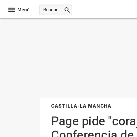
Menú
CASTILLA-LA MANCHA
Page pide "cora
Conferencia de 