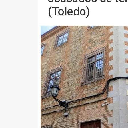
(Toledo)