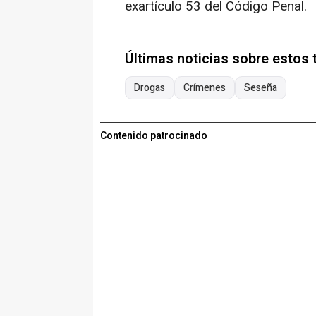
exartículo 53 del Código Penal.
Últimas noticias sobre estos
Drogas
Crímenes
Seseña
Contenido patrocinado