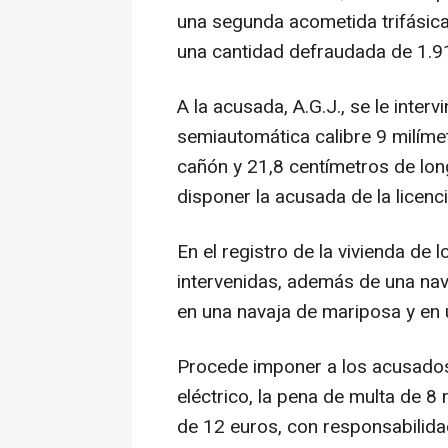
una segunda acometida trifásic
una cantidad defraudada de 1.9
A la acusada, A.G.J., se le interv
semiautomática calibre 9 milíme
cañón y 21,8 centímetros de lon
disponer la acusada de la licenc
En el registro de la vivienda de
intervenidas, además de una nav
en una navaja de mariposa y en 
Procede imponer a los acusados 
eléctrico, la pena de multa de 8
de 12 euros, con responsabilida