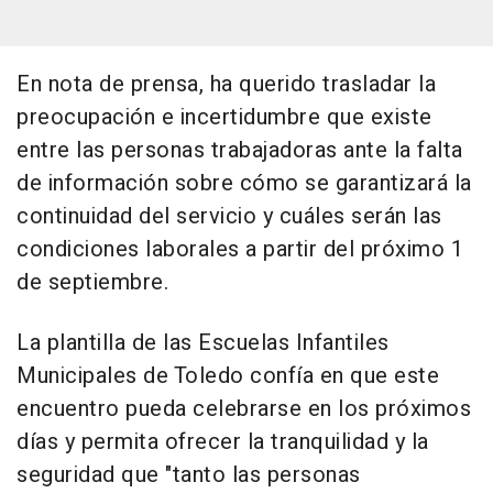
En nota de prensa, ha querido trasladar la
preocupación e incertidumbre que existe
entre las personas trabajadoras ante la falta
de información sobre cómo se garantizará la
continuidad del servicio y cuáles serán las
condiciones laborales a partir del próximo 1
de septiembre.
La plantilla de las Escuelas Infantiles
Municipales de Toledo confía en que este
encuentro pueda celebrarse en los próximos
días y permita ofrecer la tranquilidad y la
seguridad que "tanto las personas