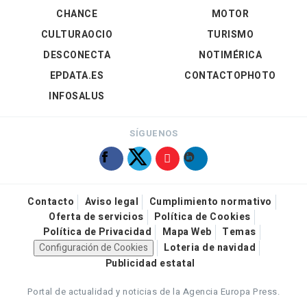
CHANCE
MOTOR
CULTURAOCIO
TURISMO
DESCONECTA
NOTIMÉRICA
EPDATA.ES
CONTACTOPHOTO
INFOSALUS
SÍGUENOS
Contacto
Aviso legal
Cumplimiento normativo
Oferta de servicios
Política de Cookies
Política de Privacidad
Mapa Web
Temas
Configuración de Cookies
Loteria de navidad
Publicidad estatal
Portal de actualidad y noticias de la Agencia Europa Press.