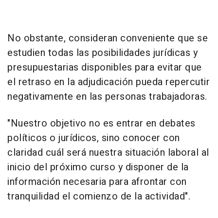
No obstante, consideran conveniente que se
estudien todas las posibilidades jurídicas y
presupuestarias disponibles para evitar que
el retraso en la adjudicación pueda repercutir
negativamente en las personas trabajadoras.
"Nuestro objetivo no es entrar en debates
políticos o jurídicos, sino conocer con
claridad cuál será nuestra situación laboral al
inicio del próximo curso y disponer de la
información necesaria para afrontar con
tranquilidad el comienzo de la actividad".