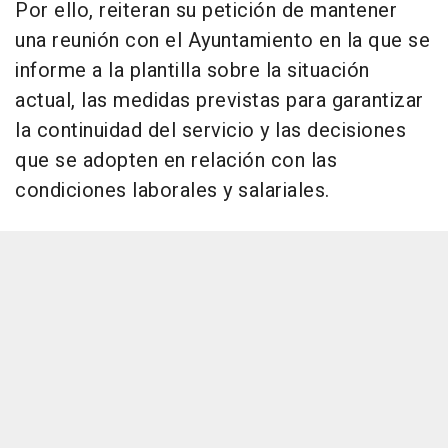
Por ello, reiteran su petición de mantener
una reunión con el Ayuntamiento en la que se
informe a la plantilla sobre la situación
actual, las medidas previstas para garantizar
la continuidad del servicio y las decisiones
que se adopten en relación con las
condiciones laborales y salariales.