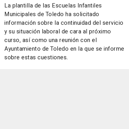
La plantilla de las Escuelas Infantiles
Municipales de Toledo ha solicitado
información sobre la continuidad del servicio
y su situación laboral de cara al próximo
curso, así como una reunión con el
Ayuntamiento de Toledo en la que se informe
sobre estas cuestiones.