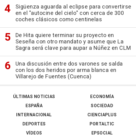
Sigüenza aguarda al eclipse para convertirse
en el "autocine del cielo" con cerca de 300
coches clásicos como centinelas
De Hita quiere terminar su proyecto en
Seseña con otro mandato y asume que La
Sagra será clave para aupar a Núñez en CLM
Una discusión entre dos varones se salda
con los dos heridos por arma blanca en
Villarejo de Fuentes (Cuenca)
ÚLTIMAS NOTICIAS
ECONOMÍA
ESPAÑA
SOCIEDAD
INTERNACIONAL
CIENCIAPLUS
DEPORTES
PORTALTIC
VÍDEOS
EPSOCIAL