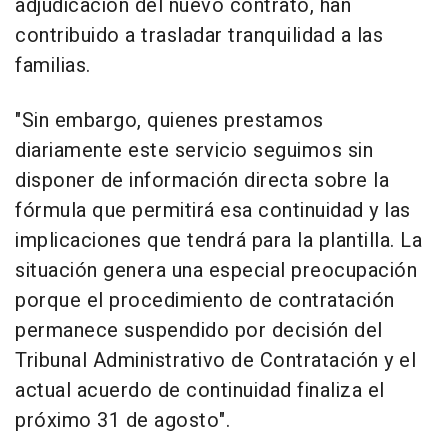
adjudicación del nuevo contrato, han
contribuido a trasladar tranquilidad a las
familias.
"Sin embargo, quienes prestamos
diariamente este servicio seguimos sin
disponer de información directa sobre la
fórmula que permitirá esa continuidad y las
implicaciones que tendrá para la plantilla. La
situación genera una especial preocupación
porque el procedimiento de contratación
permanece suspendido por decisión del
Tribunal Administrativo de Contratación y el
actual acuerdo de continuidad finaliza el
próximo 31 de agosto".