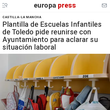
europa
press
CASTILLA-LA MANCHA
Plantilla de Escuelas Infantiles
de Toledo pide reunirse con
Ayuntamiento para aclarar su
situación laboral