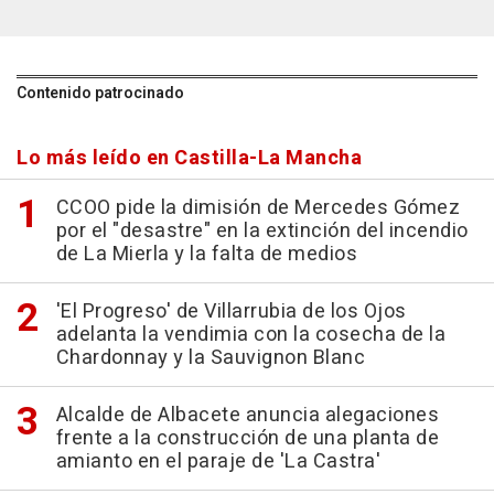
Contenido patrocinado
Lo más leído en Castilla-La Mancha
CCOO pide la dimisión de Mercedes Gómez
por el "desastre" en la extinción del incendio
de La Mierla y la falta de medios
'El Progreso' de Villarrubia de los Ojos
adelanta la vendimia con la cosecha de la
Chardonnay y la Sauvignon Blanc
Alcalde de Albacete anuncia alegaciones
frente a la construcción de una planta de
amianto en el paraje de 'La Castra'