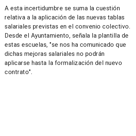
A esta incertidumbre se suma la cuestión
relativa a la aplicación de las nuevas tablas
salariales previstas en el convenio colectivo.
Desde el Ayuntamiento, señala la plantilla de
estas escuelas, "se nos ha comunicado que
dichas mejoras salariales no podrán
aplicarse hasta la formalización del nuevo
contrato".