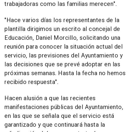
trabajadoras como las familias merecen".
"Hace varios días los representantes de la
plantilla dirigimos un escrito al concejal de
Educación, Daniel Morcillo, solicitando una
reunión para conocer la situación actual del
servicio, las previsiones del Ayuntamiento y
las decisiones que se prevé adoptar en las
próximas semanas. Hasta la fecha no hemos
recibido respuesta".
Hacen alusión a que las recientes
manifestaciones públicas del Ayuntamiento,
en las que se señala que el servicio está
garantizado y que continuará hasta la