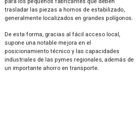
para los pequeños fabricantes que deben
trasladar las piezas a hornos de estabilizado,
generalmente localizados en grandes polígonos.
De esta forma, gracias al fácil acceso local,
supone una notable mejora en el
posicionamiento técnico y las capacidades
industriales de las pymes regionales, además de
un importante ahorro en transporte.