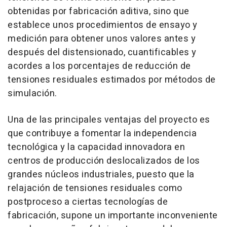
obtenidas por fabricación aditiva, sino que
establece unos procedimientos de ensayo y
medición para obtener unos valores antes y
después del distensionado, cuantificables y
acordes a los porcentajes de reducción de
tensiones residuales estimados por métodos de
simulación.
Una de las principales ventajas del proyecto es
que contribuye a fomentar la independencia
tecnológica y la capacidad innovadora en
centros de producción deslocalizados de los
grandes núcleos industriales, puesto que la
relajación de tensiones residuales como
postproceso a ciertas tecnologías de
fabricación, supone un importante inconveniente