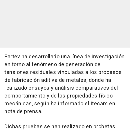
Fartev ha desarrollado una línea de investigación
en torno al fenómeno de generación de
tensiones residuales vinculadas a los procesos
de fabricación aditiva de metales, donde ha
realizado ensayos y análisis comparativos del
comportamiento y de las propiedades físico-
mecánicas, según ha informado el Itecam en
nota de prensa.
Dichas pruebas se han realizado en probetas