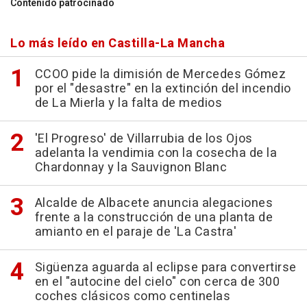
Contenido patrocinado
Lo más leído en Castilla-La Mancha
CCOO pide la dimisión de Mercedes Gómez
por el "desastre" en la extinción del incendio
de La Mierla y la falta de medios
'El Progreso' de Villarrubia de los Ojos
adelanta la vendimia con la cosecha de la
Chardonnay y la Sauvignon Blanc
Alcalde de Albacete anuncia alegaciones
frente a la construcción de una planta de
amianto en el paraje de 'La Castra'
Sigüenza aguarda al eclipse para convertirse
en el "autocine del cielo" con cerca de 300
coches clásicos como centinelas