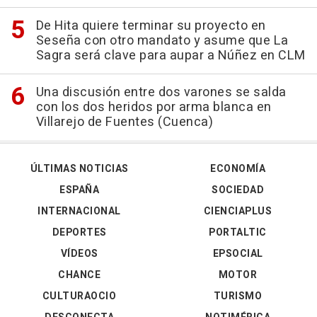
De Hita quiere terminar su proyecto en
Seseña con otro mandato y asume que La
Sagra será clave para aupar a Núñez en CLM
Una discusión entre dos varones se salda
con los dos heridos por arma blanca en
Villarejo de Fuentes (Cuenca)
ÚLTIMAS NOTICIAS
ECONOMÍA
ESPAÑA
SOCIEDAD
INTERNACIONAL
CIENCIAPLUS
DEPORTES
PORTALTIC
VÍDEOS
EPSOCIAL
CHANCE
MOTOR
CULTURAOCIO
TURISMO