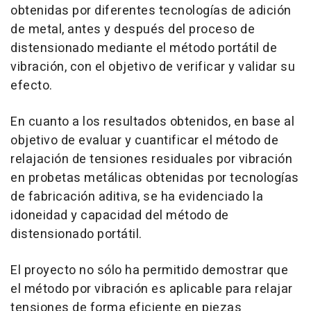
obtenidas por diferentes tecnologías de adición
de metal, antes y después del proceso de
distensionado mediante el método portátil de
vibración, con el objetivo de verificar y validar su
efecto.
En cuanto a los resultados obtenidos, en base al
objetivo de evaluar y cuantificar el método de
relajación de tensiones residuales por vibración
en probetas metálicas obtenidas por tecnologías
de fabricación aditiva, se ha evidenciado la
idoneidad y capacidad del método de
distensionado portátil.
El proyecto no sólo ha permitido demostrar que
el método por vibración es aplicable para relajar
tensiones de forma eficiente en piezas