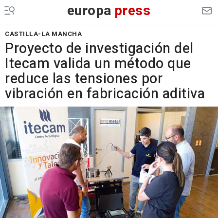
europa
press
CASTILLA-LA MANCHA
Proyecto de investigación del
Itecam valida un método que
reduce las tensiones por
vibración en fabricación aditiva