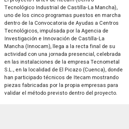
Tecnológico Industrial de Castilla-La Mancha),
uno de los cinco programas puestos en marcha
dentro de la Convocatoria de Ayudas a Centros
Tecnológicos, impulsada por la Agencia de
Investigación e Innovación de Castilla-La
Mancha (Innocam), llega a la recta final de su
actividad con una jornada presencial, celebrada
en las instalaciones de la empresa Tecnometal
S.L., en la localidad de El Picazo (Cuenca), donde
han participado técnicos de Itecam mostrando
piezas fabricadas por la propia empresas para
validar el método previsto dentro del proyecto.