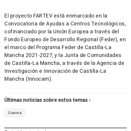
El proyecto FARTEV está enmarcado en la
Convocatoria de Ayudas a Centros Tecnológicos,
cofinanciado por la Unión Europea a través del
Fondo Europeo de Desarrollo Regional (Feder), en
el marco del Programa Feder de Castilla-La
Mancha 2021-2027, y la Junta de Comunidades
de Castilla-La Mancha, a través de la Agencia de
Investigación e Innovación de Castilla-La
Mancha (Innocam).
Últimas noticias sobre estos temas
Cuenca