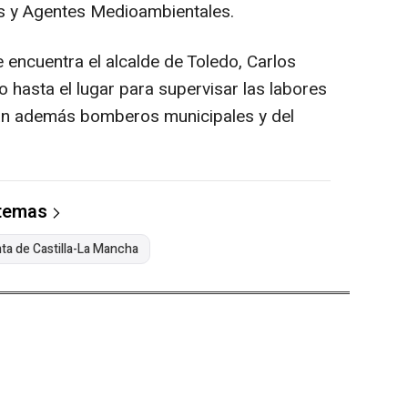
es y Agentes Medioambientales.
 encuentra el alcalde de Toledo, Carlos
 hasta el lugar para supervisar las labores
ipan además bomberos municipales y del
 temas
ta de Castilla-La Mancha