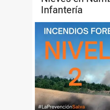
Infantería