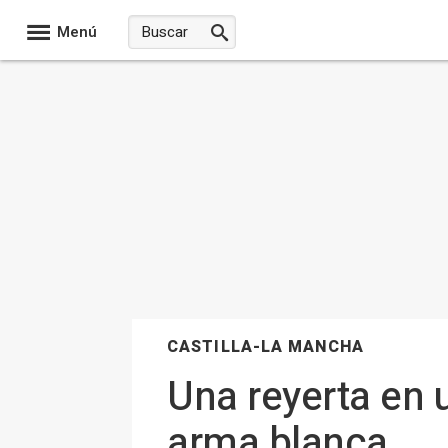
Menú
CASTILLA-LA MANCHA
Una reyerta en 
arma blanca