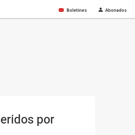
Boletines
Abonados
heridos por