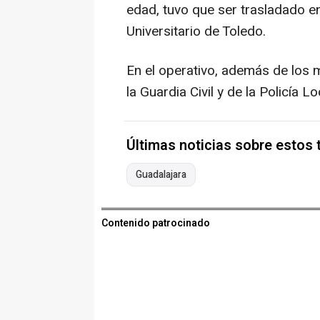
edad, tuvo que ser trasladado en
Universitario de Toledo.
En el operativo, además de los m
la Guardia Civil y de la Policía L
Últimas noticias sobre estos
Guadalajara
Contenido patrocinado