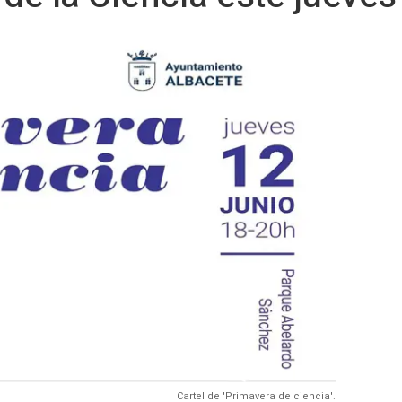
Cartel de 'Primavera de ciencia'.