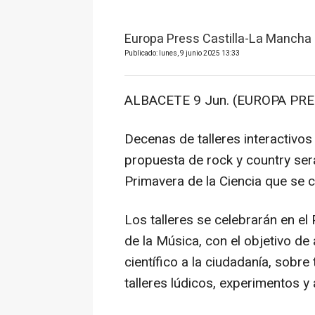
Europa Press Castilla-La Mancha
Publicado: lunes, 9 junio 2025 13:33
ALBACETE 9 Jun. (EUROPA PRE
Decenas de talleres interactivos
propuesta de rock y country será
Primavera de la Ciencia que se c
Los talleres se celebrarán en e
de la Música, con el objetivo de
científico a la ciudadanía, sobr
talleres lúdicos, experimentos y 