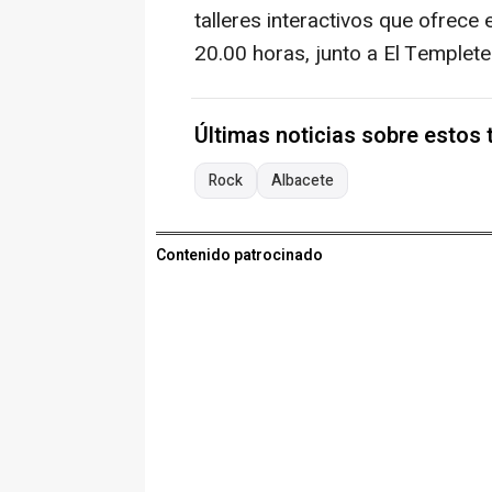
talleres interactivos que ofrece 
20.00 horas, junto a El Templet
Últimas noticias sobre estos
Rock
Albacete
Contenido patrocinado