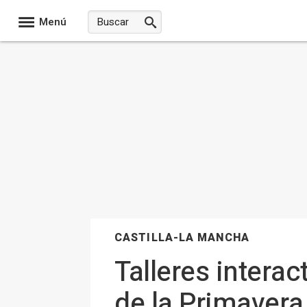
Menú
CASTILLA-LA MANCHA
Talleres interac
de la Primavera