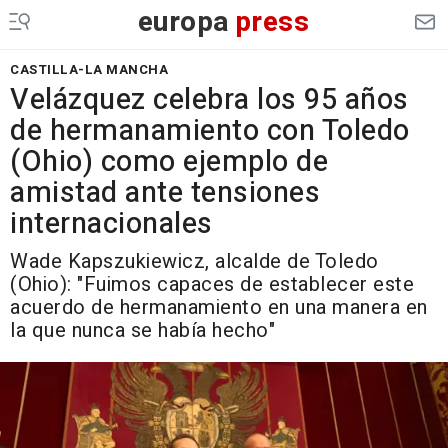
europa
press
CASTILLA-LA MANCHA
Velázquez celebra los 95 años
de hermanamiento con Toledo
(Ohio) como ejemplo de
amistad ante tensiones
internacionales
Wade Kapszukiewicz, alcalde de Toledo
(Ohio): "Fuimos capaces de establecer este
acuerdo de hermanamiento en una manera en
la que nunca se había hecho"