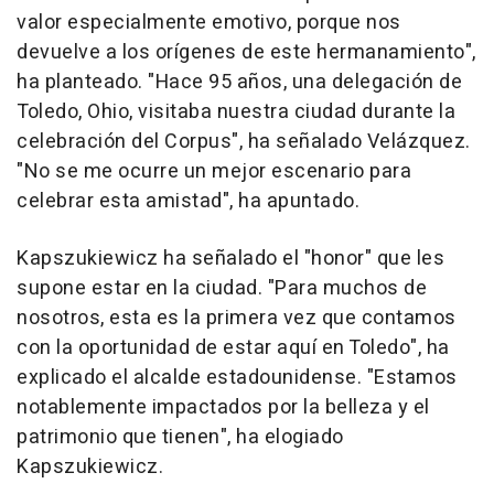
valor especialmente emotivo, porque nos
devuelve a los orígenes de este hermanamiento",
ha planteado. "Hace 95 años, una delegación de
Toledo, Ohio, visitaba nuestra ciudad durante la
celebración del Corpus", ha señalado Velázquez.
"No se me ocurre un mejor escenario para
celebrar esta amistad", ha apuntado.
Kapszukiewicz ha señalado el "honor" que les
supone estar en la ciudad. "Para muchos de
nosotros, esta es la primera vez que contamos
con la oportunidad de estar aquí en Toledo", ha
explicado el alcalde estadounidense. "Estamos
notablemente impactados por la belleza y el
patrimonio que tienen", ha elogiado
Kapszukiewicz.