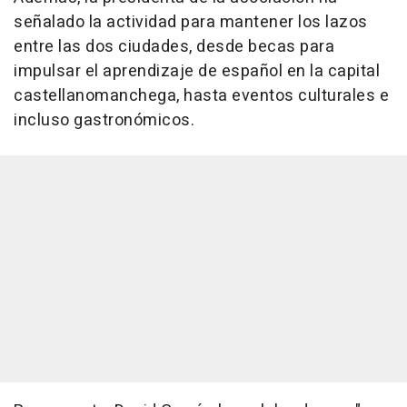
señalado la actividad para mantener los lazos
entre las dos ciudades, desde becas para
impulsar el aprendizaje de español en la capital
castellanomanchega, hasta eventos culturales e
incluso gastronómicos.