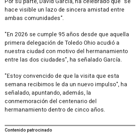
Por su parte, David García, ha celebrado que "se
hace visible un lazo de sincera amistad entre
ambas comunidades".
"En 2026 se cumple 95 años desde que aquella
primera delegación de Toledo Ohio acudió a
nuestra ciudad con motivo del hermanamiento
entre las dos ciudades", ha señalado García.
"Estoy convencido de que la visita que esta
semana recibimos le da un nuevo impulso", ha
señalado, apuntando, además, la
conmemoración del centenario del
hermanamiento dentro de cinco años.
Contenido patrocinado