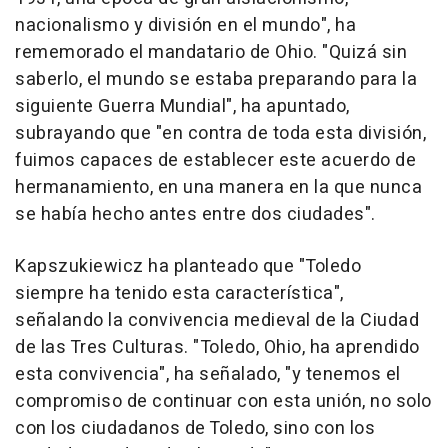
nacionalismo y división en el mundo", ha
rememorado el mandatario de Ohio. "Quizá sin
saberlo, el mundo se estaba preparando para la
siguiente Guerra Mundial", ha apuntado,
subrayando que "en contra de toda esta división,
fuimos capaces de establecer este acuerdo de
hermanamiento, en una manera en la que nunca
se había hecho antes entre dos ciudades".
Kapszukiewicz ha planteado que "Toledo
siempre ha tenido esta característica",
señalando la convivencia medieval de la Ciudad
de las Tres Culturas. "Toledo, Ohio, ha aprendido
esta convivencia", ha señalado, "y tenemos el
compromiso de continuar con esta unión, no solo
con los ciudadanos de Toledo, sino con los