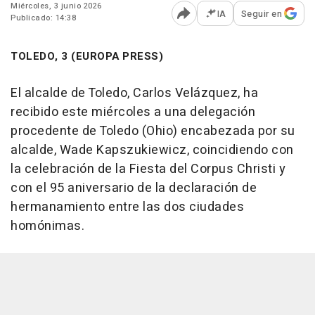
Miércoles, 3 junio 2026
IA
Seguir en
Publicado: 14:38
Abrir opciones para comp
TOLEDO, 3 (EUROPA PRESS)
El alcalde de Toledo, Carlos Velázquez, ha
recibido este miércoles a una delegación
procedente de Toledo (Ohio) encabezada por su
alcalde, Wade Kapszukiewicz, coincidiendo con
la celebración de la Fiesta del Corpus Christi y
con el 95 aniversario de la declaración de
hermanamiento entre las dos ciudades
homónimas.