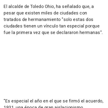
El alcalde de Toledo Ohio, ha señalado que, a
pesar que existen miles de ciudades con
tratados de hermanamiento "solo estas dos
ciudades tienen un vínculo tan especial porque
fue la primera vez que se declararon hermanas".
"Es especial el año en el que se firmó el acuerdo,
1931, una época de gran aislacionismo,