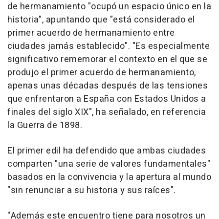
de hermanamiento "ocupó un espacio único en la
historia", apuntando que "está considerado el
primer acuerdo de hermanamiento entre
ciudades jamás establecido". "Es especialmente
significativo rememorar el contexto en el que se
produjo el primer acuerdo de hermanamiento,
apenas unas décadas después de las tensiones
que enfrentaron a España con Estados Unidos a
finales del siglo XIX", ha señalado, en referencia
la Guerra de 1898.
El primer edil ha defendido que ambas ciudades
comparten "una serie de valores fundamentales"
basados en la convivencia y la apertura al mundo
"sin renunciar a su historia y sus raíces".
"Además este encuentro tiene para nosotros un