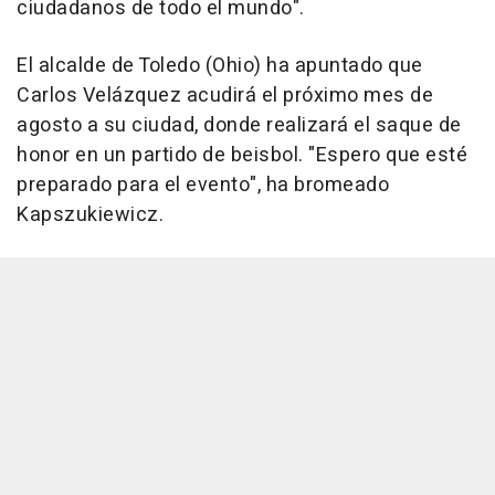
ciudadanos de todo el mundo".
El alcalde de Toledo (Ohio) ha apuntado que
Carlos Velázquez acudirá el próximo mes de
agosto a su ciudad, donde realizará el saque de
honor en un partido de beisbol. "Espero que esté
preparado para el evento", ha bromeado
Kapszukiewicz.