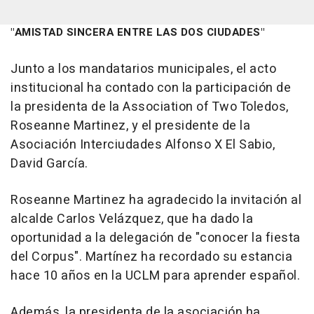
"AMISTAD SINCERA ENTRE LAS DOS CIUDADES"
Junto a los mandatarios municipales, el acto
institucional ha contado con la participación de
la presidenta de la Association of Two Toledos,
Roseanne Martinez, y el presidente de la
Asociación Interciudades Alfonso X El Sabio,
David García.
Roseanne Martinez ha agradecido la invitación al
alcalde Carlos Velázquez, que ha dado la
oportunidad a la delegación de "conocer la fiesta
del Corpus". Martínez ha recordado su estancia
hace 10 años en la UCLM para aprender español.
Además, la presidenta de la asociación ha