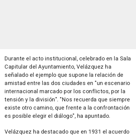
Durante el acto institucional, celebrado en la Sala
Capitular del Ayuntamiento, Velázquez ha
señalado el ejemplo que supone la relación de
amistad entre las dos ciudades en "un escenario
internacional marcado por los conflictos, por la
tensión y la división". "Nos recuerda que siempre
existe otro camino, que frente a la confrontación
es posible elegir el diálogo", ha apuntado.
Velázquez ha destacado que en 1931 el acuerdo