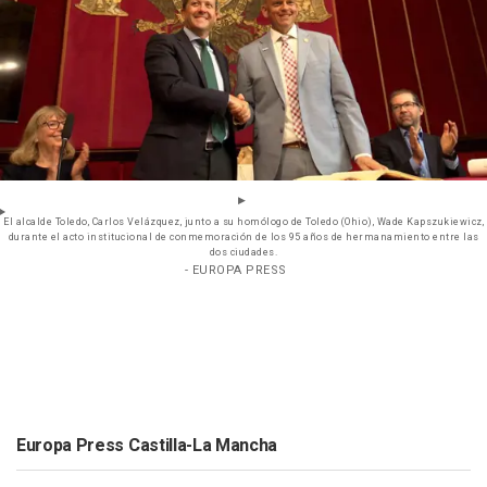
El alcalde Toledo, Carlos Velázquez, junto a su homólogo de Toledo (Ohio), Wade Kapszukiewicz,
durante el acto institucional de conmemoración de los 95 años de hermanamiento entre las
dos ciudades.
- EUROPA PRESS
Europa Press Castilla-La Mancha