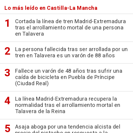
Lo más leído en Castilla-La Mancha
Cortada la línea de tren Madrid-Extremadura
tras el arrollamiento mortal de una persona
en Talavera
La persona fallecida tras ser arrollada por un
tren en Talavera es un varón de 88 años
Fallece un varón de 48 años tras sufrir una
caída de bicicleta en Puebla de Príncipe
(Ciudad Real)
La línea Madrid-Extremadura recupera la
normalidad tras el arrollamiento mortal en
Talavera de la Reina
Asaja aboga por una tendencia alcista del