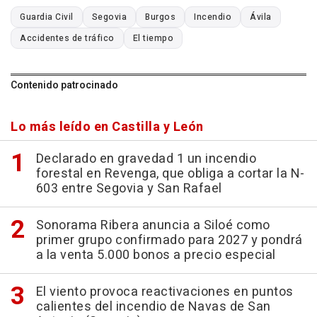
Guardia Civil
Segovia
Burgos
Incendio
Ávila
Accidentes de tráfico
El tiempo
Contenido patrocinado
Lo más leído en Castilla y León
Declarado en gravedad 1 un incendio
forestal en Revenga, que obliga a cortar la N-
603 entre Segovia y San Rafael
Sonorama Ribera anuncia a Siloé como
primer grupo confirmado para 2027 y pondrá
a la venta 5.000 bonos a precio especial
El viento provoca reactivaciones en puntos
calientes del incendio de Navas de San