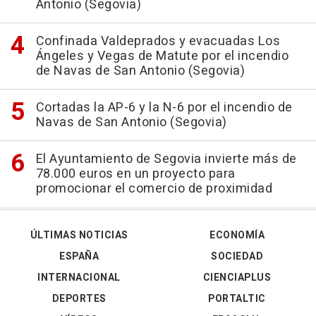
Antonio (Segovia)
Confinada Valdeprados y evacuadas Los
Ángeles y Vegas de Matute por el incendio
de Navas de San Antonio (Segovia)
Cortadas la AP-6 y la N-6 por el incendio de
Navas de San Antonio (Segovia)
El Ayuntamiento de Segovia invierte más de
78.000 euros en un proyecto para
promocionar el comercio de proximidad
ÚLTIMAS NOTICIAS
ECONOMÍA
ESPAÑA
SOCIEDAD
INTERNACIONAL
CIENCIAPLUS
DEPORTES
PORTALTIC