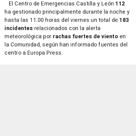
El Centro de Emergencias Castilla y León
112
ha gestionado principalmente durante la noche y
hasta las 11.00 horas del viernes un total de
183
incidentes
relacionados con la alerta
meteorológica por
rachas fuertes de viento
en
la Comunidad, según han informado fuentes del
centro a Europa Press.