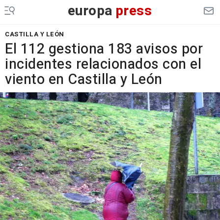
europa
press
CASTILLA Y LEÓN
El 112 gestiona 183 avisos por
incidentes relacionados con el
viento en Castilla y León