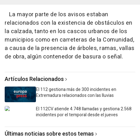
La mayor parte de los avisos estaban
relacionados con la existencia de obstáculos en
la calzada, tanto en los cascos urbanos de los
municipios como en carreteras de la Comunidad,
a causa de la presencia de árboles, ramas, vallas
de obra, algún contenedor de basura o señal.
Artículos Relacionados
El 112 gestiona más de 300 incidentes en
Extremadura relacionados con las lluvias
El 112CV atiende 4.748 llamadas y gestiona 2.568
incidentes por el temporal desde el jueves
Últimas noticias sobre estos temas