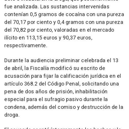
fue analizada. Las sustancias intervenidas
contenían 0,5 gramos de cocaína con una pureza
del 70,17 por ciento y 0,4 gramos con una pureza
del 70,82 por ciento, valoradas en el mercado
ilícito en 113,15 euros y 90,37 euros,
respectivamente.
Durante la audiencia preliminar celebrada el 13
de abril, la Fiscalía modificó su escrito de
acusación para fijar la calificación jurídica en el
artículo 368.2 del Código Penal, solicitando una
pena de dos años de prisión, inhabilitación
especial para el sufragio pasivo durante la
condena, además del comiso y destrucción de la
droga.