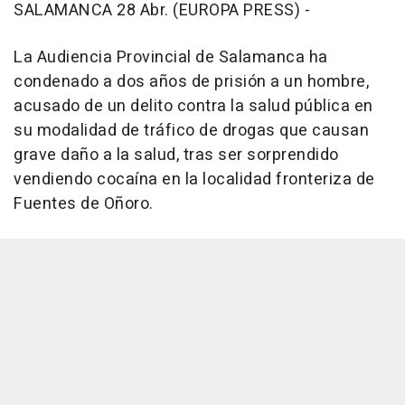
SALAMANCA 28 Abr. (EUROPA PRESS) -
La Audiencia Provincial de Salamanca ha
condenado a dos años de prisión a un hombre,
acusado de un delito contra la salud pública en
su modalidad de tráfico de drogas que causan
grave daño a la salud, tras ser sorprendido
vendiendo cocaína en la localidad fronteriza de
Fuentes de Oñoro.