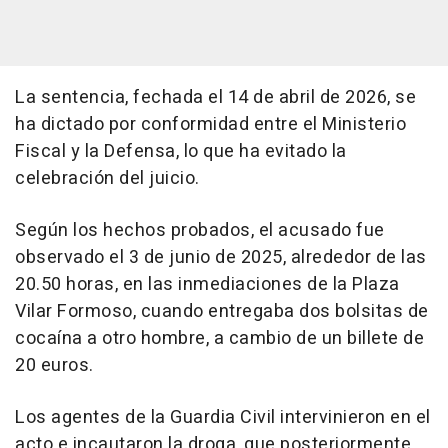
La sentencia, fechada el 14 de abril de 2026, se
ha dictado por conformidad entre el Ministerio
Fiscal y la Defensa, lo que ha evitado la
celebración del juicio.
Según los hechos probados, el acusado fue
observado el 3 de junio de 2025, alrededor de las
20.50 horas, en las inmediaciones de la Plaza
Vilar Formoso, cuando entregaba dos bolsitas de
cocaína a otro hombre, a cambio de un billete de
20 euros.
Los agentes de la Guardia Civil intervinieron en el
acto e incautaron la droga, que posteriormente