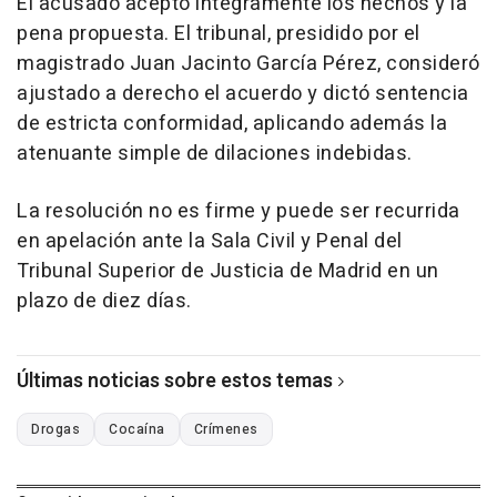
El acusado aceptó íntegramente los hechos y la
pena propuesta. El tribunal, presidido por el
magistrado Juan Jacinto García Pérez, consideró
ajustado a derecho el acuerdo y dictó sentencia
de estricta conformidad, aplicando además la
atenuante simple de dilaciones indebidas.
La resolución no es firme y puede ser recurrida
en apelación ante la Sala Civil y Penal del
Tribunal Superior de Justicia de Madrid en un
plazo de diez días.
Últimas noticias sobre estos temas
Drogas
Cocaína
Crímenes