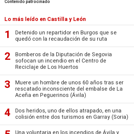
Contenido patrocinado
Lo más leído en Castilla y León
Detenido un repartidor en Burgos que se
quedó con la recaudación de su ruta
Bomberos de la Diputación de Segovia
sofocan un incendio en el Centro de
Reciclaje de Los Huertos
Muere un hombre de unos 60 años tras ser
rescatado inconsciente del embalse de La
Aceña en Peguerinos (Ávila)
Dos heridos, uno de ellos atrapado, en una
colisión entre dos turismos en Garray (Soria)
Una voluntaria en los incendios de Ávila y