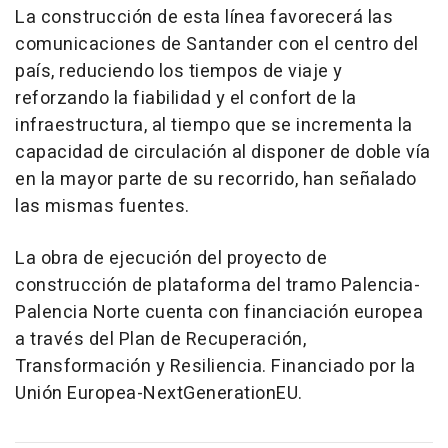
La construcción de esta línea favorecerá las
comunicaciones de Santander con el centro del
país, reduciendo los tiempos de viaje y
reforzando la fiabilidad y el confort de la
infraestructura, al tiempo que se incrementa la
capacidad de circulación al disponer de doble vía
en la mayor parte de su recorrido, han señalado
las mismas fuentes.
La obra de ejecución del proyecto de
construcción de plataforma del tramo Palencia-
Palencia Norte cuenta con financiación europea
a través del Plan de Recuperación,
Transformación y Resiliencia. Financiado por la
Unión Europea-NextGenerationEU.