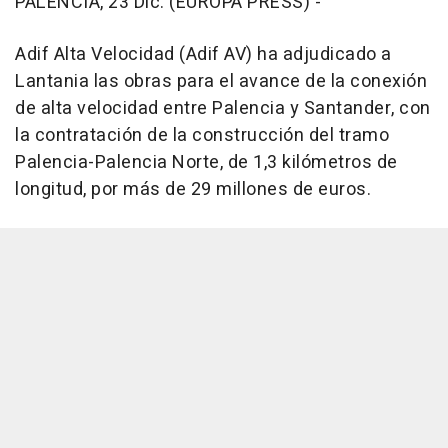
PALENCIA, 23 Dic. (EUROPA PRESS) -
Adif Alta Velocidad (Adif AV) ha adjudicado a
Lantania las obras para el avance de la conexión
de alta velocidad entre Palencia y Santander, con
la contratación de la construcción del tramo
Palencia-Palencia Norte, de 1,3 kilómetros de
longitud, por más de 29 millones de euros.