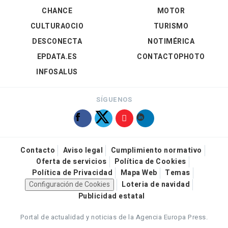
CHANCE
MOTOR
CULTURAOCIO
TURISMO
DESCONECTA
NOTIMÉRICA
EPDATA.ES
CONTACTOPHOTO
INFOSALUS
SÍGUENOS
Contacto
Aviso legal
Cumplimiento normativo
Oferta de servicios
Política de Cookies
Política de Privacidad
Mapa Web
Temas
Configuración de Cookies
Loteria de navidad
Publicidad estatal
Portal de actualidad y noticias de la Agencia Europa Press.