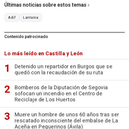
Últimas noticias sobre estos temas
Adif
Lantania
Contenido patrocinado
Lo más leído en Castilla y León
Detenido un repartidor en Burgos que se
quedó con la recaudación de su ruta
Bomberos de la Diputación de Segovia
sofocan un incendio en el Centro de
Reciclaje de Los Huertos
Muere un hombre de unos 60 años tras ser
rescatado inconsciente del embalse de La
Aceña en Peguerinos (Ávila)