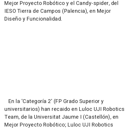
Mejor Proyecto Robótico y el Candy-spider, del
IESO Tierra de Campos (Palencia), en Mejor
Diseño y Funcionalidad.
En la 'Categoría 2' (FP Grado Superior y
universitarios) han recaido en Luloc UJI Robotics
Team, de la Universitat Jaume I (Castellón), en
Mejor Proyecto Robótico; Luloc UJI Robotics