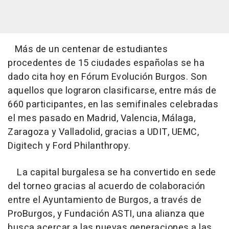
Más de un centenar de estudiantes
procedentes de 15 ciudades españolas se ha
dado cita hoy en Fórum Evolución Burgos. Son
aquellos que lograron clasificarse, entre más de
660 participantes, en las semifinales celebradas
el mes pasado en Madrid, Valencia, Málaga,
Zaragoza y Valladolid, gracias a UDIT, UEMC,
Digitech y Ford Philanthropy.
La capital burgalesa se ha convertido en sede
del torneo gracias al acuerdo de colaboración
entre el Ayuntamiento de Burgos, a través de
ProBurgos, y Fundación ASTI, una alianza que
busca acercar a las nuevas generaciones a las