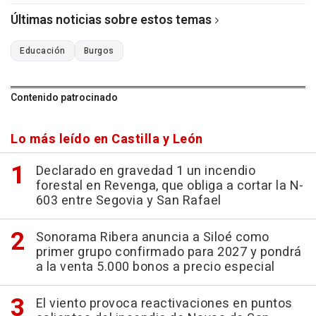
Últimas noticias sobre estos temas
Educación
Burgos
Contenido patrocinado
Lo más leído en Castilla y León
Declarado en gravedad 1 un incendio
forestal en Revenga, que obliga a cortar la N-
603 entre Segovia y San Rafael
Sonorama Ribera anuncia a Siloé como
primer grupo confirmado para 2027 y pondrá
a la venta 5.000 bonos a precio especial
El viento provoca reactivaciones en puntos