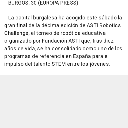
BURGOS, 30 (EUROPA PRESS)
La capital burgalesa ha acogido este sábado la
gran final de la décima edición de ASTI Robotics
Challenge, el torneo de robótica educativa
organizado por Fundación ASTI que, tras diez
años de vida, se ha consolidado como uno de los
programas de referencia en España para el
impulso del talento STEM entre los jóvenes.