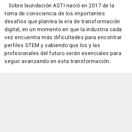
Sobre laundación ASTI nació en 2017 de la
toma de consciencia de los importantes
desafíos que plantea la era de transformación
digital, en un momento en que la industria cada
vez encuentra más dificultades para encontrar
perfiles STEM y sabiendo que los y las
profesionales del futuro serán esenciales para
seguir avanzando en esta transformación.