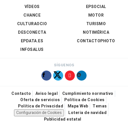
VÍDEOS
EPSOCIAL
CHANCE
MOTOR
CULTURAOCIO
TURISMO
DESCONECTA
NOTIMÉRICA
EPDATA.ES
CONTACTOPHOTO
INFOSALUS
SÍGUENOS
Contacto
Aviso legal
Cumplimiento normativo
Oferta de servicios
Política de Cookies
Política de Privacidad
Mapa Web
Temas
Configuración de Cookies
Loteria de navidad
Publicidad estatal