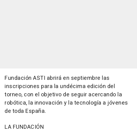
Fundación ASTI abrirá en septiembre las
inscripciones para la undécima edición del
torneo, con el objetivo de seguir acercando la
robótica, la innovación y la tecnología a jóvenes
de toda España.
LA FUNDACIÓN