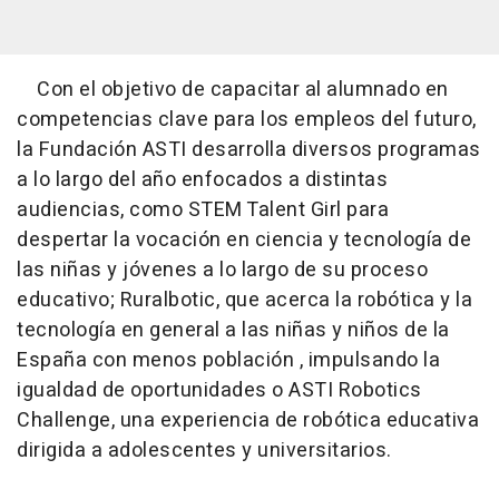
Con el objetivo de capacitar al alumnado en
competencias clave para los empleos del futuro,
la Fundación ASTI desarrolla diversos programas
a lo largo del año enfocados a distintas
audiencias, como STEM Talent Girl para
despertar la vocación en ciencia y tecnología de
las niñas y jóvenes a lo largo de su proceso
educativo; Ruralbotic, que acerca la robótica y la
tecnología en general a las niñas y niños de la
España con menos población , impulsando la
igualdad de oportunidades o ASTI Robotics
Challenge, una experiencia de robótica educativa
dirigida a adolescentes y universitarios.