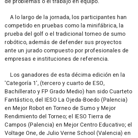
de problemas o el trabajo en equipo.
A lo largo de la jornada, los participantes han
competido en pruebas como la minifábrica, la
prueba del golf o el tradicional torneo de sumo
robótico, además de defender sus proyectos
ante un jurado compuesto por profesionales de
empresas e instituciones de referencia.
Los ganadores de esta décima edición en la
'Categoría 1', (tercero y cuarto de ESO,
Bachillerato y FP Grado Medio) han sido Cuarteto
Fantástico, del IESO La Ojeda-Boedo (Palencia)
en Mejor Robot en Torneo de Sumo y Mejor
Rendimiento del Torneo; el IESO Tierra de
Campos (Palencia) en Mejor Centro Educativo; el
Voltage One, de Julio Verne School (Valencia) en