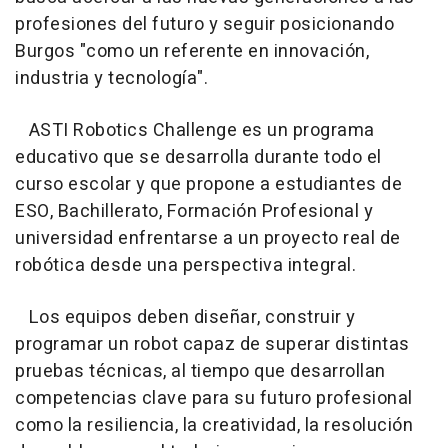
profesiones del futuro y seguir posicionando
Burgos "como un referente en innovación,
industria y tecnología".
ASTI Robotics Challenge es un programa
educativo que se desarrolla durante todo el
curso escolar y que propone a estudiantes de
ESO, Bachillerato, Formación Profesional y
universidad enfrentarse a un proyecto real de
robótica desde una perspectiva integral.
Los equipos deben diseñar, construir y
programar un robot capaz de superar distintas
pruebas técnicas, al tiempo que desarrollan
competencias clave para su futuro profesional
como la resiliencia, la creatividad, la resolución