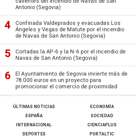
calientes del incendio de Navas de San
Antonio (Segovia)
Confinada Valdeprados y evacuadas Los
Ángeles y Vegas de Matute por el incendio
de Navas de San Antonio (Segovia)
Cortadas la AP-6 y la N-6 por el incendio de
Navas de San Antonio (Segovia)
El Ayuntamiento de Segovia invierte más de
78.000 euros en un proyecto para
promocionar el comercio de proximidad
ÚLTIMAS NOTICIAS
ECONOMÍA
ESPAÑA
SOCIEDAD
INTERNACIONAL
CIENCIAPLUS
DEPORTES
PORTALTIC