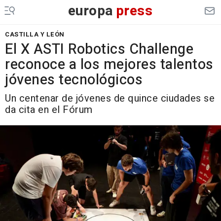
europa
press
CASTILLA Y LEÓN
El X ASTI Robotics Challenge
reconoce a los mejores talentos
jóvenes tecnológicos
Un centenar de jóvenes de quince ciudades se
da cita en el Fórum