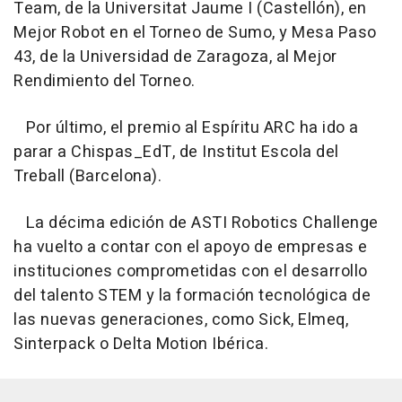
Team, de la Universitat Jaume I (Castellón), en
Mejor Robot en el Torneo de Sumo, y Mesa Paso
43, de la Universidad de Zaragoza, al Mejor
Rendimiento del Torneo.
Por último, el premio al Espíritu ARC ha ido a
parar a Chispas_EdT, de Institut Escola del
Treball (Barcelona).
La décima edición de ASTI Robotics Challenge
ha vuelto a contar con el apoyo de empresas e
instituciones comprometidas con el desarrollo
del talento STEM y la formación tecnológica de
las nuevas generaciones, como Sick, Elmeq,
Sinterpack o Delta Motion Ibérica.