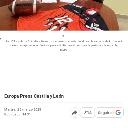
La UCAV y Ávila Grizzlies firman un convenio mediante el cual la universidad ofrecerá
diferentes ayudas económicas para estudiar en el centro a deportistas de este club
- UCAV
Europa Press Castilla y León
Martes, 25 marzo 2025
IA
Seguir en
Publicado: 14:31
Abrir opciones para comp