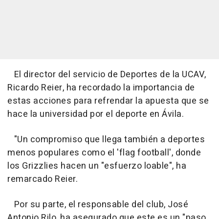
El director del servicio de Deportes de la UCAV,
Ricardo Reier, ha recordado la importancia de
estas acciones para refrendar la apuesta que se
hace la universidad por el deporte en Ávila.
"Un compromiso que llega también a deportes
menos populares como el 'flag football', donde
los Grizzlies hacen un "esfuerzo loable", ha
remarcado Reier.
Por su parte, el responsable del club, José
Antonio Rilo, ha asegurado que este es un "paso