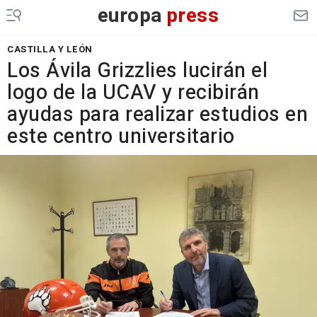
europa
press
CASTILLA Y LEÓN
Los Ávila Grizzlies lucirán el
logo de la UCAV y recibirán
ayudas para realizar estudios en
este centro universitario