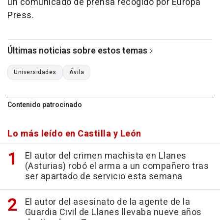
un comunicado de prensa recogido por Europa
Press.
Últimas noticias sobre estos temas
Universidades
Ávila
Contenido patrocinado
Lo más leído en Castilla y León
El autor del crimen machista en Llanes
(Asturias) robó el arma a un compañero tras
ser apartado de servicio esta semana
El autor del asesinato de la agente de la
Guardia Civil de Llanes llevaba nueve años