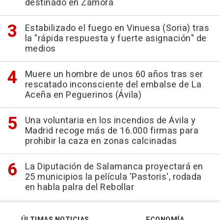
destinado en Zamora
Estabilizado el fuego en Vinuesa (Soria) tras
la "rápida respuesta y fuerte asignación" de
medios
Muere un hombre de unos 60 años tras ser
rescatado inconsciente del embalse de La
Aceña en Peguerinos (Ávila)
Una voluntaria en los incendios de Ávila y
Madrid recoge más de 16.000 firmas para
prohibir la caza en zonas calcinadas
La Diputación de Salamanca proyectará en
25 municipios la película 'Pastoris', rodada
en habla palra del Rebollar
ÚLTIMAS NOTICIAS
ECONOMÍA