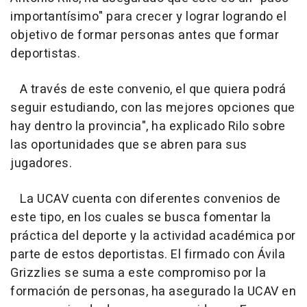
importantísimo" para crecer y lograr logrando el
objetivo de formar personas antes que formar
deportistas.
A través de este convenio, el que quiera podrá
seguir estudiando, con las mejores opciones que
hay dentro la provincia", ha explicado Rilo sobre
las oportunidades que se abren para sus
jugadores.
La UCAV cuenta con diferentes convenios de
este tipo, en los cuales se busca fomentar la
práctica del deporte y la actividad académica por
parte de estos deportistas. El firmado con Ávila
Grizzlies se suma a este compromiso por la
formación de personas, ha asegurado la UCAV en