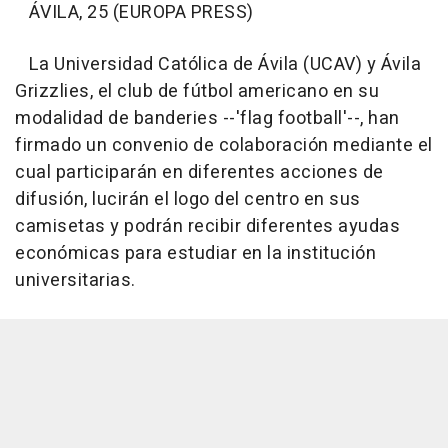
ÁVILA, 25 (EUROPA PRESS)
La Universidad Católica de Ávila (UCAV) y Ávila
Grizzlies, el club de fútbol americano en su
modalidad de banderies --'flag football'--, han
firmado un convenio de colaboración mediante el
cual participarán en diferentes acciones de
difusión, lucirán el logo del centro en sus
camisetas y podrán recibir diferentes ayudas
económicas para estudiar en la institución
universitarias.