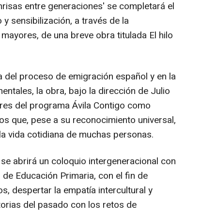
nrisas entre generaciones' se completará el
y sensibilización, a través de la
 mayores, de una breve obra titulada El hilo
a del proceso de emigración español y en la
tales, la obra, bajo la dirección de Julio
res del programa Ávila Contigo como
hos que, pese a su reconocimiento universal,
la vida cotidiana de muchas personas.
se abrirá un coloquio intergeneracional con
 de Educación Primaria, con el fin de
, despertar la empatía intercultural y
torias del pasado con los retos de