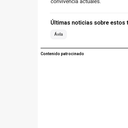
convivencia actuales.
Últimas noticias sobre estos
Ávila
Contenido patrocinado