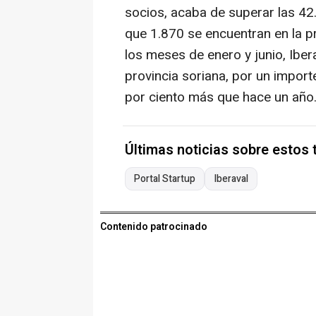
socios, acaba de superar las 4
que 1.870 se encuentran en la pr
los meses de enero y junio, Iber
provincia soriana, por un import
por ciento más que hace un año
Últimas noticias sobre estos
Portal Startup
Iberaval
Contenido patrocinado