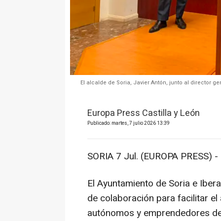
El alcalde de Soria, Javier Antón, junto al director g
Europa Press Castilla y León
Publicado: martes, 7 julio 2026 13:39
SORIA 7 Jul. (EUROPA PRESS) -
El Ayuntamiento de Soria e Iber
de colaboración para facilitar e
autónomos y emprendedores de l