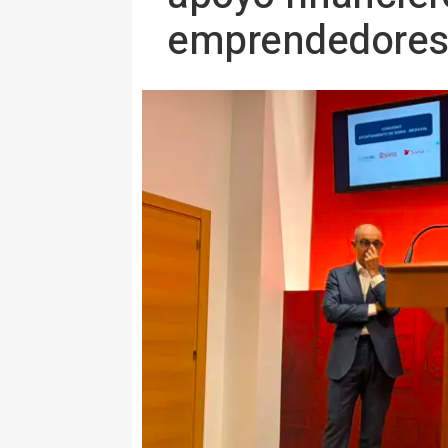
emprendedore