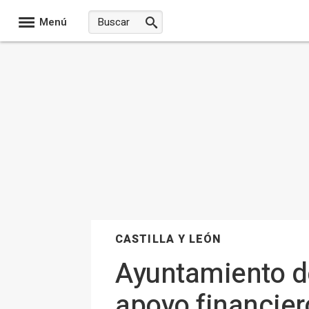
Menú
CASTILLA Y LEÓN
Ayuntamiento de
apoyo financier