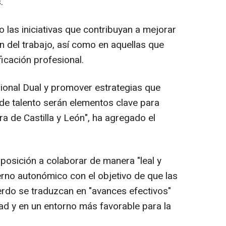
.
 las iniciativas que contribuyan a mejorar
ón del trabajo, así como en aquellas que
ficación profesional.
ional Dual y promover estrategias que
n de talento serán elementos clave para
ra de Castilla y León", ha agregado el
sposición a colaborar de manera "leal y
erno autonómico con el objetivo de que las
rdo se traduzcan en "avances efectivos"
d y en un entorno más favorable para la