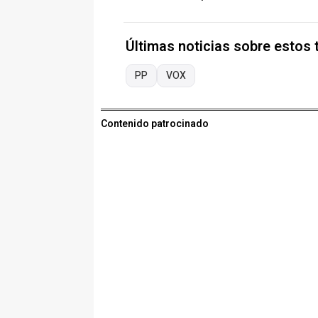
Últimas noticias sobre estos
PP
VOX
Contenido patrocinado