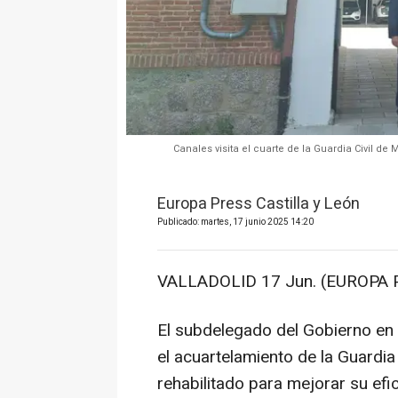
Canales visita el cuarte de la Guardia Civil de
Europa Press Castilla y León
Publicado: martes, 17 junio 2025 14:20
VALLADOLID 17 Jun. (EUROPA 
El subdelegado del Gobierno en V
el acuartelamiento de la Guardi
rehabilitado para mejorar su efic