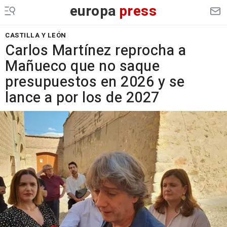
europa
press
CASTILLA Y LEÓN
Carlos Martínez reprocha a
Mañueco que no saque
presupuestos en 2026 y se
lance a por los de 2027