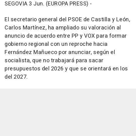
SEGOVIA 3 Jun. (EUROPA PRESS) -
El secretario general del PSOE de Castilla y León,
Carlos Martínez, ha ampliado su valoración al
anuncio de acuerdo entre PP y VOX para formar
gobierno regional con un reproche hacia
Fernández Mañueco por anunciar, según el
socialista, que no trabajará para sacar
presupuestos del 2026 y que se orientará en los
del 2027.