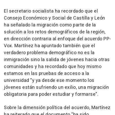
El secretario socialista ha recordado que el
Consejo Económico y Social de Castilla y León
ha señalado la migración como parte de la
solución a los retos demográficos de la región,
en dirección contraria al enfoque del acuerdo PP-
Vox. Martínez ha apuntado también que el
verdadero problema demográfico no es la
inmigración sino la salida de jóvenes hacia otras
comunidades y ha recordado que hoy mismo
estamos en las pruebas de acceso a la
universidad "y ya desde ese momento los
jóvenes están sufriendo un exilio, una migración
obligatoria para poder estudiar y formarse".
Sobre la dimensión política del acuerdo, Martínez
ha reiterado que el documento "ha sido