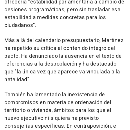
ofrecería "estabilidad parlamentaria a cambio de
cesiones programáticas, pero sin trasladar esa
estabilidad a medidas concretas para los
ciudadanos".
Más allá del calendario presupuestario, Martínez
ha repetido su crítica al contenido íntegro del
pacto. Ha denunciado la ausencia en el texto de
referencias a la despoblación y ha destacado
que "la única vez que aparece va vinculada a la
natalidad".
También ha lamentado la inexistencia de
compromisos en materia de ordenación del
territorio o vivienda, ámbitos para los que el
nuevo ejecutivo ni siquiera ha previsto
consejerías específicas. En contraposición, el