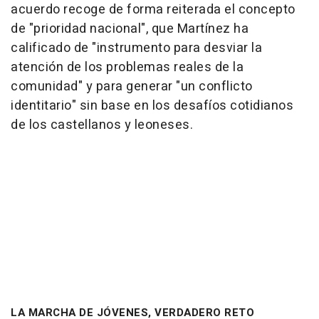
acuerdo recoge de forma reiterada el concepto
de "prioridad nacional", que Martínez ha
calificado de "instrumento para desviar la
atención de los problemas reales de la
comunidad" y para generar "un conflicto
identitario" sin base en los desafíos cotidianos
de los castellanos y leoneses.
LA MARCHA DE JÓVENES, VERDADERO RETO