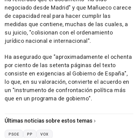
negociado desde Madrid" y que Mañueco carece
de capacidad real para hacer cumplir las
medidas que contiene, muchas de las cuales, a
su juicio, "colisionan con el ordenamiento
jurídico nacional e internacional".
Ha asegurado que "aproximadamente el ochenta
por ciento de las setenta páginas del texto
consiste en exigencias al Gobierno de España",
lo que, en su valoración, convierte el acuerdo en
un "instrumento de confrontación política más
que en un programa de gobierno".
Últimas noticias sobre estos temas
PSOE
PP
VOX