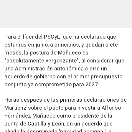
Para el líder del PSCyL, que ha declarado que
estamos en junio, a principios, y quedan siete
meses, la postura de Mañueco es
"absolutamente vergonzante", al considerar que
una Administración autonómica cierre un
acuerdo de gobierno con el primer presupuesto
conjunto ya comprometido para 2027.
Horas después de las primeras declaraciones de
Martíenz sobre el pacto para investir a Alfonso
Fernández Mañueco como presidente de la
Junta de Castilla y León, en un acuerdo que
blinda la denominada 'prioridad nacional', el