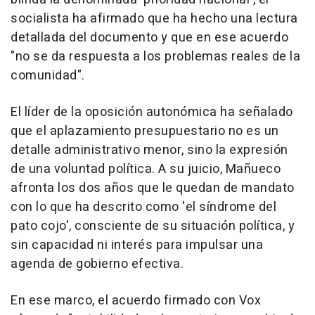
socialista ha afirmado que ha hecho una lectura
detallada del documento y que en ese acuerdo
"no se da respuesta a los problemas reales de la
comunidad".
El líder de la oposición autonómica ha señalado
que el aplazamiento presupuestario no es un
detalle administrativo menor, sino la expresión
de una voluntad política. A su juicio, Mañueco
afronta los dos años que le quedan de mandato
con lo que ha descrito como 'el síndrome del
pato cojo', consciente de su situación política, y
sin capacidad ni interés para impulsar una
agenda de gobierno efectiva.
En ese marco, el acuerdo firmado con Vox