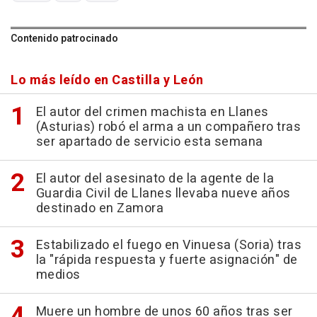
Contenido patrocinado
Lo más leído en Castilla y León
El autor del crimen machista en Llanes
(Asturias) robó el arma a un compañero tras
ser apartado de servicio esta semana
El autor del asesinato de la agente de la
Guardia Civil de Llanes llevaba nueve años
destinado en Zamora
Estabilizado el fuego en Vinuesa (Soria) tras
la "rápida respuesta y fuerte asignación" de
medios
Muere un hombre de unos 60 años tras ser