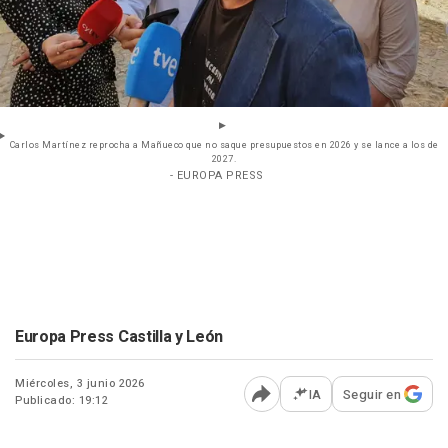
Carlos Martínez reprocha a Mañueco que no saque presupuestos en 2026 y se lance a los de
2027.
- EUROPA PRESS
Europa Press Castilla y León
Miércoles, 3 junio 2026
IA
Seguir en
Publicado: 19:12
Abrir opciones para comp