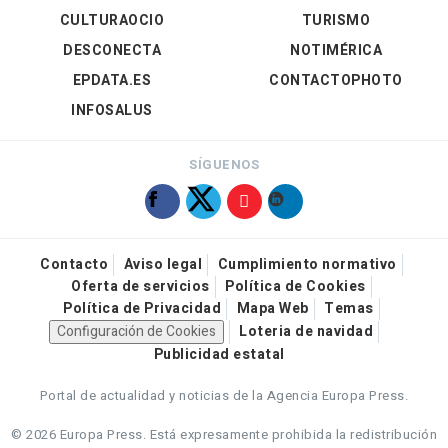
CULTURAOCIO
TURISMO
DESCONECTA
NOTIMÉRICA
EPDATA.ES
CONTACTOPHOTO
INFOSALUS
SÍGUENOS
Contacto
Aviso legal
Cumplimiento normativo
Oferta de servicios
Política de Cookies
Política de Privacidad
Mapa Web
Temas
Configuración de Cookies
Loteria de navidad
Publicidad estatal
Portal de actualidad y noticias de la Agencia Europa Press.
© 2026 Europa Press.
Está expresamente prohibida la redistribución