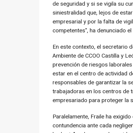
de seguridad y si se vigila su c
siniestralidad que, lejos de esta
empresarial y por la falta de vig
competentes", ha denunciado el 
En este contexto, el secretario 
Ambiente de CCOO Castilla y Leó
prevención de riesgos laborales
estar en el centro de actividad 
responsables de garantizar la s
trabajadoras en los centros de t
empresariado para proteger la sa
Paralelamente, Fraile ha exigido
contundencia ante cada negligen