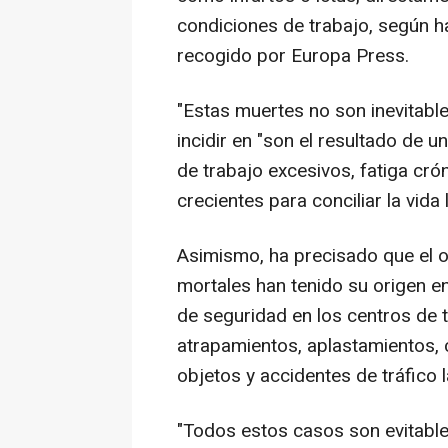
condiciones de trabajo, según h
recogido por Europa Press.
"Estas muertes no son inevitable
incidir en "son el resultado de u
de trabajo excesivos, fatiga crón
crecientes para conciliar la vida 
Asimismo, ha precisado que el o
mortales han tenido su origen en
de seguridad en los centros de 
atrapamientos, aplastamientos, 
objetos y accidentes de tráfico l
"Todos estos casos son evitable