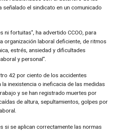
a señalado el sindicato en un comunicado
s ni fortuitas", ha advertido CCOO, para
na organización laboral deficiente, de ritmos
ica, estrés, ansiedad y dificultades
laboral y personal".
tro 42 por ciento de los accidentes
 la inexistencia o ineficacia de las medidas
trabajo y se han registrado muertes por
caídas de altura, sepultamientos, golpes por
aboral.
s si se aplican correctamente las normas