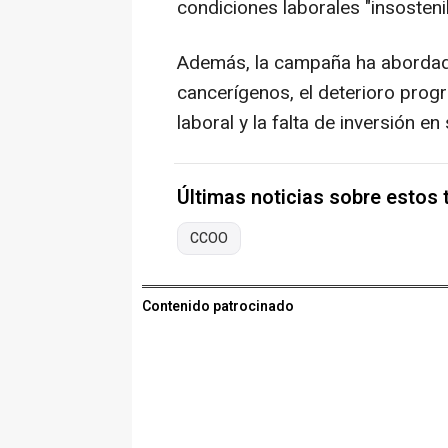
condiciones laborales "insosteni
Además, la campaña ha abordad
cancerígenos, el deterioro progr
laboral y la falta de inversión en
Últimas noticias sobre estos
CCOO
Contenido patrocinado