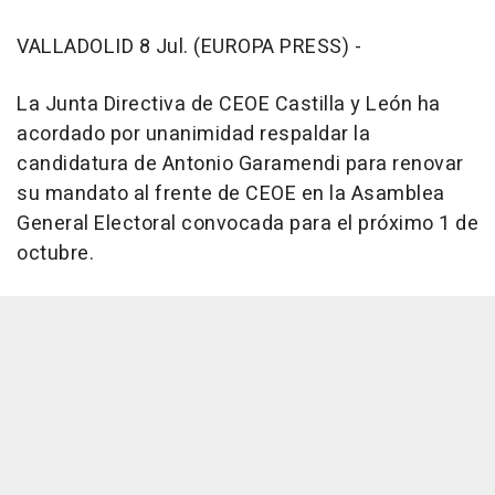
VALLADOLID 8 Jul. (EUROPA PRESS) -
La Junta Directiva de CEOE Castilla y León ha
acordado por unanimidad respaldar la
candidatura de Antonio Garamendi para renovar
su mandato al frente de CEOE en la Asamblea
General Electoral convocada para el próximo 1 de
octubre.