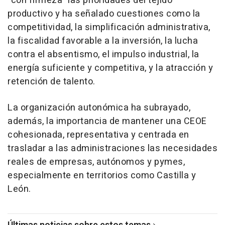
"con firmeza" las prioridades del tejido
productivo y ha señalado cuestiones como la
competitividad, la simplificación administrativa,
la fiscalidad favorable a la inversión, la lucha
contra el absentismo, el impulso industrial, la
energía suficiente y competitiva, y la atracción y
retención de talento.
La organización autonómica ha subrayado,
además, la importancia de mantener una CEOE
cohesionada, representativa y centrada en
trasladar a las administraciones las necesidades
reales de empresas, autónomos y pymes,
especialmente en territorios como Castilla y
León.