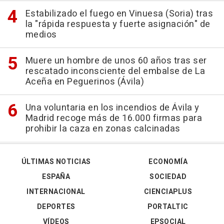
Estabilizado el fuego en Vinuesa (Soria) tras
la "rápida respuesta y fuerte asignación" de
medios
Muere un hombre de unos 60 años tras ser
rescatado inconsciente del embalse de La
Aceña en Peguerinos (Ávila)
Una voluntaria en los incendios de Ávila y
Madrid recoge más de 16.000 firmas para
prohibir la caza en zonas calcinadas
ÚLTIMAS NOTICIAS
ECONOMÍA
ESPAÑA
SOCIEDAD
INTERNACIONAL
CIENCIAPLUS
DEPORTES
PORTALTIC
VÍDEOS
EPSOCIAL