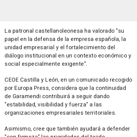
La patronal castellanoleonesa ha valorado "su
papel en la defensa de la empresa española, la
unidad empresarial y el fortalecimiento del
diálogo institucional en un contexto económico y
social especialmente exigente".
CEOE Castilla y León, en un comunicado recogido
por Europa Press, considera que la continuidad
de Garamendi contribuirá a seguir dando
"estabilidad, visibilidad y fuerza" a las
organizaciones empresariales territoriales.
Asimismo, cree que también ayudará a defender