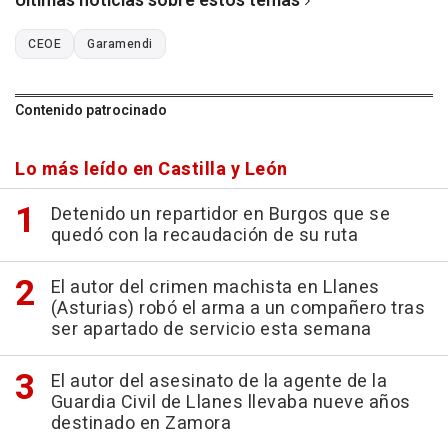
Últimas noticias sobre estos temas
CEOE
Garamendi
Contenido patrocinado
Lo más leído en Castilla y León
Detenido un repartidor en Burgos que se
quedó con la recaudación de su ruta
El autor del crimen machista en Llanes
(Asturias) robó el arma a un compañero tras
ser apartado de servicio esta semana
El autor del asesinato de la agente de la
Guardia Civil de Llanes llevaba nueve años
destinado en Zamora