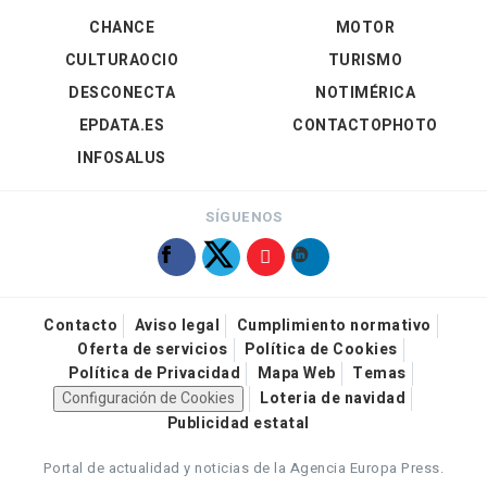
CHANCE
MOTOR
CULTURAOCIO
TURISMO
DESCONECTA
NOTIMÉRICA
EPDATA.ES
CONTACTOPHOTO
INFOSALUS
SÍGUENOS
Contacto
Aviso legal
Cumplimiento normativo
Oferta de servicios
Política de Cookies
Política de Privacidad
Mapa Web
Temas
Configuración de Cookies
Loteria de navidad
Publicidad estatal
Portal de actualidad y noticias de la Agencia Europa Press.