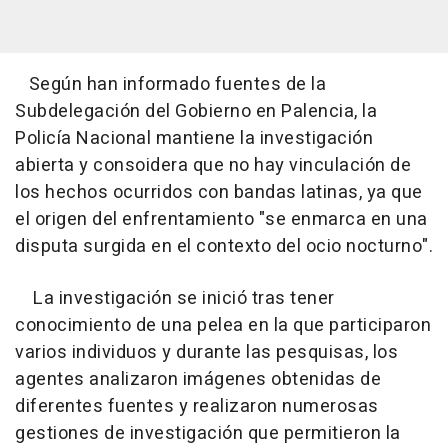
Según han informado fuentes de la
Subdelegación del Gobierno en Palencia, la
Policía Nacional mantiene la investigación
abierta y consoidera que no hay vinculación de
los hechos ocurridos con bandas latinas, ya que
el origen del enfrentamiento "se enmarca en una
disputa surgida en el contexto del ocio nocturno".
La investigación se inició tras tener
conocimiento de una pelea en la que participaron
varios individuos y durante las pesquisas, los
agentes analizaron imágenes obtenidas de
diferentes fuentes y realizaron numerosas
gestiones de investigación que permitieron la