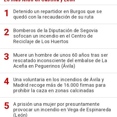
Detenido un repartidor en Burgos que se
quedó con la recaudación de su ruta
Bomberos de la Diputación de Segovia
sofocan un incendio en el Centro de
Reciclaje de Los Huertos
Muere un hombre de unos 60 años tras ser
rescatado inconsciente del embalse de La
Aceña en Peguerinos (Ávila)
Una voluntaria en los incendios de Ávila y
Madrid recoge más de 16.000 firmas para
prohibir la caza en zonas calcinadas
A prisión una mujer por presuntamente
provocar un incendio en Vega de Espinareda
(León)