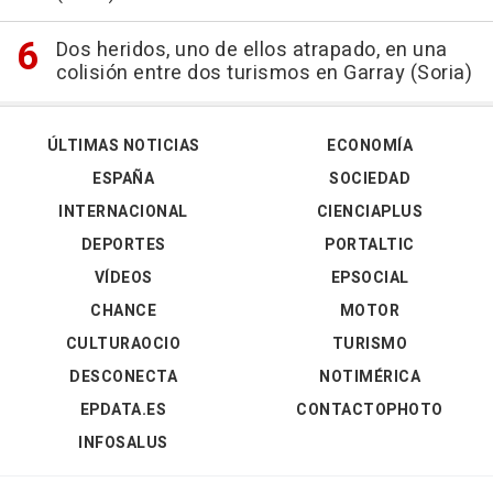
Dos heridos, uno de ellos atrapado, en una
colisión entre dos turismos en Garray (Soria)
ÚLTIMAS NOTICIAS
ECONOMÍA
ESPAÑA
SOCIEDAD
INTERNACIONAL
CIENCIAPLUS
DEPORTES
PORTALTIC
VÍDEOS
EPSOCIAL
CHANCE
MOTOR
CULTURAOCIO
TURISMO
DESCONECTA
NOTIMÉRICA
EPDATA.ES
CONTACTOPHOTO
INFOSALUS