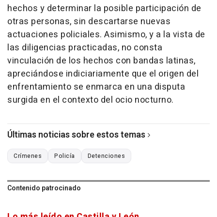
hechos y determinar la posible participación de
otras personas, sin descartarse nuevas
actuaciones policiales. Asimismo, y a la vista de
las diligencias practicadas, no consta
vinculación de los hechos con bandas latinas,
apreciándose indiciariamente que el origen del
enfrentamiento se enmarca en una disputa
surgida en el contexto del ocio nocturno.
Últimas noticias sobre estos temas
Crímenes
Policía
Detenciones
Contenido patrocinado
Lo más leído en Castilla y León