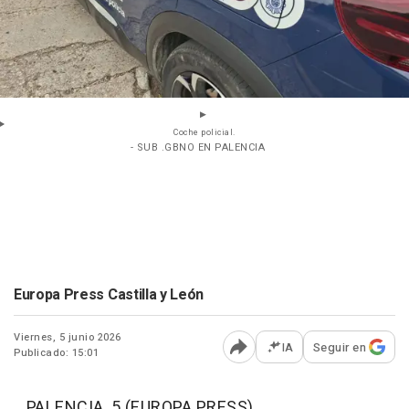
Coche policial.
- SUB .GBNO EN PALENCIA
Europa Press Castilla y León
Viernes, 5 junio 2026
IA
Seguir en
Publicado: 15:01
Abrir opciones para comp
PALENCIA, 5 (EUROPA PRESS)