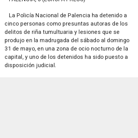
La Policía Nacional de Palencia ha detenido a
cinco personas como presuntas autoras de los
delitos de riña tumultuaria y lesiones que se
produjo en la madrugada del sábado al domingo
31 de mayo, en una zona de ocio nocturno de la
capital, y uno de los detenidos ha sido puesto a
disposición judicial.