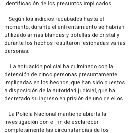
identificación de los presuntos implicados.
Según los indicios recabados hasta el
momento, durante el enfrentamiento se habrían
utilizado armas blancas y botellas de cristal y
durante los hechos resultaron lesionadas varias
personas.
La actuación policial ha culminado con la
detención de cinco personas presuntamente
implicadas en los hechos, que han sido puestos
a disposición de la autoridad judicial, que ha
decretado su ingreso en prisión de uno de ellos.
La Policía Nacional mantiene abierta la
investigación con el fin de esclarecer
completamente las circunstancias de los