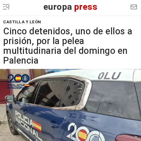
europa
press
CASTILLA Y LEÓN
Cinco detenidos, uno de ellos a
prisión, por la pelea
multitudinaria del domingo en
Palencia