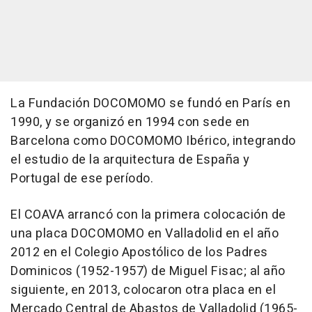
La Fundación DOCOMOMO se fundó en París en
1990, y se organizó en 1994 con sede en
Barcelona como DOCOMOMO Ibérico, integrando
el estudio de la arquitectura de España y
Portugal de ese período.
El COAVA arrancó con la primera colocación de
una placa DOCOMOMO en Valladolid en el año
2012 en el Colegio Apostólico de los Padres
Dominicos (1952-1957) de Miguel Fisac; al año
siguiente, en 2013, colocaron otra placa en el
Mercado Central de Abastos de Valladolid (1965-