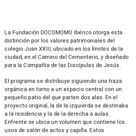
La Fundación DOCOMOMO Ibérico otorga esta
distinción por los valores patrimoniales del
colegio Juan XXIII, ubicado en los límites de la
ciudad, en el Camino del Cementerio, y diseñado
para la Compañía de las Discípulas de Jesús.
El programa se distribuye siguiendo una traza
orgánica en torno a un espacio central con un
pequeño patio del que parten dos alas. En el
proyecto original, la de la izquierda se destinaba
a la residencia y la de la derecha a aulas.
Enfrente se ubica un volumen que contiene los
usos de salón de actos y capilla. Estos