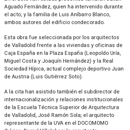
Aguado Fernández, quien ha intervenido durante
el acto, y la familia de Luis Aníbarro Blanco,
ambos autores del edificio condecorado.
Esta obra fue seleccionada por los arquitectos
de Valladolid frente a las viviendas y oficinas de
Caja España en la Plaza España (Leopoldo Uría,
Miguel Costa y Joaquín Hernández) y la Real
Sociedad Hípica, actual complejo deportivo Juan
de Austria (Luis Gutiérrez Soto).
A la cita han asistido también el subdirector de
internacionalización y relaciones institucionales
de la Escuela Técnica Superior de Arquitectura
de Valladolid, José Ramón Sola; el arquitecto
representante de la UVA en el DOCOMOMO