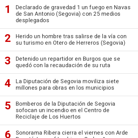
Declarado de gravedad 1 un fuego en Navas
de San Antonio (Segovia) con 25 medios
desplegados
Herido un hombre tras salirse de la vía con
su turismo en Otero de Herreros (Segovia)
Detenido un repartidor en Burgos que se
quedó con la recaudación de su ruta
La Diputación de Segovia moviliza siete
millones para obras en los municipios
Bomberos de la Diputación de Segovia
sofocan un incendio en el Centro de
Reciclaje de Los Huertos
Sonorama Ribera cierra el viernes con Arde