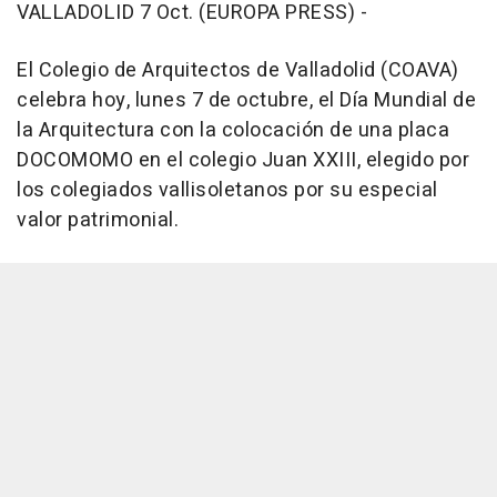
VALLADOLID 7 Oct. (EUROPA PRESS) -
El Colegio de Arquitectos de Valladolid (COAVA)
celebra hoy, lunes 7 de octubre, el Día Mundial de
la Arquitectura con la colocación de una placa
DOCOMOMO en el colegio Juan XXIII, elegido por
los colegiados vallisoletanos por su especial
valor patrimonial.