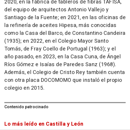
2020, en la fábrica de tableros de fibras TAFISA,
del equipo de arquitectos Antonio Vallejo y
Santiago de la Fuente; en 2021, en las oficinas de
la refinería de aceites Hipesa, más conocidas
como la Casa del Barco, de Constantino Candeira
(1935); en 2022, en el Colegio Mayor Santo
Tomás, de Fray Coello de Portugal (1963); y el
año pasado, en 2023, en la Casa Cuna, de Ángel
Ríos Gómez e Isaías de Paredes Sanz (1968).
Además, el Colegio de Cristo Rey también cuenta
con otra placa DOCOMOMO que instaló el propio
colegio en 2015.
Contenido patrocinado
Lo más leído en Castilla y León