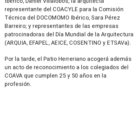
Ibérico, Daniel Villalobos; la arquitecta
representante del COACYLE para la Comisión
Técnica del DOCOMOMO Ibérico, Sara Pérez
Barreiro; y representantes de las empresas
patrocinadoras del Día Mundial de la Arquitectura
(ARQUIA, EFAPEL, AEICE, COSENTINO y ETSAVa).
Por la tarde, el Patio Herreriano acogerá además
un acto de reconocimiento a los colegiados del
COAVA que cumplen 25 y 50 años en la
profesión.