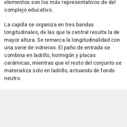
elementos son los más representativos de del
complejo educativo.
La capilla se organiza en tres bandas
longitudinales, de las que la central resulta la de
mayor altura. Se remarca la longitudinalidad con
una serie de vidrieras. El paño de entrada se
combina en ladrillo, hormigón y placas
cerámicas, mientras que el resto del conjunto se
materializa solo en ladrillo, actuando de fondo
neutro.