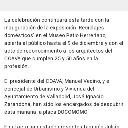
La celebración continuará esta tarde con la
inauguración de la exposición 'Reciclajes
domésticos' en el Museo Patio Herreriano,
abierta al público hasta el 9 de diciembre y con el
acto de reconocimiento a los arquitectos del
COAVA que cumplen 25 y 50 años en la
profesión.
El presidente del COAVA, Manuel Vecino, y el
concejal de Urbanismo y Vivienda del
Ayuntamiento de Valladolid, José Ignacio
Zarandona, han sido los encargados de descubrir
esta mañana la placa DOCOMOMO.
En el acto han estado presentes también Julián